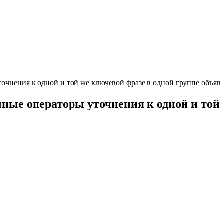
очнения к одной и той же ключевой фразе в одной группе объя
ные операторы уточнения к одной и той