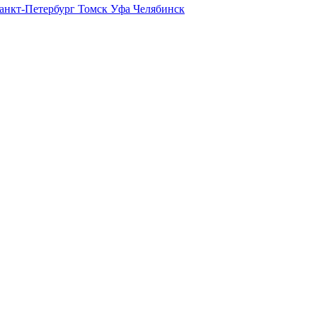
анкт-Петербург
Томск
Уфа
Челябинск