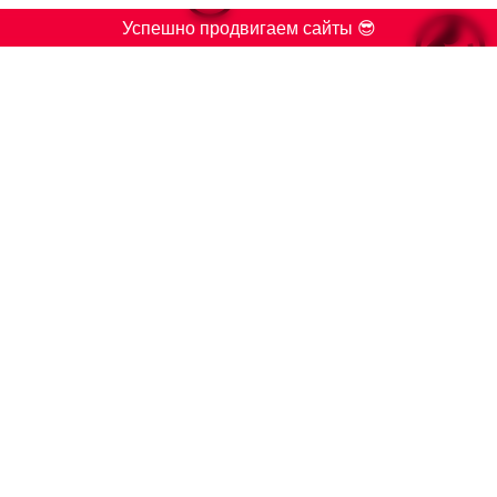

Успешно продвигаем сайты 😎