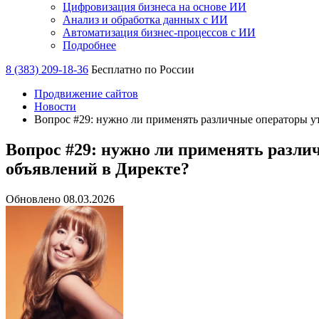
Цифровизация бизнеса на основе ИИ
Анализ и обработка данных с ИИ
Автоматизация бизнес-процессов с ИИ
Подробнее
8 (383) 209-18-36
Бесплатно по России
Продвижение сайтов
Новости
Вопрос #29: нужно ли применять различные операторы ут
Вопрос #29: нужно ли применять различ
объявлений в Директе?
Обновлено 08.03.2026