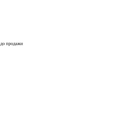
 до продажи