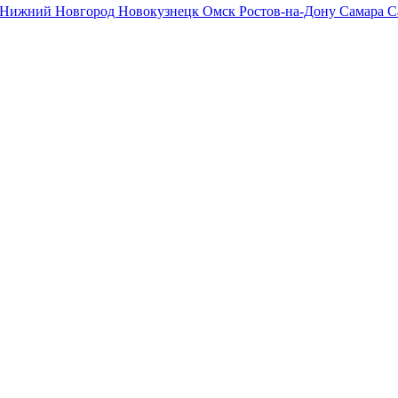
Нижний Новгород
Новокузнецк
Омск
Ростов-на-Дону
Самара
С