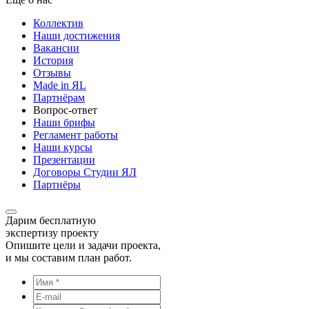
Коллектив
Наши достижения
Вакансии
История
Отзывы
Made in ЯL
Партнёрам
Вопрос-ответ
Наши брифы
Регламент работы
Наши курсы
Презентации
Договоры Студии ЯЛ
Партнёры
Дарим бесплатную
экспертизу проекту
Опишите цели и задачи проекта,
и мы составим план работ.