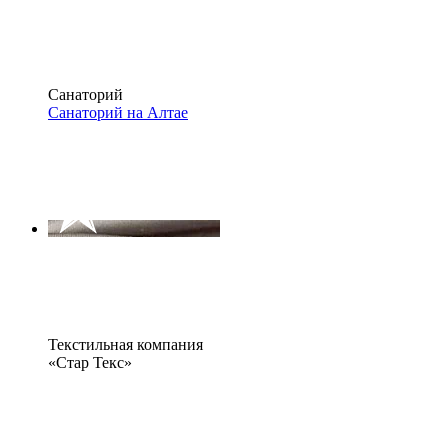
Санаторий
Санаторий на Алтае
Текстильная компания
«Стар Текс»