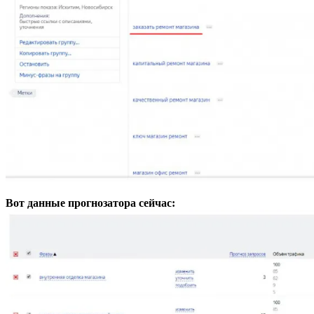
Вот данные прогнозатора сейчас: