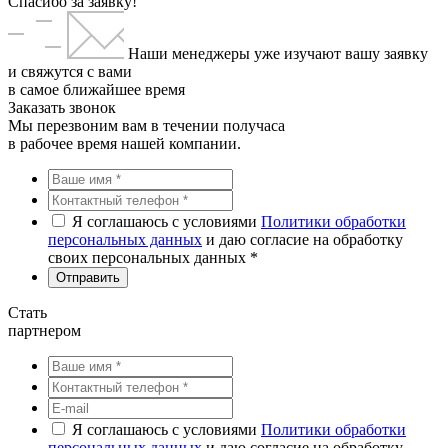
Спасибо за заявку!
Наши менеджеры уже изучают вашу заявку
и свяжутся с вами
в самое ближайшее время
Заказать звонок
Мы перезвоним вам в течении получаса
в рабочее время нашей компании.
Я соглашаюсь с условиями
Политики обработки
персональных данных
и даю согласие на обработку
своих персональных данных *
Стать
партнером
Я соглашаюсь с условиями
Политики обработки
персональных данных
и даю согласие на обработку