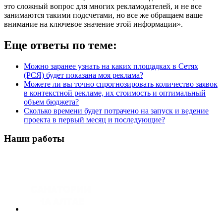
это сложный вопрос для многих рекламодателей, и не все
занимаются такими подсчетами, но все же обращаем ваше
внимание на ключевое значение этой информации».
Еще ответы по теме:
Можно заранее узнать на каких площадках в Сетях
(РСЯ) будет показана моя реклама?
Можете ли вы точно спрогнозировать количество заявок
в контекстной рекламе, их стоимость и оптимальный
объем бюджета?
Сколько времени будет потрачено на запуск и ведение
проекта в первый месяц и последующие?
Наши работы