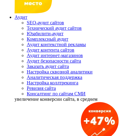
Аудит
SEO-аудит сайтов
Технический аудит сайтов
Юзабилити-аудит
Комплексный аудит
Аудит контекстной рекламы
Аудит контента сайтов
Аудит интернет-магазинов
Аудит безопасности сайта
Заказать аудит сайта
Настройка сквозной аналитики
Аналитическая поддержка
Настройка коллтрекинга
Ревизия сайта
Консалтинг по сайтам СМИ
увеличение
конверсии сайта, в среднем