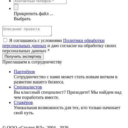
Прикрепить файл ...
Выбрать
Я соглашаюсь с условиями
Политики обработки
персональных данных
и даю согласие на обработку своих
персональных данных *
Приглашаем к сотрудничеству
Партнёров
Сотрудничество c нами может стать новым витком в
развитии вашего бизнеса.
Специалистов
Вы классный специалист? Приходите! Мы найдем над
чем поработать вместе.
Стажёров
Уникальная возможность для тех, кто только начинает
свой путь.
© ООО «Студия ЯЛ», 2004 - 2026