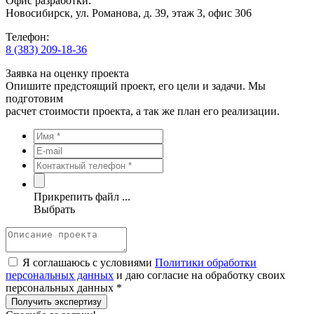
Офис разработки:
Новосибирск, ул. Романова, д. 39, этаж 3, офис 306
Телефон:
8 (383) 209-18-36
Заявка на оценку проекта
Опишите предстоящий проект, его цели и задачи. Мы
подготовим
расчет стоимости проекта, а так же план его реализации.
Прикрепить файл ...
Выбрать
Я соглашаюсь с условиями
Политики обработки
персональных данных
и даю согласие на обработку своих
персональных данных *
Получить экспертизу