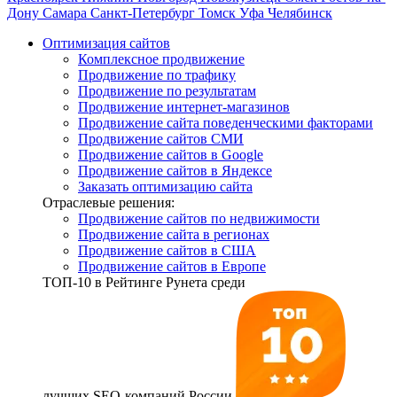
Дону
Самара
Санкт-Петербург
Томск
Уфа
Челябинск
Оптимизация сайтов
Комплексное продвижение
Продвижение по трафику
Продвижение по результатам
Продвижение интернет-магазинов
Продвижение сайта поведенческими факторами
Продвижение сайтов СМИ
Продвижение сайтов в Google
Продвижение сайтов в Яндексе
Заказать оптимизацию сайта
Отраслевые решения:
Продвижение сайтов по недвижимости
Продвижение сайта в регионах
Продвижение сайтов в США
Продвижение сайтов в Европе
ТОП-10
в Рейтинге Рунета среди
лучших SEO-компаний России