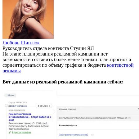
Любовь Шиплюк
Руководитель отдела контекста Студии ЯЛ
На этапе планирования рекламной кампании нет
возможности составить более-менее точный план-прогноз и
сориентироваться по объему трафика и бюджета
контекстной
рекламы
.
Вот данные из реальной рекламной кампании сейчас: