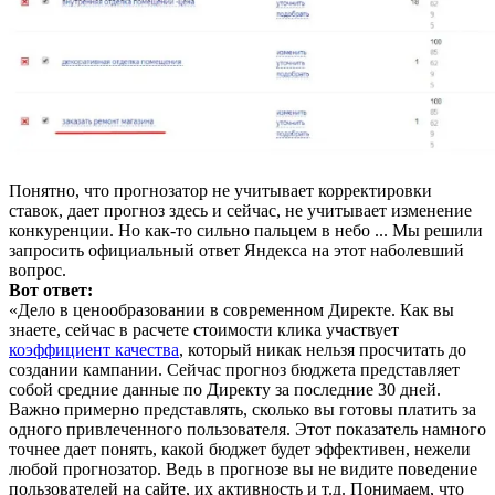
Понятно, что прогнозатор не учитывает корректировки
ставок, дает прогноз здесь и сейчас, не учитывает изменение
конкуренции. Но как-то сильно пальцем в небо ... Мы решили
запросить официальный ответ Яндекса на этот наболевший
вопрос.
Вот ответ:
«Дело в ценообразовании в современном Директе. Как вы
знаете, сейчас в расчете стоимости клика участвует
коэффициент качества
, который никак нельзя просчитать до
создании кампании. Сейчас прогноз бюджета представляет
собой средние данные по Директу за последние 30 дней.
Важно примерно представлять, сколько вы готовы платить за
одного привлеченного пользователя. Этот показатель намного
точнее дает понять, какой бюджет будет эффективен, нежели
любой прогнозатор. Ведь в прогнозе вы не видите поведение
пользователей на сайте, их активность и т.д. Понимаем, что