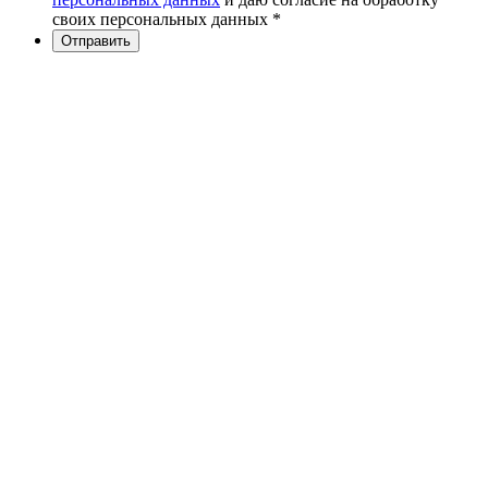
своих персональных данных *