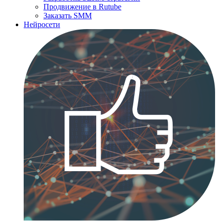
Продвижение в Rutube
Заказать SMM
Нейросети