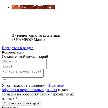
Интернет-магазин косметики
«SHAMPOO Mania»
Вернуться в раздел
Комментарии
Оставьте свой комментарий
Я соглашаюсь с условиями
Политики
обработки персональных данных
и даю
согласие на обработку своих персональных
данных *
Отправить комментарий
Еще о нас