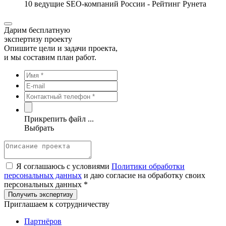
10 ведущие SEO-компаний России - Рейтинг Рунета
Дарим бесплатную
экспертизу проекту
Опишите цели и задачи проекта,
и мы составим план работ.
Прикрепить файл ...
Выбрать
Я соглашаюсь с условиями
Политики обработки
персональных данных
и даю согласие на обработку своих
персональных данных *
Приглашаем к сотрудничеству
Партнёров