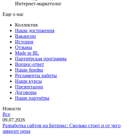
Интернет-маркетолог
Еще о нас
Коллектив
Наши достижения
Вакансии
История
Отзывы
Made in ЯL
Партнёрская программа
Вопрос-ответ
Наши брифы
Регламенты работы
Наши курсы
Презентации
Договоры
Наши партнёры
Новости
Все
09.07.2026
Разработка сайтов на Битрикс: Сколько стоит и от чего
зависит цена