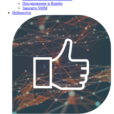
Продвижение в Rutube
Заказать SMM
Нейросети