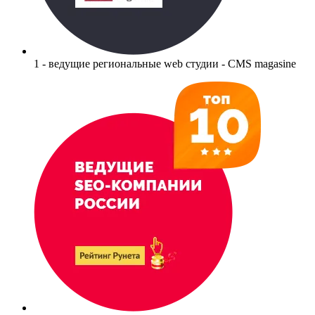
1 - ведущие региональные web студии - CMS magasine