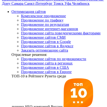
Дону
Самара
Санкт-Петербург
Томск
Уфа
Челябинск
Оптимизация сайтов
Комплексное продвижение
Продвижение по трафику
Продвижение по результатам
Продвижение интернет-магазинов
Продвижение сайта поведенческими факторами
Продвижение сайтов СМИ
Продвижение сайтов в Google
Продвижение сайтов в Яндексе
Заказать оптимизацию сайта
Отраслевые решения:
Продвижение сайтов по недвижимости
Продвижение сайта в регионах
Продвижение сайтов в США
Продвижение сайтов в Европе
ТОП-10
в Рейтинге Рунета среди
лучших SEO-компаний России