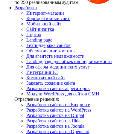
по 250 реализованным аудитам
Разработка
Интернет-магазин
Корпоративный сайт
Мобильный сайт
Сайт-визитка
Портал
Landing page
Техподдержка сайтов
Обслуживание хостинга
Для агентств недвижимости
Landing page для объектов недвижимости
Для сферы медицинских услуг
Интеграция 1С
Композитный сайт
Заказать создание сайта
Разработка сайтов-агрегаторов
Модули WordPress для сайтов СМИ
Отраслевые решения:
Разработка сайтов на Битриксе
Разработка сайтов на WordPress
Разработка сайтов на Drupal
Разработка сайтов на Tilda
Разработка сайтов на Joomla
Разработка сайтов на OpenCart