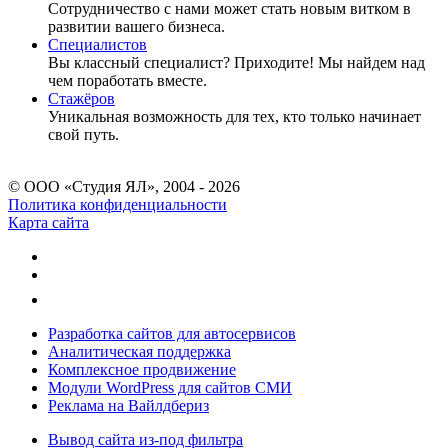
Сотрудничество c нами может стать новым витком в
развитии вашего бизнеса.
Специалистов
Вы классный специалист? Приходите! Мы найдем над
чем поработать вместе.
Стажёров
Уникальная возможность для тех, кто только начинает
свой путь.
© ООО «Студия ЯЛ», 2004 - 2026
Политика конфиденциальности
Карта сайта
Разработка сайтов для автосервисов
Аналитическая поддержка
Комплексное продвижение
Модули WordPress для сайтов СМИ
Реклама на Вайлдбериз
Вывод сайта из-под фильтра