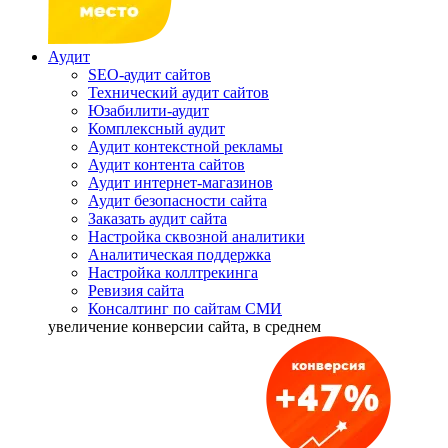
Аудит
SEO-аудит сайтов
Технический аудит сайтов
Юзабилити-аудит
Комплексный аудит
Аудит контекстной рекламы
Аудит контента сайтов
Аудит интернет-магазинов
Аудит безопасности сайта
Заказать аудит сайта
Настройка сквозной аналитики
Аналитическая поддержка
Настройка коллтрекинга
Ревизия сайта
Консалтинг по сайтам СМИ
увеличение
конверсии сайта, в среднем