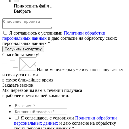
Прикрепить файл ...
Выбрать
Я соглашаюсь с условиями
Политики обработки
персональных данных
и даю согласие на обработку своих
персональных данных *
Получить экспертизу
Спасибо за заявку!
Наши менеджеры уже изучают вашу заявку
и свяжутся с вами
в самое ближайшее время
Заказать звонок
Мы перезвоним вам в течении получаса
в рабочее время нашей компании.
Я соглашаюсь с условиями
Политики обработки
персональных данных
и даю согласие на обработку
своих персональных данных *