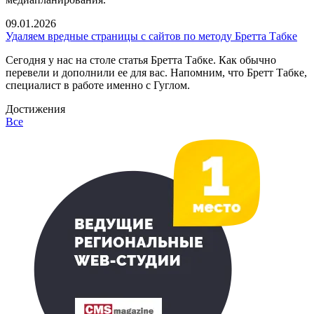
09.01.2026
Удаляем вредные страницы с сайтов по методу Бретта Табке
Сегодня у нас на столе статья Бретта Табке. Как обычно
перевели и дополнили ее для вас. Напомним, что Бретт Табке,
специалист в работе именно с Гуглом.
Достижения
Все