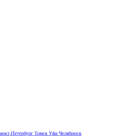
анкт-Петербург
Томск
Уфа
Челябинск