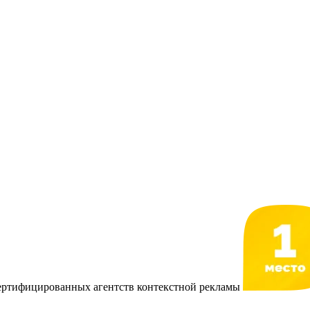
сертифицированных агентств контекстной рекламы