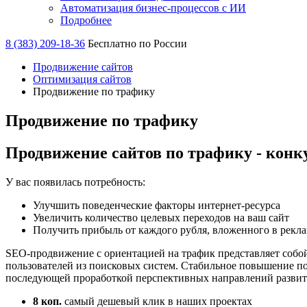
Автоматизация бизнес-процессов с ИИ
Подробнее
8 (383) 209-18-36
Бесплатно по России
Продвижение сайтов
Оптимизация сайтов
Продвижение по трафику
Продвижение по трафику
Продвижение сайтов по трафику - конк
У вас появилась потребность:
Улучшить поведенческие факторы интернет-ресурса
Увеличить количество целевых переходов на ваш сайт
Получить прибыль от каждого рубля, вложенного в рекл
SEO-продвижение с ориентацией на трафик представляет собой
пользователей из поисковых систем. Стабильное повышение п
последующей проработкой перспективных направлений развити
8 коп.
самый дешевый клик в наших проектах