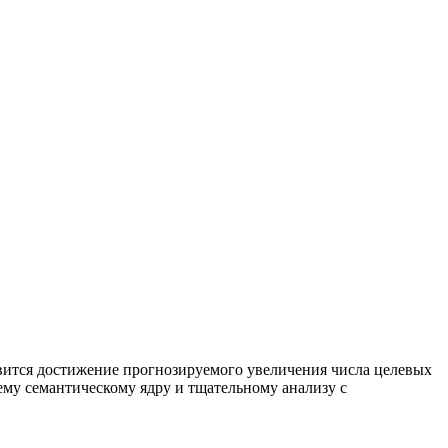
вится достижение прогнозируемого увеличения числа целевых
му семантическому ядру и тщательному анализу с