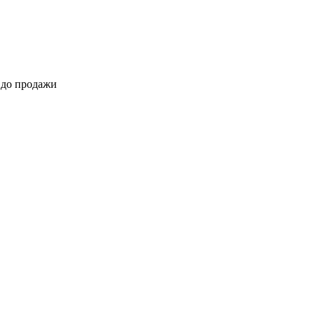
 до продажи