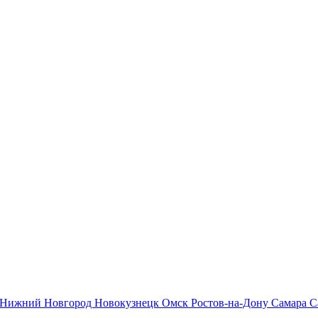
Нижний Новгород
Новокузнецк
Омск
Ростов-на-Дону
Самара
С