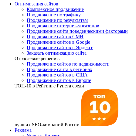
Оптимизация сайтов
Комплексное продвижение
Продвижение по трафику
Продвижение по результатам
Продвижение интернет-магазинов
Продвижение сайта поведенческими факторами
Продвижение сайтов СМИ
Продвижение сайтов в Google
Продвижение сайтов в Яндексе
Заказать оптимизацию сайта
Отраслевые решения:
Продвижение сайтов по недвижимости
Продвижение сайта в регионах
Продвижение сайтов в США
Продвижение сайтов в Европе
ТОП-10
в Рейтинге Рунета среди
лучших SEO-компаний России
Реклама
Яндекс. Директ