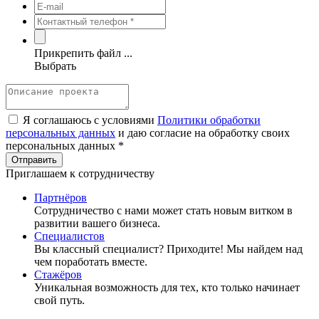
Прикрепить файл ...
Выбрать
Я соглашаюсь с условиями
Политики обработки
персональных данных
и даю согласие на обработку своих
персональных данных *
Приглашаем к сотрудничеству
Партнёров
Сотрудничество c нами может стать новым витком в
развитии вашего бизнеса.
Специалистов
Вы классный специалист? Приходите! Мы найдем над
чем поработать вместе.
Стажёров
Уникальная возможность для тех, кто только начинает
свой путь.