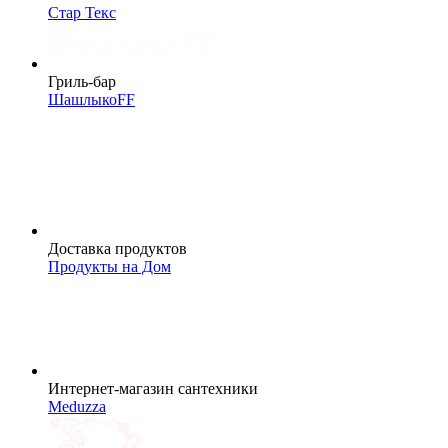
Стар Текс
Гриль-бар
ШашлыкоFF
Доставка продуктов
Продукты на Дом
Интернет-магазин сантехники
Meduzza