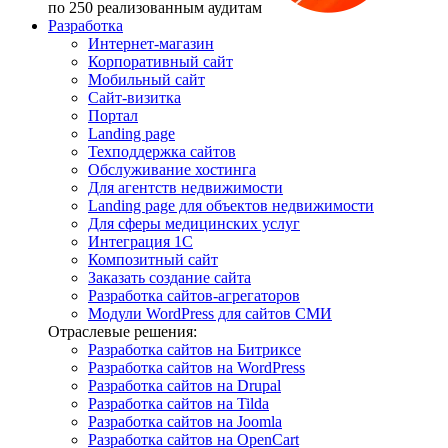
по 250 реализованным аудитам
Разработка
Интернет-магазин
Корпоративный сайт
Мобильный сайт
Сайт-визитка
Портал
Landing page
Техподдержка сайтов
Обслуживание хостинга
Для агентств недвижимости
Landing page для объектов недвижимости
Для сферы медицинских услуг
Интеграция 1С
Композитный сайт
Заказать создание сайта
Разработка сайтов-агрегаторов
Модули WordPress для сайтов СМИ
Отраслевые решения:
Разработка сайтов на Битриксе
Разработка сайтов на WordPress
Разработка сайтов на Drupal
Разработка сайтов на Tilda
Разработка сайтов на Joomla
Разработка сайтов на OpenCart