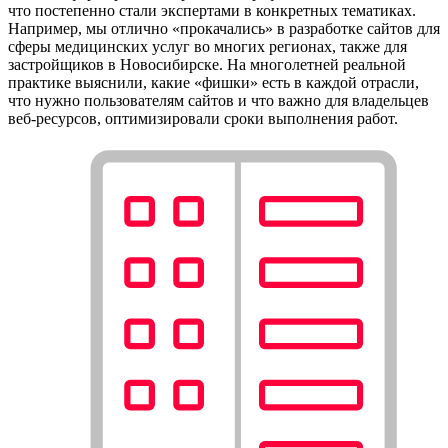
что постепенно стали экспертами в конкретных тематиках.
Например, мы отлично «прокачались» в разработке сайтов для
сферы медицинских услуг во многих регионах, также для
застройщиков в Новосибирске. На многолетней реальной
практике выяснили, какие «фишки» есть в каждой отрасли,
что нужно пользователям сайтов и что важно для владельцев
веб-ресурсов, оптимизировали сроки выполнения работ.