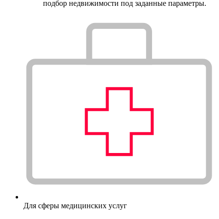
подбор недвижимости под заданные параметры.
Для сферы медицинских услуг