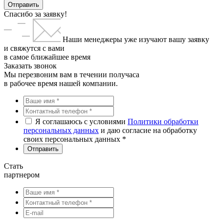
Отправить
Спасибо за заявку!
Наши менеджеры уже изучают вашу заявку
и свяжутся с вами
в самое ближайшее время
Заказать звонок
Мы перезвоним вам в течении получаса
в рабочее время нашей компании.
Я соглашаюсь с условиями
Политики обработки
персональных данных
и даю согласие на обработку
своих персональных данных *
Стать
партнером