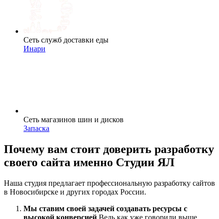
Сеть служб доставки еды
Инари
Сеть магазинов шин и дисков
Запаска
Почему вам стоит доверить разработку
своего сайта именно Студии ЯЛ
Наша студия предлагает профессиональную разработку сайтов
в Новосибирске и других городах России.
Мы ставим своей задачей создавать ресурсы с
высокой конверсией
Ведь как уже говорили выше,