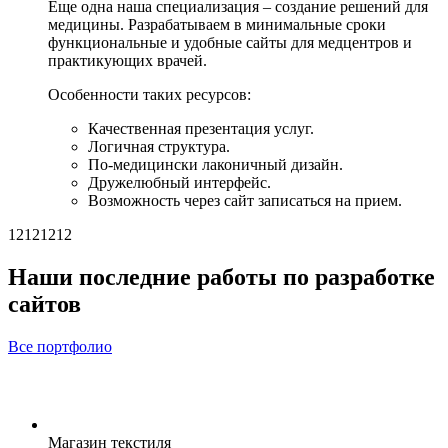
Еще одна наша специализация – создание решений для
медицины. Разрабатываем в минимальные сроки
функциональные и удобные сайты для медцентров и
практикующих врачей.
Особенности таких ресурсов:
Качественная презентация услуг.
Логичная структура.
По-медицински лаконичный дизайн.
Дружелюбный интерфейс.
Возможность через сайт записаться на прием.
12121212
Наши последние работы по разработке
сайтов
Все портфолио
Магазин текстиля