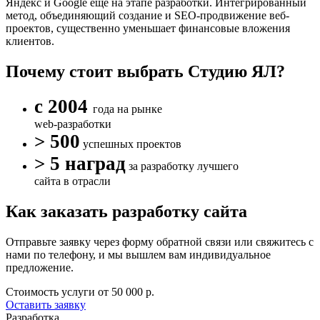
Яндекс и Google еще на этапе разработки. Интегрированный
метод, объединяющий создание и SEO-продвижение веб-
проектов, существенно уменьшает финансовые вложения
клиентов.
Почему стоит выбрать Студию ЯЛ?
с 2004
года на рынке
web-разработки
> 500
успешных проектов
> 5 наград
за разработку лучшего
сайта в отрасли
Как заказать разработку сайта
Отправьте заявку через форму обратной связи или свяжитесь с
нами по телефону, и мы вышлем вам индивидуальное
предложение.
Стоимость услуги от
50 000 р.
Оставить заявку
Разработка