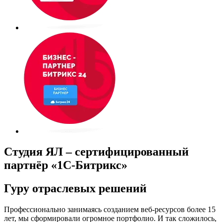
Студия ЯЛ – сертифицированный
партнёр «1С-Битрикс»
Гуру отраслевых решений
Профессионально занимаясь созданием веб-ресурсов более 15
лет, мы сформировали огромное портфолио. И так сложилось,