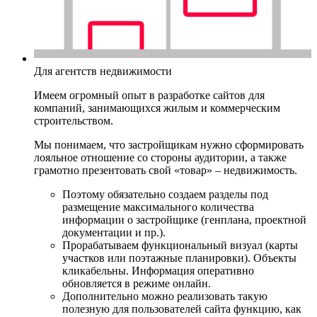
Для агентств недвижимости
Имеем огромный опыт в разработке сайтов для
компаний, занимающихся жилым и коммерческим
строительством.
Мы понимаем, что застройщикам нужно сформировать
лояльное отношение со стороны аудитории, а также
грамотно презентовать свой «товар» – недвижимость.
Поэтому обязательно создаем разделы под
размещение максимального количества
информации о застройщике (генплана, проектной
документации и пр.).
Прорабатываем функциональный визуал (карты
участков или поэтажные планировки). Объекты
кликабельны. Информация оперативно
обновляется в режиме онлайн.
Дополнительно можно реализовать такую
полезную для пользователей сайта функцию, как