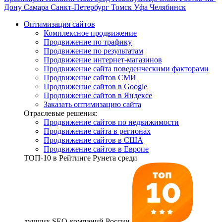
Дону
Самара
Санкт-Петербург
Томск
Уфа
Челябинск
Оптимизация сайтов
Комплексное продвижение
Продвижение по трафику
Продвижение по результатам
Продвижение интернет-магазинов
Продвижение сайта поведенческими факторами
Продвижение сайтов СМИ
Продвижение сайтов в Google
Продвижение сайтов в Яндексе
Заказать оптимизацию сайта
Отраслевые решения:
Продвижение сайтов по недвижимости
Продвижение сайта в регионах
Продвижение сайтов в США
Продвижение сайтов в Европе
ТОП-10
в Рейтинге Рунета среди
лучших SEO-компаний России