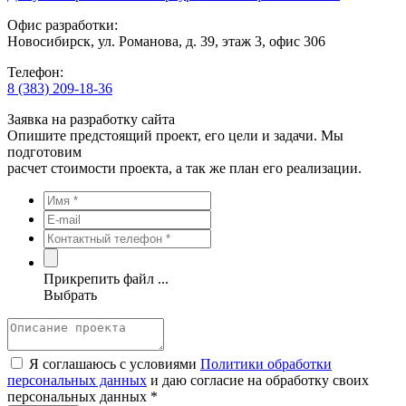
Офис разработки:
Новосибирск, ул. Романова, д. 39, этаж 3, офис 306
Телефон:
8 (383) 209-18-36
Заявка на разработку сайта
Опишите предстоящий проект, его цели и задачи. Мы
подготовим
расчет стоимости проекта, а так же план его реализации.
Прикрепить файл ...
Выбрать
Я соглашаюсь с условиями
Политики обработки
персональных данных
и даю согласие на обработку своих
персональных данных *