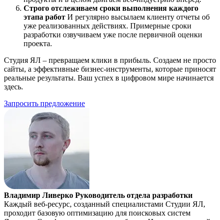
Строго отслеживаем сроки выполнения каждого
этапа работ
И регулярно высылаем клиенту отчеты об
уже реализованных действиях. Примерные сроки
разработки озвучиваем уже после первичной оценки
проекта.
Студия ЯЛ – превращаем клики в прибыль. Создаем не просто
сайты, а эффективные бизнес-инструменты, которые приносят
реальные результаты. Ваш успех в цифровом мире начинается
здесь.
Запросить предложение
Владимир Ливерко
Руководитель отдела разработки
Каждый веб-ресурс, созданный специалистами Студии ЯЛ,
проходит базовую оптимизацию для поисковых систем