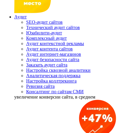
Аудит
SEO-аудит сайтов
Технический аудит сайтов
Юзабилити-аудит
Комплексный аудит
Аудит контекстной рекламы
Аудит контента сайтов
Аудит интернет-магазинов
Аудит безопасности сайта
Заказать аудит сайта
Настройка сквозной аналитики
Аналитическая поддержка
Настройка коллтрекинга
Ревизия сайта
Консалтинг по сайтам СМИ
увеличение
конверсии сайта, в среднем