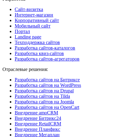
Сайт-визитка
Интернет-магазин
Корпоративный сайт
Мобильный сайт
Портал
Landing page
Техподдержка сайтов
Разработка сайтов-каталогов
Разработка квиз-сайтов
Разработка сайтов-агрегаторов
Отраслевые решения:
Разработка сайтов на Битриксе
Разработка сайтов на WordPress
Разработка сайтов на Drupal
Разработка сайтов на Tilda
Разработка сайтов на Joomla
Разработка сайтов на OpenCart
Внедрение amoCRM
Внедрение Битрикс24
Внедрение RetailCRM
Внедрение Планфикс
Внедрение Мегаплан