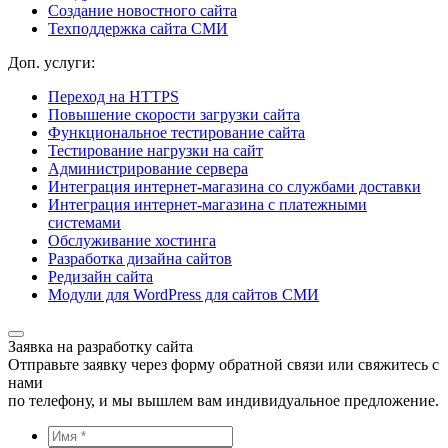
Создание новостного сайта
Техподдержка сайта СМИ
Доп. услуги:
Переход на HTTPS
Повышение скорости загрузки сайта
Функциональное тестирование сайта
Тестирование нагрузки на сайт
Администрирование сервера
Интеграция интернет-магазина со службами доставки
Интеграция интернет-магазина с платежными
системами
Обслуживание хостинга
Разработка дизайна сайтов
Редизайн сайта
Модули для WordPress для сайтов СМИ
Заявка на разработку сайта
Отправьте заявку через форму обратной связи или свяжитесь с
нами
по телефону, и мы вышлем вам индивидуальное предложение.