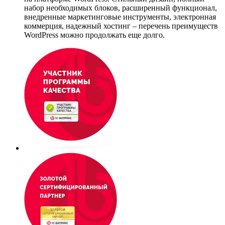
набор необходимых блоков, расширенный функционал,
внедренные маркетинговые инструменты, электронная
коммерция, надежный хостинг – перечень преимуществ
WordPress можно продолжать еще долго.