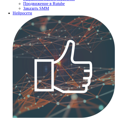
Продвижение в Rutube
Заказать SMM
Нейросети