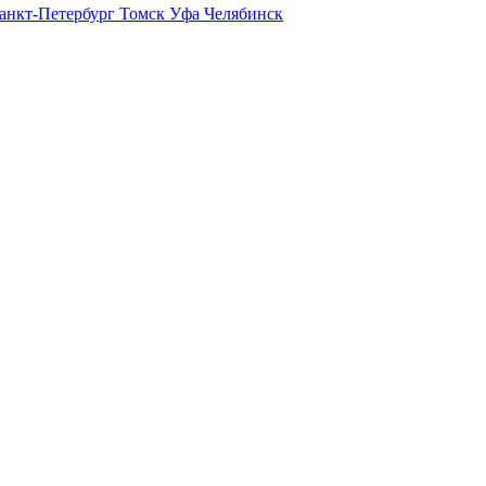
анкт-Петербург
Томск
Уфа
Челябинск