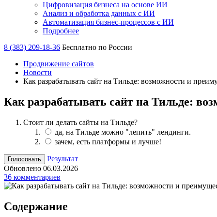
Цифровизация бизнеса на основе ИИ
Анализ и обработка данных с ИИ
Автоматизация бизнес-процессов с ИИ
Подробнее
8 (383) 209-18-36
Бесплатно по России
Продвижение сайтов
Новости
Как разрабатывать сайт на Тильде: возможности и преим
Как разрабатывать сайт на Тильде: во
Стоит ли делать сайты на Тильде?
да, на Тильде можно "лепить" лендинги.
зачем, есть платформы и лучше!
Результат
Обновлено 06.03.2026
36 комментариев
Содержание