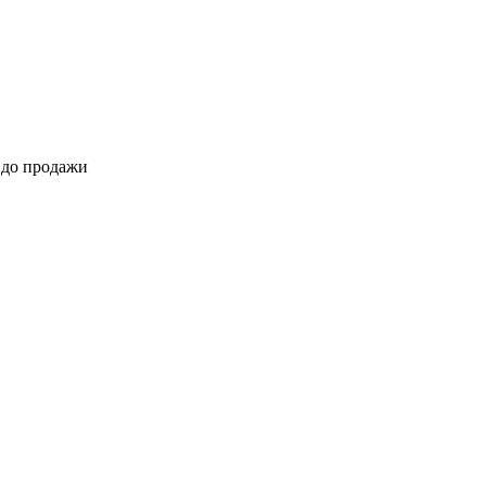
 до продажи