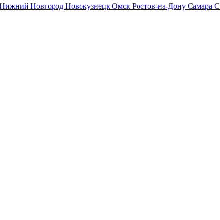
Нижний Новгород
Новокузнецк
Омск
Ростов-на-Дону
Самара
С