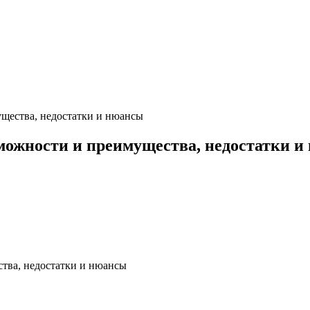
ущества, недостатки и нюансы
зможности и преимущества, недостатки 