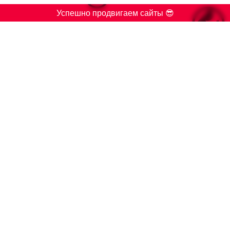

Успешно продвигаем сайты 😎