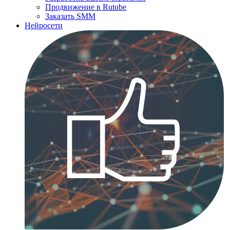
Продвижение в Rutube
Заказать SMM
Нейросети