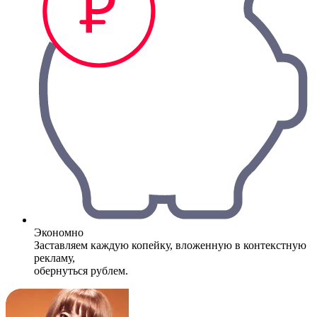
Экономно
Заставляем каждую копейку, вложенную в контекстную
рекламу,
обернуться рублем.