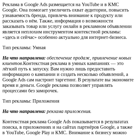
Реклама в Google Ads размещается на YouTube и в КМС
Google. Она помогает увеличить охват аудитории, повысить
узнаваемость бренда, привлечь внимание к продукту или
рассказать о нём. Также, информация о возможности
заказывать товар или услугу онлайн в рекламном объявлении
является неплохим инструментом контекстной рекламы:
«здесь и сейчас» особенно актуально для интернет-бизнеса.
Тип рекламы: Умная
На что направлена:
обеспечение продаж, привлечение новых
клиентов.
Контекстная реклама в умных кампаниях — это
лёгкий путь к запуску. Вам нужно лишь предоставить
информацию о кампании и создать несколько объявлений, а
Google Ads сам настроит таргетинг. В результате вы экономите
время и деньги. Google реклама позволяет управлять
процессами без заморочек.
Тип рекламы: Приложения
На что направлена:
реклама приложения.
Контекстная реклама Google Ads показывается в результатах
поиска, в приложениях и на сайтах партнёров Google, а также
в YouTube, Google Play и КМС. Внимание к бизнесу можно