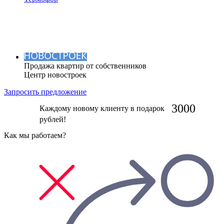
Продажа квартир от собственников
Центр новостроек
Запросить предложение
3000
Каждому новому клиенту в подарок
рублей!
Как мы работаем?