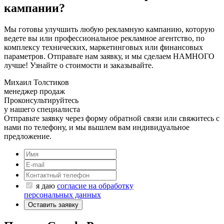
кампании?
Мы готовы улучшить любую рекламную кампанию, которую
ведете вы или профессиональное рекламное агентство, по
комплексу технических, маркетинговых или финансовых
параметров. Отправьте нам заявку, и мы сделаем НАМНОГО
лучше! Узнайте о стоимости и заказывайте.
Михаил Толстиков
менеджер продаж
Проконсультируйтесь
у нашего специалиста
Отправьте заявку через форму обратной связи или свяжитесь с
нами по телефону, и мы вышлем вам индивидуальное
предложение.
я даю
согласие на обработку
персональных данных
Оставить заявку