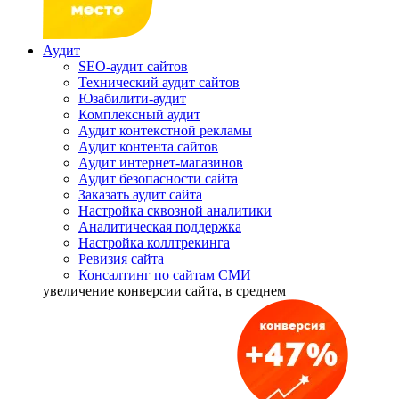
Аудит
SEO-аудит сайтов
Технический аудит сайтов
Юзабилити-аудит
Комплексный аудит
Аудит контекстной рекламы
Аудит контента сайтов
Аудит интернет-магазинов
Аудит безопасности сайта
Заказать аудит сайта
Настройка сквозной аналитики
Аналитическая поддержка
Настройка коллтрекинга
Ревизия сайта
Консалтинг по сайтам СМИ
увеличение
конверсии сайта, в среднем