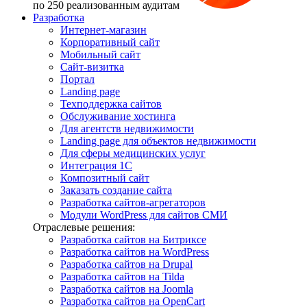
по 250 реализованным аудитам
Разработка
Интернет-магазин
Корпоративный сайт
Мобильный сайт
Сайт-визитка
Портал
Landing page
Техподдержка сайтов
Обслуживание хостинга
Для агентств недвижимости
Landing page для объектов недвижимости
Для сферы медицинских услуг
Интеграция 1С
Композитный сайт
Заказать создание сайта
Разработка сайтов-агрегаторов
Модули WordPress для сайтов СМИ
Отраслевые решения:
Разработка сайтов на Битриксе
Разработка сайтов на WordPress
Разработка сайтов на Drupal
Разработка сайтов на Tilda
Разработка сайтов на Joomla
Разработка сайтов на OpenCart