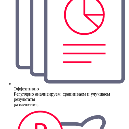
Эффективно
Регулярно анализируем, сравниваем и улучшаем
результаты
размещения;