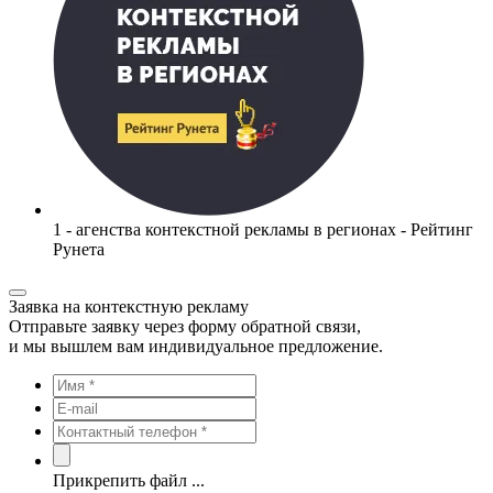
1 - агенства контекстной рекламы в регионах - Рейтинг
Рунета
Заявка на контекстную рекламу
Отправьте заявку через форму обратной связи,
и мы вышлем вам индивидуальное предложение.
Прикрепить файл ...