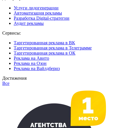
Услуги лидогенерации
Автоматизация рекламы
Разработка Digital-стратегии
Аудит рекламы
Сервисы:
Таргетированная реклама в ВК
Таргетированная реклама в Телеграмме
Таргетированная реклама в ОК
Реклама на Авито
Реклама на Озон
Реклама на Вайлдбериз
Достижения
Все