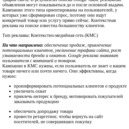
объявления могут показываться до и после основной выдачи.
Кампании этого типа ориентированы на пользователей, у
которых уже сформирован спрос, поэтому они ищут
конкретный товар или услугу прямо сейчас. Контекстная
реклама на поиске известна большинству клиентов.
Тип рекламы: Контекстно-медийная сеть (КМС)
На что направлена:
обеспечение продаж, привлечение
потенциальных клиентов, увеличение трафика сайта, рост
узнаваемости бренда и охватов. Google реклама знакомит
пользователя с компанией и товаром.
Кампании в КМС нужны, если пользователь не знает о вашем
товаре ничего или почти ничего. Они эффективны, когда
нужно:
проинформировать потенциальных клиентов о продукте
увеличить охват
привлечь интерес к бренду, мотивировать покупателей
заказывать продукцию
обеспечить допродажу товара
провести ретаргетинг, чтобы вернуть на сайт
посетителей, не совершивших покупку