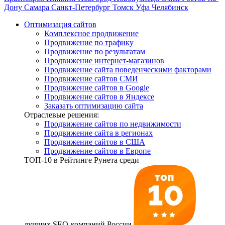
Дону
Самара
Санкт-Петербург
Томск
Уфа
Челябинск
Оптимизация сайтов
Комплексное продвижение
Продвижение по трафику
Продвижение по результатам
Продвижение интернет-магазинов
Продвижение сайта поведенческими факторами
Продвижение сайтов СМИ
Продвижение сайтов в Google
Продвижение сайтов в Яндексе
Заказать оптимизацию сайта
Отраслевые решения:
Продвижение сайтов по недвижимости
Продвижение сайта в регионах
Продвижение сайтов в США
Продвижение сайтов в Европе
ТОП-10
в Рейтинге Рунета среди
лучших SEO-компаний России