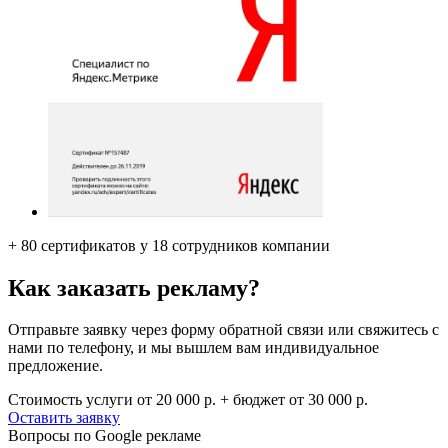
+ 80 сертификатов у 18 сотрудников компании
Как заказать рекламу?
Отправьте заявку через форму обратной связи или свяжитесь с
нами по телефону, и мы вышлем вам индивидуальное
предложение.
Стоимость услуги от
20 000 р.
+ бюджет от 30 000 р.
Оставить заявку
Вопросы по Google рекламе