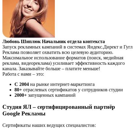
Любовь Шиплюк
Начальник отдела контекста
Запуск рекламных кампаний в системах Яндекс.Директ и Гугл
Реклама позволяет охватить всю целевую аудиторию.
Максимальное использование форматов (поиск, медийная
реклама, видеореклама) усиливает эффективность каждого
канала. Заказывайте больше – платите меньше!
Работа с нами – это:
С 2004
на рынке интернет-маркетинга
80+
отраслевых сертификатов у сотрудников студии
2000+
запущенных кампаний
Студия ЯЛ – сертифицированный партнёр
Google Рекламы
Сертификаты наших ведущих специалистов: