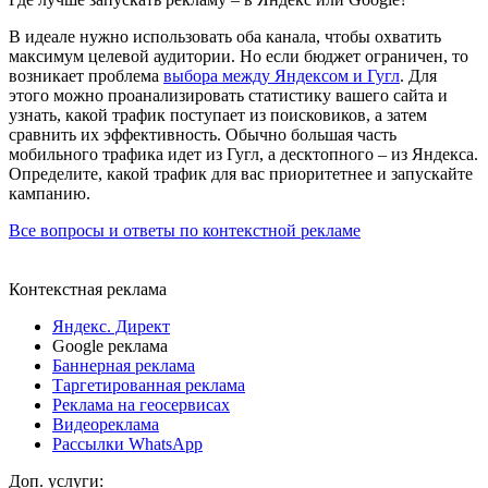
В идеале нужно использовать оба канала, чтобы охватить
максимум целевой аудитории. Но если бюджет ограничен, то
возникает проблема
выбора между Яндексом и Гугл
. Для
этого можно проанализировать статистику вашего сайта и
узнать, какой трафик поступает из поисковиков, а затем
сравнить их эффективность. Обычно большая часть
мобильного трафика идет из Гугл, а десктопного – из Яндекса.
Определите, какой трафик для вас приоритетнее и запускайте
кампанию.
Все вопросы и ответы по контекстной рекламе
Контекстная реклама
Яндекс. Директ
Google реклама
Баннерная реклама
Таргетированная реклама
Реклама на геосервисах
Видеореклама
Рассылки WhatsApp
Доп. услуги: