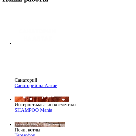
Санаторий
Санаторий на Алтае
Интернет-магазин косметики
SHAMPOO Mania
Печи, котлы
Термофор