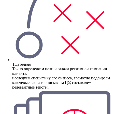
Тщательно
Точно определяем цели и задачи рекламной кампании
клиента,
исследуем специфику его бизнеса, грамотно подбираем
ключевые слова и описываем ЦУ, составляем
релевантные тексты;