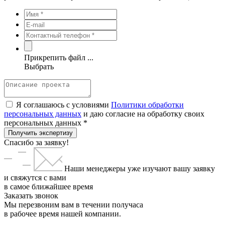
Прикрепить файл ...
Выбрать
Я соглашаюсь с условиями
Политики обработки
персональных данных
и даю согласие на обработку своих
персональных данных *
Получить экспертизу
Спасибо за заявку!
Наши менеджеры уже изучают вашу заявку
и свяжутся с вами
в самое ближайшее время
Заказать звонок
Мы перезвоним вам в течении получаса
в рабочее время нашей компании.