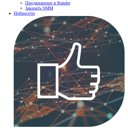
Продвижение в Rutube
Заказать SMM
Нейросети