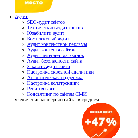
Аудит
SEO-аудит сайтов
Технический аудит сайтов
Юзабилити-аудит
Комплексный аудит
Аудит контекстной рекламы
Аудит контента сайтов
Аудит интернет-магазинов
Аудит безопасности сайта
Заказать аудит сайта
Настройка сквозной аналитики
Аналитическая поддержка
Настройка коллтрекинга
Ревизия сайта
Консалтинг по сайтам СМИ
увеличение
конверсии сайта, в среднем