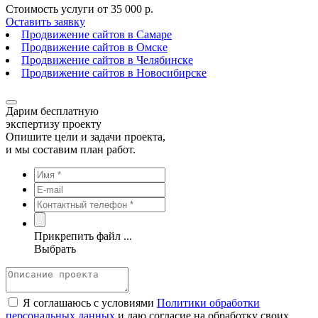
Стоимость услуги от
35 000 р.
Оставить заявку
Продвижение сайтов в Самаре
Продвижение сайтов в Омске
Продвижение сайтов в Челябинске
Продвижение сайтов в Новосибирске
Дарим бесплатную
экспертизу проекту
Опишите цели и задачи проекта,
и мы составим план работ.
Прикрепить файл ...
Выбрать
Я соглашаюсь с условиями
Политики обработки
персональных данных
и даю согласие на обработку своих