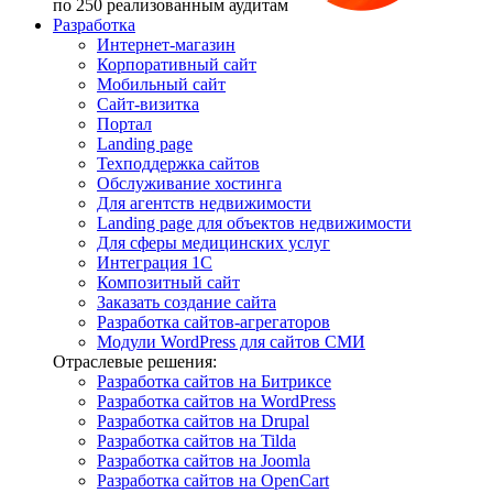
по 250 реализованным аудитам
Разработка
Интернет-магазин
Корпоративный сайт
Мобильный сайт
Сайт-визитка
Портал
Landing page
Техподдержка сайтов
Обслуживание хостинга
Для агентств недвижимости
Landing page для объектов недвижимости
Для сферы медицинских услуг
Интеграция 1С
Композитный сайт
Заказать создание сайта
Разработка сайтов-агрегаторов
Модули WordPress для сайтов СМИ
Отраслевые решения:
Разработка сайтов на Битриксе
Разработка сайтов на WordPress
Разработка сайтов на Drupal
Разработка сайтов на Tilda
Разработка сайтов на Joomla
Разработка сайтов на OpenCart