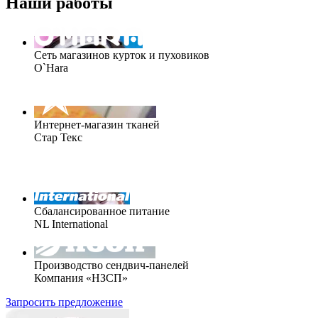
Наши работы
Сеть магазинов курток и пуховиков
O`Hara
Интернет-магазин тканей
Стар Текс
Сбалансированное питание
NL International
Производство сендвич-панелей
Компания «НЗСП»
Запросить предложение