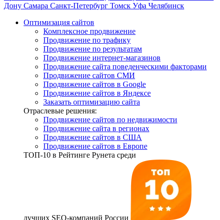
Дону
Самара
Санкт-Петербург
Томск
Уфа
Челябинск
Оптимизация сайтов
Комплексное продвижение
Продвижение по трафику
Продвижение по результатам
Продвижение интернет-магазинов
Продвижение сайта поведенческими факторами
Продвижение сайтов СМИ
Продвижение сайтов в Google
Продвижение сайтов в Яндексе
Заказать оптимизацию сайта
Отраслевые решения:
Продвижение сайтов по недвижимости
Продвижение сайта в регионах
Продвижение сайтов в США
Продвижение сайтов в Европе
ТОП-10
в Рейтинге Рунета среди
лучших SEO-компаний России