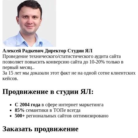
Алексей Радкевич
Директор Студии ЯЛ
Проведение технического/статистического аудита сайта
позволяет повысить конверсию сайта до 10-20% только в
первый месяц..
За 15 лет мы доказали этот факт не на одной сотне клиентских
кейсов.
Продвижение в студии ЯЛ:
С 2004 года
в сфере интернет маркетинга
85%
семантики в ТОПе всегда
500+
региональных сайтов оптимизировано
Заказать продвижение