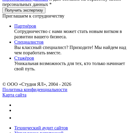
персональных данных *
Приглашаем к сотрудничеству
Партнёров
Сотрудничество c нами может стать новым витком в
развитии вашего бизнеса.
Специалистов
Вы классный специалист? Приходите! Мы найдем над
чем поработать вместе.
Стажёров
Уникальная возможность для тех, кто только начинает
свой путь.
© ООО «Студия ЯЛ», 2004 - 2026
Политика конфиденциальности
Карта сайта
Технический аудит сайтов