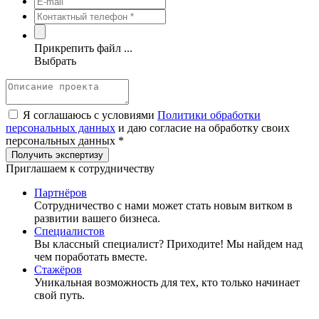
Прикрепить файл ...
Выбрать
Я соглашаюсь с условиями
Политики обработки
персональных данных
и даю согласие на обработку своих
персональных данных *
Приглашаем к сотрудничеству
Партнёров
Сотрудничество c нами может стать новым витком в
развитии вашего бизнеса.
Специалистов
Вы классный специалист? Приходите! Мы найдем над
чем поработать вместе.
Стажёров
Уникальная возможность для тех, кто только начинает
свой путь.