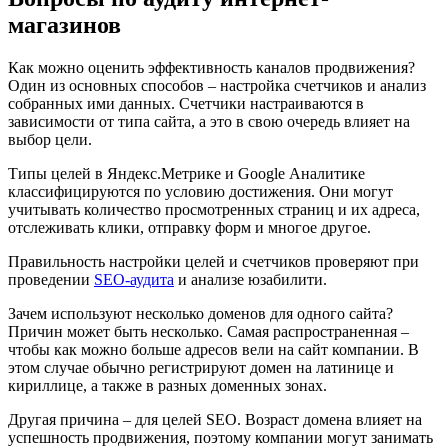
магазинов
Как можно оценить эффективность каналов продвижения?
Один из основных способов – настройка счетчиков и анализ
собранных ими данных. Счетчики настраиваются в
зависимости от типа сайта, а это в свою очередь влияет на
выбор цели.
Типы целей в Яндекс.Метрике и Google Аналитике
классифицируются по условию достижения. Они могут
учитывать количество просмотренных страниц и их адреса,
отслеживать клики, отправку форм и многое другое.
Правильность настройки целей и счетчиков проверяют при
проведении
SEO-аудита
и анализе юзабилити.
Зачем используют несколько доменов для одного сайта?
Причин может быть несколько. Самая распространенная –
чтобы как можно больше адресов вели на сайт компании. В
этом случае обычно регистрируют домен на латинице и
кириллице, а также в разных доменных зонах.
Другая причина – для целей SEO. Возраст домена влияет на
успешность продвижения, поэтому компании могут занимать