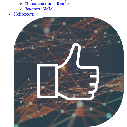
Продвижение в Rutube
Заказать SMM
Нейросети