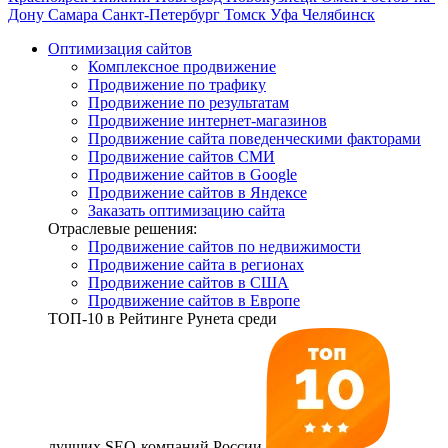
Дону
Самара
Санкт-Петербург
Томск
Уфа
Челябинск
Оптимизация сайтов
Комплексное продвижение
Продвижение по трафику
Продвижение по результатам
Продвижение интернет-магазинов
Продвижение сайта поведенческими факторами
Продвижение сайтов СМИ
Продвижение сайтов в Google
Продвижение сайтов в Яндексе
Заказать оптимизацию сайта
Отраслевые решения:
Продвижение сайтов по недвижимости
Продвижение сайта в регионах
Продвижение сайтов в США
Продвижение сайтов в Европе
ТОП-10
в Рейтинге Рунета среди
лучших SEO-компаний России