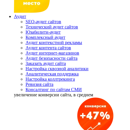
Аудит
SEO-аудит сайтов
Технический аудит сайтов
Юзабилити-аудит
Комплексный аудит
Аудит контекстной рекламы
Аудит контента сайтов
Аудит интернет-магазинов
Аудит безопасности сайта
Заказать аудит сайта
Настройка сквозной аналитики
Аналитическая поддержка
Настройка коллтрекинга
Ревизия сайта
Консалтинг по сайтам СМИ
увеличение
конверсии сайта, в среднем