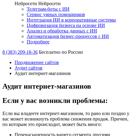
Нейросети
Нейросети
Телеграм-боты с ИИ
Сервис умных помощников
Интеграция ИИ в корпоративные системы
Цифровизация бизнеса на основе ИИ
Анализ и обработка данных с ИИ
Автоматизация бизнес-процессов с ИИ
Подробнее
8 (383) 209-18-36
Бесплатно по России
Продвижение сайтов
Аудит сайтов
Аудит интернет-магазинов
Аудит интернет-магазинов
Если у вас возникли проблемы:
Если вы владеете интернет-магазином, то рано или поздно у
вас может возникнуть проблема снижения продаж. Причин,
по которым это происходит, может быть много:
Перенасыщенность вашего сегмента другими