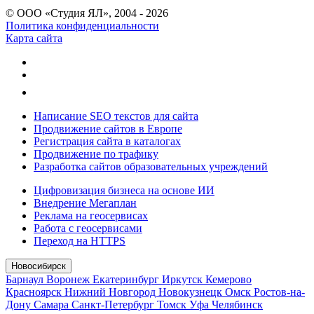
© ООО «Студия ЯЛ», 2004 - 2026
Политика конфиденциальности
Карта сайта
Написание SEO текстов для сайта
Продвижение сайтов в Европе
Регистрация сайта в каталогах
Продвижение по трафику
Разработка сайтов образовательных учреждений
Цифровизация бизнеса на основе ИИ
Внедрение Мегаплан
Реклама на геосервисах
Работа с геосервисами
Переход на HTTPS
Новосибирск
Барнаул
Воронеж
Екатеринбург
Иркутск
Кемерово
Красноярск
Нижний Новгород
Новокузнецк
Омск
Ростов-на-
Дону
Самара
Санкт-Петербург
Томск
Уфа
Челябинск