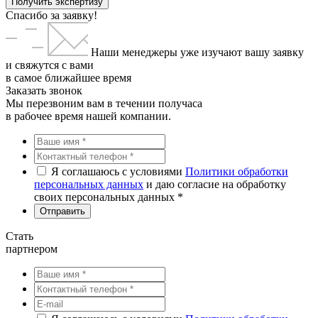
Получить экспертизу
Спасибо за заявку!
Наши менеджеры уже изучают вашу заявку
и свяжутся с вами
в самое ближайшее время
Заказать звонок
Мы перезвоним вам в течении получаса
в рабочее время нашей компании.
Я соглашаюсь с условиями
Политики обработки
персональных данных
и даю согласие на обработку
своих персональных данных *
Стать
партнером