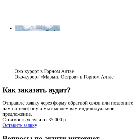
Эко-курорт в Горном Алтае
Эко-курорт «Марьин Остров» в Горном Алтае
Как заказать аудит?
Отправьте заявку через форму обратной связи или позвоните
нам по телефону и мы вышлем вам индивидуальное
предложение.
Стоимость услуги от
35 000 р.
Оставить заявку
Вопросы по аудиту интернет-