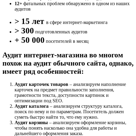
12+
фатальных проблем обнаружено в одном из наших
аудитов
> 15 лет
в сфере интернет-маркетинга
> 300
подготовленных аудитов
+ 50 000
посетителей в месяц
Аудит интернет-магазина во многом
похож на аудит обычного сайта, однако,
имеет ряд особенностей:
Аудит карточек товаров
– анализируем наполнение
карточек на предмет правильности заполнения,
грамотности текста, доступности картинок и
оптимизации под SEO.
Аудит каталога
– анализируем структуру каталога,
поиск по нему и по параметрам. Посетитель должен
суметь быстро найти то, что ему нужно.
Аудит корзины
– анализируем оформление корзины,
чтобы понять насколько она удобна для работы и
дальнейшего оформления заказа.