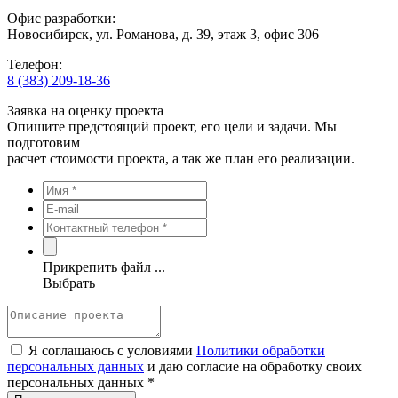
Офис разработки:
Новосибирск, ул. Романова, д. 39, этаж 3, офис 306
Телефон:
8 (383) 209-18-36
Заявка на оценку проекта
Опишите предстоящий проект, его цели и задачи. Мы
подготовим
расчет стоимости проекта, а так же план его реализации.
Прикрепить файл ...
Выбрать
Я соглашаюсь с условиями
Политики обработки
персональных данных
и даю согласие на обработку своих
персональных данных *