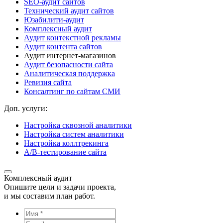
SEO-аудит сайтов
Технический аудит сайтов
Юзабилити-аудит
Комплексный аудит
Аудит контекстной рекламы
Аудит контента сайтов
Аудит интернет-магазинов
Аудит безопасности сайта
Аналитическая поддержка
Ревизия сайта
Консалтинг по сайтам СМИ
Доп. услуги:
Настройка сквозной аналитики
Настройка систем аналитики
Настройка коллтрекинга
A/B-тестирование сайта
Комплексный аудит
Опишите цели и задачи проекта,
и мы составим план работ.