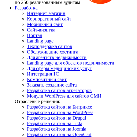
по 250 реализованным аудитам
Разработка
Интернет-магазин
Корпоративный сайт
Мобильный сайт
Сайт-визитка
Портал
Landing page
Техподдержка сайтов
Обслуживание хостинга
Для агентств недвижимости
Landing page для объектов недвижимости
Для сферы медицинских услуг
Интеграция 1С
Композитный сайт
Заказать создание сайта
Разработка сайтов-агрегаторов
Модули WordPress для сайтов СМИ
Отраслевые решения:
Разработка сайтов на Битриксе
Разработка сайтов на WordPress
Разработка сайтов на Drupal
Разработка сайтов на Tilda
Разработка сайтов на Joomla
Разработка сайтов на OpenCart