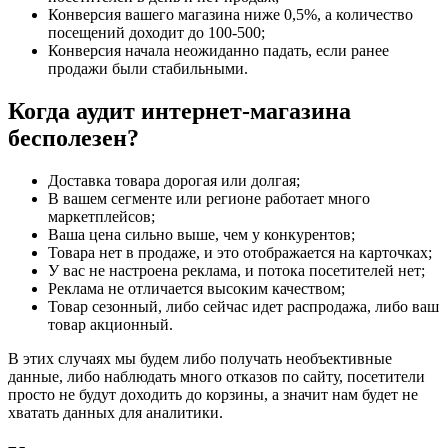
Конверсия вашего магазина ниже 0,5%, а количество
посещений доходит до 100-500;
Конверсия начала неожиданно падать, если ранее
продажи были стабильными.
Когда аудит интернет-магазина
бесполезен?
Доставка товара дорогая или долгая;
В вашем сегменте или регионе работает много
маркетплейсов;
Ваша цена сильно выше, чем у конкурентов;
Товара нет в продаже, и это отображается на карточках;
У вас не настроена реклама, и потока посетителей нет;
Реклама не отличается высоким качеством;
Товар сезонный, либо сейчас идет распродажа, либо ваш
товар акционный.
В этих случаях мы будем либо получать необъективные
данные, либо наблюдать много отказов по сайту, посетители
просто не будут доходить до корзины, а значит нам будет не
хватать данных для аналитики.