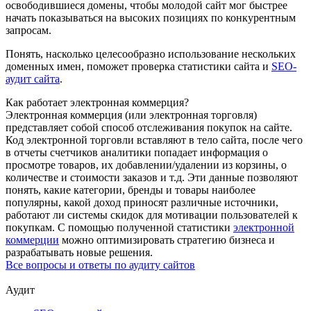
освободившиеся домены, чтобы молодой сайт мог быстрее
начать показываться на высоких позициях по конкурентным
запросам.
Понять, насколько целесообразно использование нескольких
доменных имен, поможет проверка статистики сайта и
SEO-
аудит сайта
.
Как работает электронная коммерция?
Электронная коммерция (или электронная торговля)
представляет собой способ отслеживания покупок на сайте.
Код электронной торговли вставляют в тело сайта, после чего
в отчеты счетчиков аналитики попадает информация о
просмотре товаров, их добавлении/удалении из корзины, о
количестве и стоимости заказов и т.д. Эти данные позволяют
понять, какие категории, бренды и товары наиболее
популярны, какой доход приносят различные источники,
работают ли системы скидок для мотивации пользователей к
покупкам. С помощью полученной статистики
электронной
коммерции
можно оптимизировать стратегию бизнеса и
разрабатывать новые решения.
Все вопросы и ответы по аудиту сайтов
Аудит