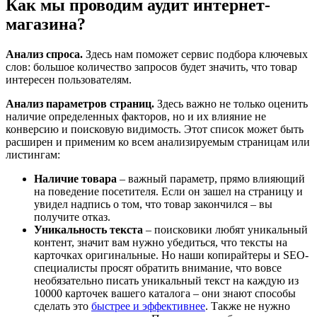
Как мы проводим аудит интернет-
магазина?
Анализ спроса.
Здесь нам поможет сервис подбора ключевых
слов: большое количество запросов будет значить, что товар
интересен пользователям.
Анализ параметров страниц.
Здесь важно не только оценить
наличие определенных факторов, но и их влияние не
конверсию и поисковую видимость. Этот список может быть
расширен и применим ко всем анализируемым страницам или
листингам:
Наличие товара
– важный параметр, прямо влияющий
на поведение посетителя. Если он зашел на страницу и
увидел надпись о том, что товар закончился – вы
получите отказ.
Уникальность текста
– поисковики любят уникальный
контент, значит вам нужно убедиться, что тексты на
карточках оригинальные. Но наши копирайтеры и SEO-
специалисты просят обратить внимание, что вовсе
необязательно писать уникальный текст на каждую из
10000 карточек вашего каталога – они знают способы
сделать это
быстрее и эффективнее
. Также не нужно