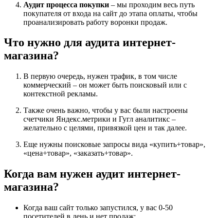
Аудит процесса покупки
– мы проходим весь путь
покупателя от входа на сайт до этапа оплаты, чтобы
проанализировать работу воронки продаж.
Что нужно для аудита интернет-
магазина?
В первую очередь, нужен трафик, в том числе
коммерческий – он может быть поисковый или с
контекстной рекламы.
Также очень важно, чтобы у вас были настроены
счетчики Яндекс.метрики и Гугл аналитикс –
желательно с целями, привязкой цен и так далее.
Еще нужны поисковые запросы вида «купить+товар»,
«цена+товар», «заказать+товар».
Когда вам нужен аудит интернет-
магазина?
Когда ваш сайт только запустился, у вас 0-50
посетителей в день и нет продаж;