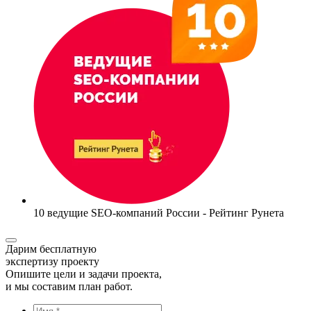
10 ведущие SEO-компаний России - Рейтинг Рунета
Дарим бесплатную
экспертизу проекту
Опишите цели и задачи проекта,
и мы составим план работ.