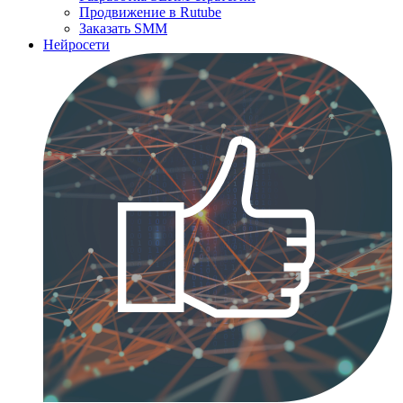
Продвижение в Rutube
Заказать SMM
Нейросети