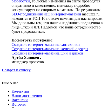
разработки
, то любые изменения на сайте проводятся
оперативно и качественно, менеджер подробно
консультирует по спорным моментам. По результатам
SEO-продвижения наш интернет-магазин
meduzza.ru
находится в ТОП-10 по всем важным для нас запросам.
Мы довольны тем, что нашли надёжного подрядчика в
лице Студии ЯЛ. Надеемся, что наше сотрудничество
будет продолжаться.
Посмотреть портфолио:
Создание интернет-магазина сантехники
Создание интернет-магазина женской одежды
Создание интернет-магазина шин и дисков
Артём Ханикен ,
менеджер проектов
Возврат к списку
Еще о нас
Коллектив
Наши достижения
Вакансии
История