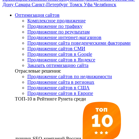
Дону
Самара
Санкт-Петербург
Томск
Уфа
Челябинск
Оптимизация сайтов
Комплексное продвижение
Продвижение по трафику
Продвижение по результатам
Продвижение интернет-магазинов
Продвижение сайта поведенческими факторами
Продвижение сайтов СМИ
Продвижение сайтов в Google
Продвижение сайтов в Яндексе
Заказать оптимизацию сайта
Отраслевые решения:
Продвижение сайтов по недвижимости
Продвижение сайта в регионах
Продвижение сайтов в США
Продвижение сайтов в Европе
ТОП-10
в Рейтинге Рунета среди
лучших SEO-компаний России