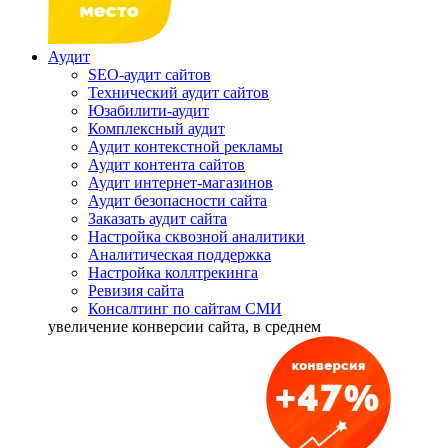
Аудит
SEO-аудит сайтов
Технический аудит сайтов
Юзабилити-аудит
Комплексный аудит
Аудит контекстной рекламы
Аудит контента сайтов
Аудит интернет-магазинов
Аудит безопасности сайта
Заказать аудит сайта
Настройка сквозной аналитики
Аналитическая поддержка
Настройка коллтрекинга
Ревизия сайта
Консалтинг по сайтам СМИ
увеличение
конверсии сайта, в среднем