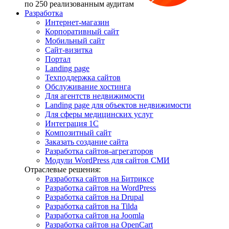
по 250 реализованным аудитам
Разработка
Интернет-магазин
Корпоративный сайт
Мобильный сайт
Сайт-визитка
Портал
Landing page
Техподдержка сайтов
Обслуживание хостинга
Для агентств недвижимости
Landing page для объектов недвижимости
Для сферы медицинских услуг
Интеграция 1С
Композитный сайт
Заказать создание сайта
Разработка сайтов-агрегаторов
Модули WordPress для сайтов СМИ
Отраслевые решения:
Разработка сайтов на Битриксе
Разработка сайтов на WordPress
Разработка сайтов на Drupal
Разработка сайтов на Tilda
Разработка сайтов на Joomla
Разработка сайтов на OpenCart