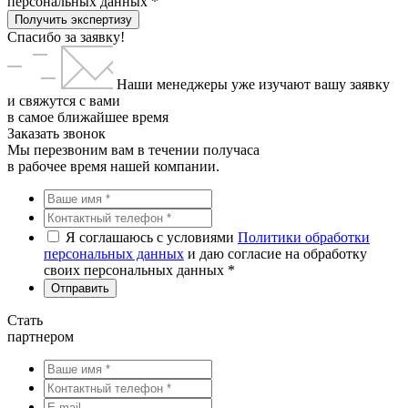
персональных данных *
Получить экспертизу
Спасибо за заявку!
Наши менеджеры уже изучают вашу заявку
и свяжутся с вами
в самое ближайшее время
Заказать звонок
Мы перезвоним вам в течении получаса
в рабочее время нашей компании.
Я соглашаюсь с условиями
Политики обработки
персональных данных
и даю согласие на обработку
своих персональных данных *
Стать
партнером