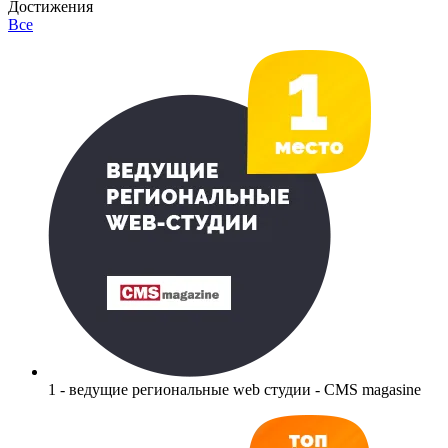
Достижения
Все
1 - ведущие региональные web студии - CMS magasine