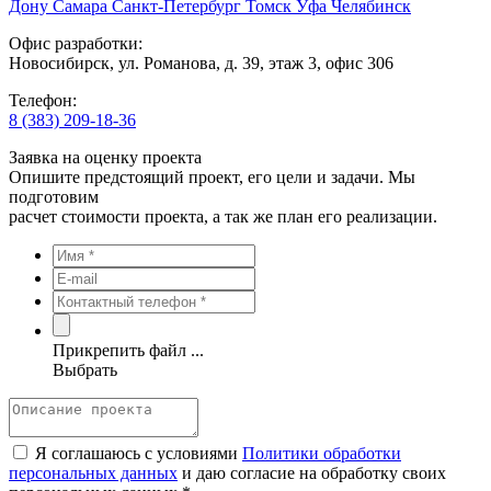
Дону
Самара
Санкт-Петербург
Томск
Уфа
Челябинск
Офис разработки:
Новосибирск, ул. Романова, д. 39, этаж 3, офис 306
Телефон:
8 (383) 209-18-36
Заявка на оценку проекта
Опишите предстоящий проект, его цели и задачи. Мы
подготовим
расчет стоимости проекта, а так же план его реализации.
Прикрепить файл ...
Выбрать
Я соглашаюсь с условиями
Политики обработки
персональных данных
и даю согласие на обработку своих