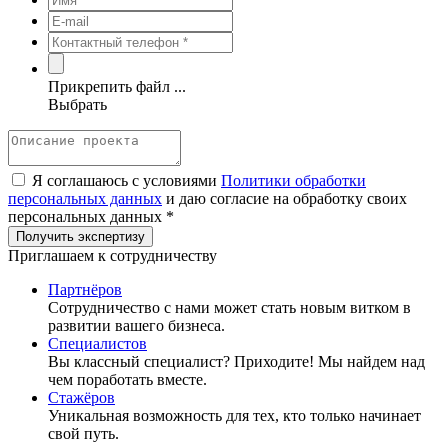
Прикрепить файл ...
Выбрать
Я соглашаюсь с условиями
Политики обработки
персональных данных
и даю согласие на обработку своих
персональных данных *
Приглашаем к сотрудничеству
Партнёров
Сотрудничество c нами может стать новым витком в
развитии вашего бизнеса.
Специалистов
Вы классный специалист? Приходите! Мы найдем над
чем поработать вместе.
Стажёров
Уникальная возможность для тех, кто только начинает
свой путь.