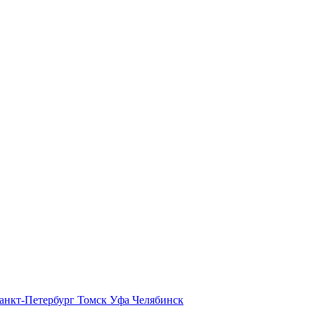
анкт-Петербург
Томск
Уфа
Челябинск