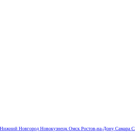
Нижний Новгород
Новокузнецк
Омск
Ростов-на-Дону
Самара
С