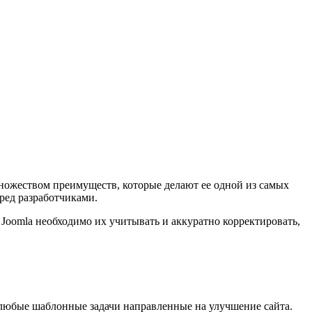
множеством преимуществ, которые делают ее одной из самых
ред разработчиками.
 Joomla необходимо их учитывать и аккуратно корректировать,
 любые шаблонные задачи направленные на улучшение сайта.