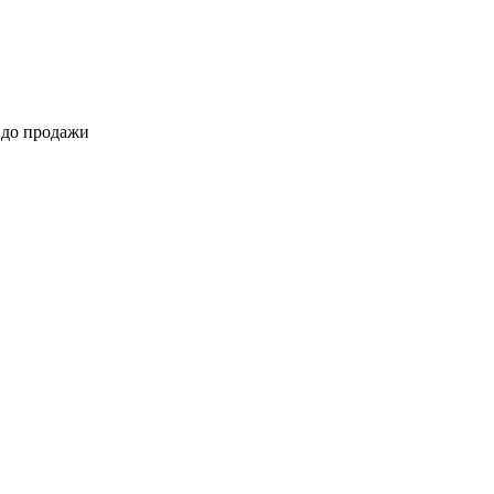
 до продажи