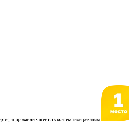
сертифицированных агентств контекстной рекламы