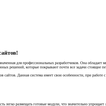
сайтов!
азначенная для профессиональных разработчиков. Она обладает 
нных решений, которые покрывают почти все задачи стоящие пе
в сайтов. Данная система имеет свои особенности, при работе с
ть легко размещать готовые модули, что значительно упрощает