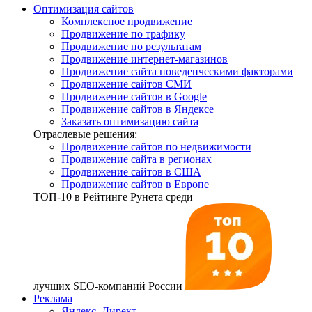
Оптимизация сайтов
Комплексное продвижение
Продвижение по трафику
Продвижение по результатам
Продвижение интернет-магазинов
Продвижение сайта поведенческими факторами
Продвижение сайтов СМИ
Продвижение сайтов в Google
Продвижение сайтов в Яндексе
Заказать оптимизацию сайта
Отраслевые решения:
Продвижение сайтов по недвижимости
Продвижение сайта в регионах
Продвижение сайтов в США
Продвижение сайтов в Европе
ТОП-10
в Рейтинге Рунета среди
лучших SEO-компаний России
Реклама
Яндекс. Директ