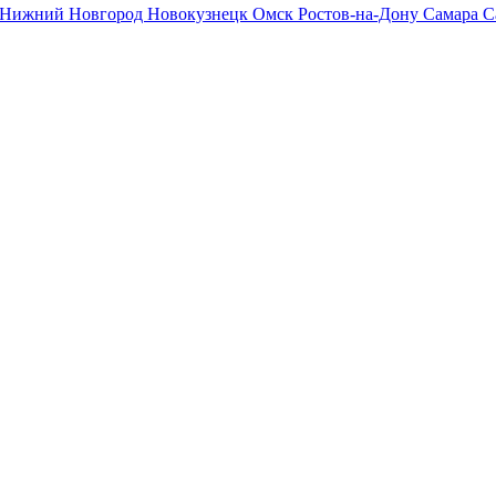
Нижний Новгород
Новокузнецк
Омск
Ростов-на-Дону
Самара
С