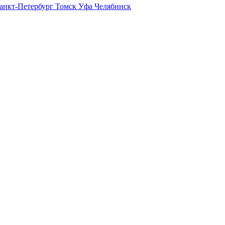
анкт-Петербург
Томск
Уфа
Челябинск