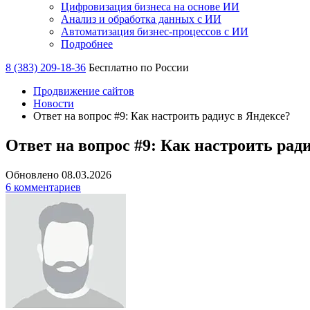
Цифровизация бизнеса на основе ИИ
Анализ и обработка данных с ИИ
Автоматизация бизнес-процессов с ИИ
Подробнее
8 (383) 209-18-36
Бесплатно по России
Продвижение сайтов
Новости
Ответ на вопрос #9: Как настроить радиус в Яндексе?
Ответ на вопрос #9: Как настроить рад
Обновлено 08.03.2026
6 комментариев