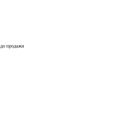
 до продажи