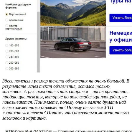
Здесь поменяли размер текста объявления на очень большой. В
результате исчез текст объявления, остался только
заголовок. А рекламодатель так старался – писал креативно-
продающие тексты, которые по воле владельца площадки, не
показываются. Понимаете, почему очень важно думать над
всеми элементами объявления? Почему нельзя все УТП
«запихать» в текст? Потому что показаться может только
заголовок и картинка.