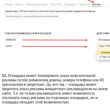
12.
Площадка может блокировать показ нежелательной
рекламы путем добавления домена, номера телефона или ID
приложения в запретные. Да, вот так – площадка может
запретить показ рекламы конкретного рекламодателя на своем
сайте. Т.е. не только рекламодатель имеет возможность
отключать показ рекламы на отдельных площадках, но и
площадка обладает этой возможностью.