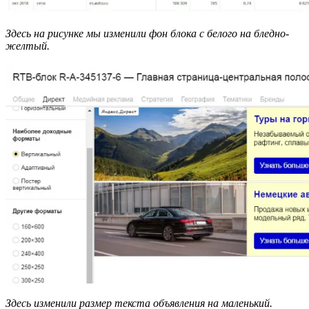
Здесь на рисунке мы изменили фон блока с белого на бледно-
желтый.
Здесь изменили размер текста объявления на маленький.