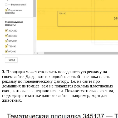
3.
Площадка может отключать поведенческую рекламу на
своем сайте. Да-да, вот так одной галочкой – не показывать
рекламу по поведенческому фактору. Т.е. на сайте про
домашних питомцев, вам не покажется реклама пластиковых
окон, которые вы недавно искали. Покажется только реклама,
подходящая тематике данного сайта – например, корм для
животных.