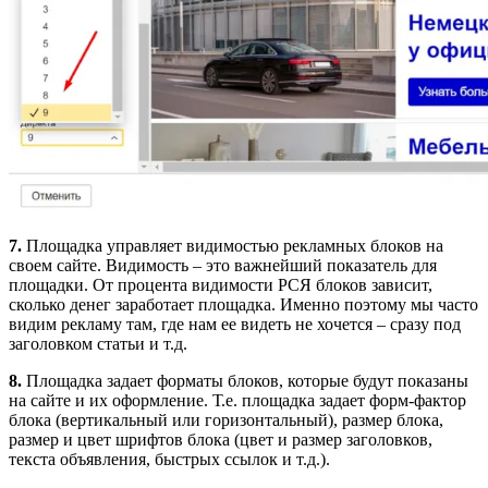
7.
Площадка управляет видимостью рекламных блоков на
своем сайте. Видимость – это важнейший показатель для
площадки. От процента видимости РСЯ блоков зависит,
сколько денег заработает площадка. Именно поэтому мы часто
видим рекламу там, где нам ее видеть не хочется – сразу под
заголовком статьи и т.д.
8.
Площадка задает форматы блоков, которые будут показаны
на сайте и их оформление. Т.е. площадка задает форм-фактор
блока (вертикальный или горизонтальный), размер блока,
размер и цвет шрифтов блока (цвет и размер заголовков,
текста объявления, быстрых ссылок и т.д.).