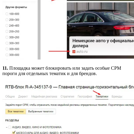
11.
Площадка может блокировать или задать особые CPM
пороги для отдельных тематик и для брендов.