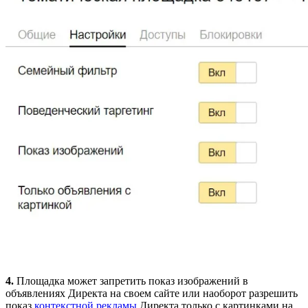
4.
Площадка может запретить показ изображений в
объявлениях Директа на своем сайте или наоборот разрешить
показ
контекстной рекламы
Директа только с картинками на