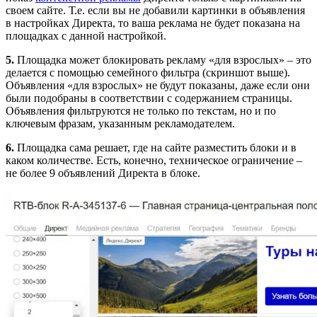
своем сайте. Т.е. если вы не добавили картинки в объявления
в настройках Директа, то ваша реклама не будет показана на
площадках с данной настройкой.
5.
Площадка может блокировать рекламу «для взрослых» – это
делается с помощью семейного фильтра (скриншот выше).
Объявления «для взрослых» не будут показаны, даже если они
были подобраны в соответствии с содержанием страницы.
Объявления фильтруются не только по текстам, но и по
ключевым фразам, указанным рекламодателем.
6.
Площадка сама решает, где на сайте разместить блоки и в
каком количестве. Есть, конечно, техническое ограничение –
не более 9 объявлений Директа в блоке.