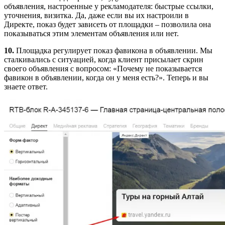
объявления, настроенные у рекламодателя: быстрые ссылки,
уточнения, визитка. Да, даже если вы их настроили в
Директе, показ будет зависеть от площадки – позволила она
показываться этим элементам объявления или нет.
10.
Площадка регулирует показ фавикона в объявлении. Мы
сталкивались с ситуацией, когда клиент присылает скрин
своего объявления с вопросом: «Почему не показывается
фавикон в объявлении, когда он у меня есть?». Теперь и вы
знаете ответ.