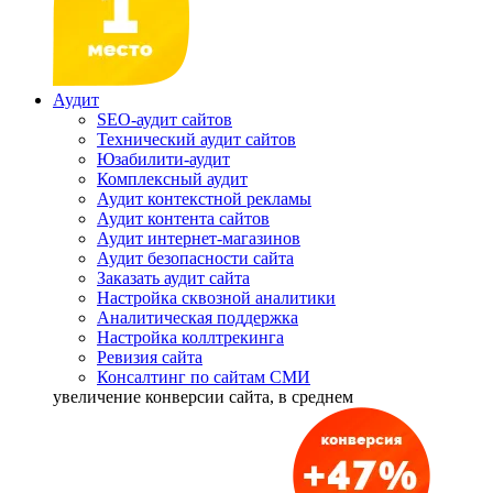
Аудит
SEO-аудит сайтов
Технический аудит сайтов
Юзабилити-аудит
Комплексный аудит
Аудит контекстной рекламы
Аудит контента сайтов
Аудит интернет-магазинов
Аудит безопасности сайта
Заказать аудит сайта
Настройка сквозной аналитики
Аналитическая поддержка
Настройка коллтрекинга
Ревизия сайта
Консалтинг по сайтам СМИ
увеличение
конверсии сайта, в среднем