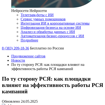
Нейросети
Нейросети
Телеграм-боты с ИИ
Сервис умных помощников
Интеграция ИИ в корпоративные системы
Цифровизация бизнеса на основе ИИ
Анализ и обработка данных с ИИ
Автоматизация бизнес-процессов с ИИ
Подробнее
8 (383) 209-18-36
Бесплатно по России
Продвижение сайтов
Новости
По ту сторону РСЯ: как площадки влияют на
эффективность работы РСЯ кампаний
По ту сторону РСЯ: как площадки
влияют на эффективность работы РСЯ
кампаний
Обновлено 24.05.2025