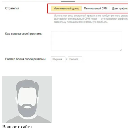
Вопрос с сайта