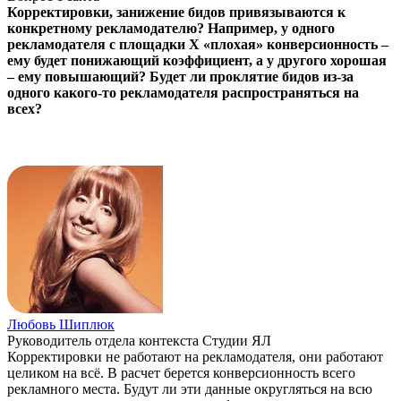
Корректировки, занижение бидов привязываются к
конкретному рекламодателю? Например, у одного
рекламодателя с площадки Х «плохая» конверсионность –
ему будет понижающий коэффициент, а у другого хорошая
– ему повышающий? Будет ли проклятие бидов из-за
одного какого-то рекламодателя распространяться на
всех?
Любовь Шиплюк
Руководитель отдела контекста Студии ЯЛ
Корректировки не работают на рекламодателя, они работают
целиком на всё. В расчет берется конверсионность всего
рекламного места. Будут ли эти данные округляться на всю