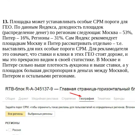
13.
Площадка может устанавливать особые CPM пороги для
ГЕО. По данным Яндекса, доходность площадок
(распределение денег) по регионам следующая: Москва – 53%,
Питер – 16%, Регионы – 31%. Сам Яндекс рекомендует
площадкам Москву и Питер рассматривать отдельно – т.е.
выставлять для них особые пороги CPM. Для рекламодателя
это означает, что ставки и клики в этих ГЕО стоят дороже, и
мы это прекрасно видим в своей статистике. В Москве и
Питере сильно выше плотность аукциона и выше ставки, а у
площадок большая диспропорция в деньгах между Москвой,
Питером и остальными регионами.