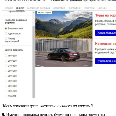
Здесь поменяли цвет заголовка с синего на красный.
9.
Именно площадка решает, будут ли показаны элементы