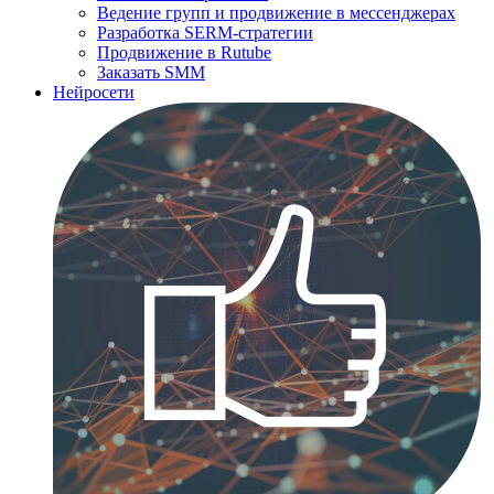
Ведение групп и продвижение в мессенджерах
Разработка SERM-стратегии
Продвижение в Rutube
Заказать SMM
Нейросети