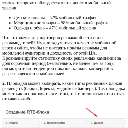
этих категориях наблюдается отток денег в мобильный
трафик.
Детские товары – 57% мобильный трафик
Медицинские товары – 58% мобильный трафик
Одежда и обувь – 47% мобильный трафик
Что это значит для партнеров рекламной сети и для
рекламодателей? Нужно задуматься о качестве мобильной
версии сайта, чтобы не потерять показы рекламы для
мобильной аудитории и доходность от этой ЦА.
Проанализируйте статистику своих рекламных кампаний за
долгосрочный период (желательно, не менее чем за год),
посмотрите на тенденцию показов, кликов, конверсий в
разрезе «десктоп и мобильные».
2.
Площадка может выбирать, какие типы рекламных блоков
размещать (блоки Директа, медийные баннеры). Т.е. площадка
может как использовать все типы, так и полностью отказаться
от какого-либо.