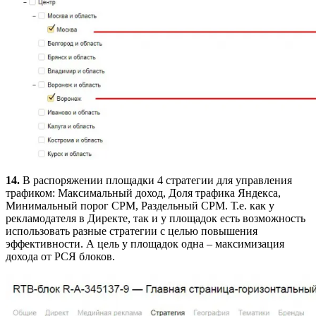
14.
В распоряжении площадки 4 стратегии для управления
трафиком: Максимальный доход, Доля трафика Яндекса,
Минимальный порог CPM, Раздельный CPM. Т.е. как у
рекламодателя в Директе, так и у площадок есть возможность
использовать разные стратегии с целью повышения
эффективности. А цель у площадок одна – максимизация
дохода от РСЯ блоков.