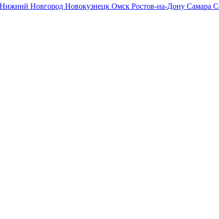
Нижний Новгород
Новокузнецк
Омск
Ростов-на-Дону
Самара
С