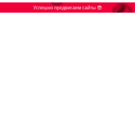

Успешно продвигаем сайты 😎