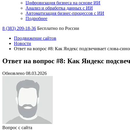
Цифровизация бизнеса на основе ИИ
Анализ и обработка данных с ИИ
Автоматизация бизнес-процессов с ИИ
Подробнее
8 (383) 209-18-36
Бесплатно по России
Продвижение сайтов
Новости
Ответ на вопрос #8: Как Яндекс подсвечивает слова-син
Ответ на вопрос #8: Как Яндекс подсв
Обновлено 08.03.2026
Вопрос с сайта