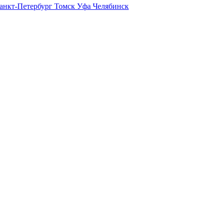
анкт-Петербург
Томск
Уфа
Челябинск