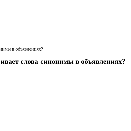
онимы в объявлениях?
ечивает слова-синонимы в объявлениях?