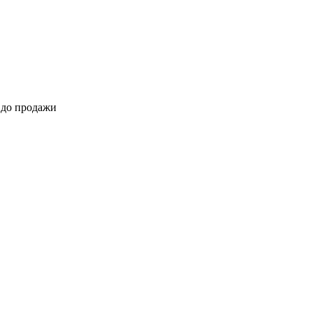
 до продажи