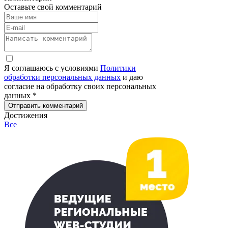
Оставьте свой комментарий
Я соглашаюсь с условиями
Политики
обработки персональных данных
и даю
согласие на обработку своих персональных
данных *
Отправить комментарий
Достижения
Все