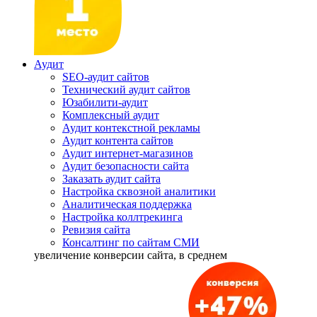
Аудит
SEO-аудит сайтов
Технический аудит сайтов
Юзабилити-аудит
Комплексный аудит
Аудит контекстной рекламы
Аудит контента сайтов
Аудит интернет-магазинов
Аудит безопасности сайта
Заказать аудит сайта
Настройка сквозной аналитики
Аналитическая поддержка
Настройка коллтрекинга
Ревизия сайта
Консалтинг по сайтам СМИ
увеличение
конверсии сайта, в среднем