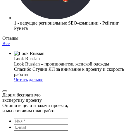
1 - ведущие региональные SEO-компании - Рейтинг
Рунета
Отзывы
Все
Look Russian
Look Russian – производитель женской одежды
Спасибо Студии ЯЛ за внимание к проекту и скорость
работы
Читать дальше
Дарим бесплатную
экспертизу проекту
Опишите цели и задачи проекта,
и мы составим план работ.