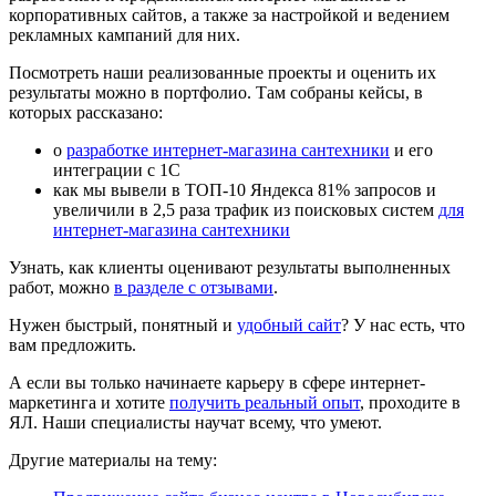
корпоративных сайтов, а также за настройкой и ведением
рекламных кампаний для них.
Посмотреть наши реализованные проекты и оценить их
результаты можно в портфолио. Там собраны кейсы, в
которых рассказано:
о
разработке интернет-магазина сантехники
и его
интеграции с 1С
как мы вывели в ТОП-10 Яндекса 81% запросов и
увеличили в 2,5 раза трафик из поисковых систем
для
интернет-магазина сантехники
Узнать, как клиенты оценивают результаты выполненных
работ, можно
в разделе с отзывами
.
Нужен быстрый, понятный и
удобный сайт
? У нас есть, что
вам предложить.
А если вы только начинаете карьеру в сфере интернет-
маркетинга и хотите
получить реальный опыт
, проходите в
ЯЛ. Наши специалисты научат всему, что умеют.
Другие материалы на тему: