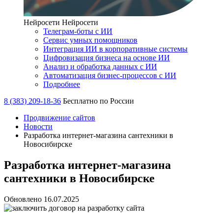
Нейросети
Нейросети
Телеграм-боты с ИИ
Сервис умных помощников
Интеграция ИИ в корпоративные системы
Цифровизация бизнеса на основе ИИ
Анализ и обработка данных с ИИ
Автоматизация бизнес-процессов с ИИ
Подробнее
8 (383) 209-18-36
Бесплатно по России
Продвижение сайтов
Новости
Разработка интернет-магазина сантехники в
Новосибирске
Разработка интернет-магазина
сантехники в Новосибирске
Обновлено 16.07.2025