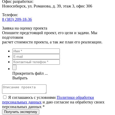
Офис разработки:
Новосибирск, ул. Романова, д. 39, этаж 3, офис 306
Телефон:
8 (383) 209-18-36
Заявка на оценку проекта
Опишите предстоящий проект, его цели и задачи. Мы
подготовим
расчет стоимости проекта, а так же план его реализации.
Прикрепить файл ...
Выбрать
Я соглашаюсь с условиями
Политики обработки
персональных данных
и даю согласие на обработку своих
персональных данных *
Получить экспертизу