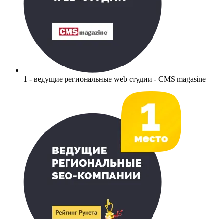
1 - ведущие региональные web студии - CMS magasine