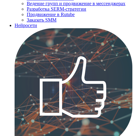
Ведение групп и продвижение в мессенджерах
Разработка SERM-стратегии
Продвижение в Rutube
Заказать SMM
Нейросети