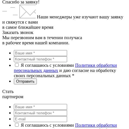
Спасибо за заявку!
Наши менеджеры уже изучают вашу заявку
и свяжутся с вами
в самое ближайшее время
Заказать звонок
Мы перезвоним вам в течении получаса
в рабочее время нашей компании.
Я соглашаюсь с условиями
Политики обработки
персональных данных
и даю согласие на обработку
своих персональных данных *
Стать
партнером
Я соглашаюсь с условиями
Политики обработки