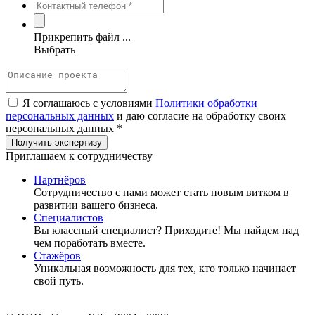
Прикрепить файл ...
Выбрать
Я соглашаюсь с условиями
Политики обработки
персональных данных
и даю согласие на обработку своих
персональных данных *
Приглашаем к сотрудничеству
Партнёров
Сотрудничество c нами может стать новым витком в
развитии вашего бизнеса.
Специалистов
Вы классный специалист? Приходите! Мы найдем над
чем поработать вместе.
Стажёров
Уникальная возможность для тех, кто только начинает
свой путь.