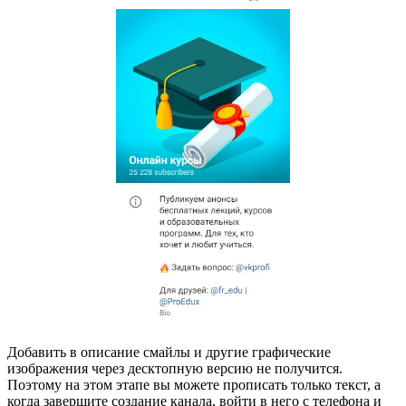
Добавить в описание смайлы и другие графические
изображения через десктопную версию не получится.
Поэтому на этом этапе вы можете прописать только текст, а
когда завершите создание канала, войти в него с телефона и