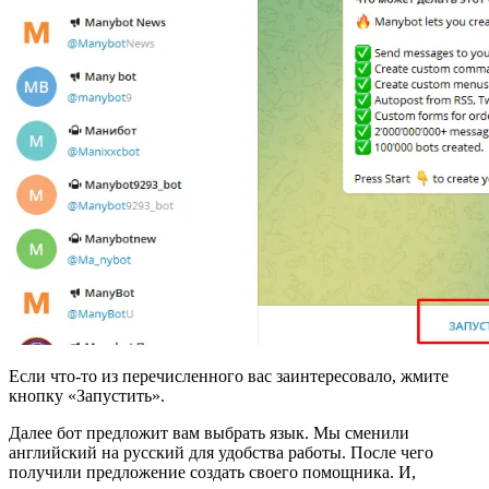
Если что-то из перечисленного вас заинтересовало, жмите
кнопку «Запустить».
Далее бот предложит вам выбрать язык. Мы сменили
английский на русский для удобства работы. После чего
получили предложение создать своего помощника. И,