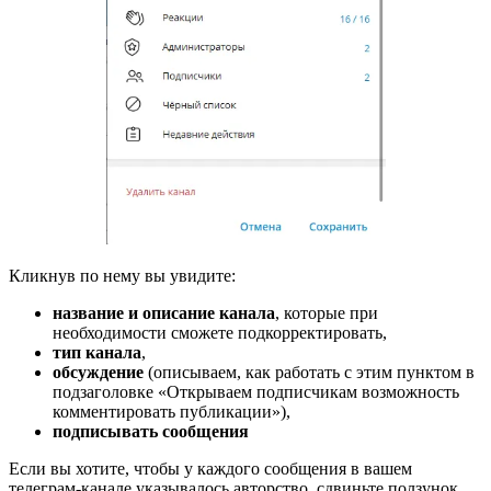
Кликнув по нему вы увидите:
название и описание канала
, которые при
необходимости сможете подкорректировать,
тип канала
,
обсуждение
(описываем, как работать с этим пунктом в
подзаголовке «Открываем подписчикам возможность
комментировать публикации»),
подписывать сообщения
Если вы хотите, чтобы у каждого сообщения в вашем
телеграм-канале указывалось авторство, сдвиньте ползунок