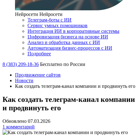
Нейросети
Нейросети
Телеграм-боты с ИИ
Сервис умных помощников
Интеграция ИИ в корпоративные системы
Цифровизация бизнеса на основе ИИ
Анализ и обработка данных с ИИ
Автоматизация бизнес-процессов с ИИ
Подробнее
8 (383) 209-18-36
Бесплатно по России
Продвижение сайтов
Новости
Как создать телеграм-канал компании и продвинуть его
Как создать телеграм-канал компании
и продвинуть его
Обновлено 07.03.2026
1 комментарий