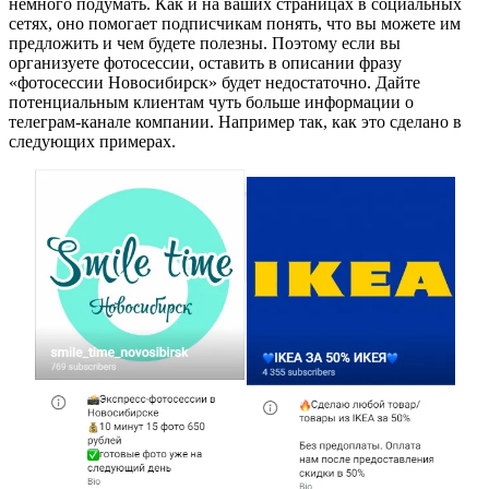
немного подумать. Как и на ваших страницах в социальных
сетях, оно помогает подписчикам понять, что вы можете им
предложить и чем будете полезны. Поэтому если вы
организуете фотосессии, оставить в описании фразу
«фотосессии Новосибирск» будет недостаточно. Дайте
потенциальным клиентам чуть больше информации о
телеграм-канале компании. Например так, как это сделано в
следующих примерах.