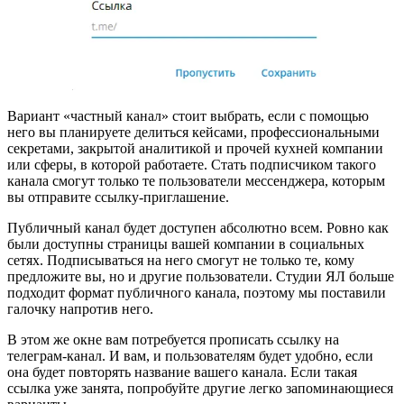
Вариант «частный канал» стоит выбрать, если с помощью
него вы планируете делиться кейсами, профессиональными
секретами, закрытой аналитикой и прочей кухней компании
или сферы, в которой работаете. Стать подписчиком такого
канала смогут только те пользователи мессенджера, которым
вы отправите ссылку-приглашение.
Публичный канал будет доступен абсолютно всем. Ровно как
были доступны страницы вашей компании в социальных
сетях. Подписываться на него смогут не только те, кому
предложите вы, но и другие пользователи. Студии ЯЛ больше
подходит формат публичного канала, поэтому мы поставили
галочку напротив него.
В этом же окне вам потребуется прописать ссылку на
телеграм-канал. И вам, и пользователям будет удобно, если
она будет повторять название вашего канала. Если такая
ссылка уже занята, попробуйте другие легко запоминающиеся