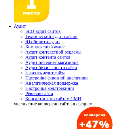
Аудит
SEO-аудит сайтов
Технический аудит сайтов
Юзабилити-аудит
Комплексный аудит
Аудит контекстной рекламы
Аудит контента сайтов
Аудит интернет-магазинов
Аудит безопасности сайта
Заказать аудит сайта
Настройка сквозной аналитики
Аналитическая поддержка
Настройка коллтрекинга
Ревизия сайта
Консалтинг по сайтам СМИ
увеличение
конверсии сайта, в среднем