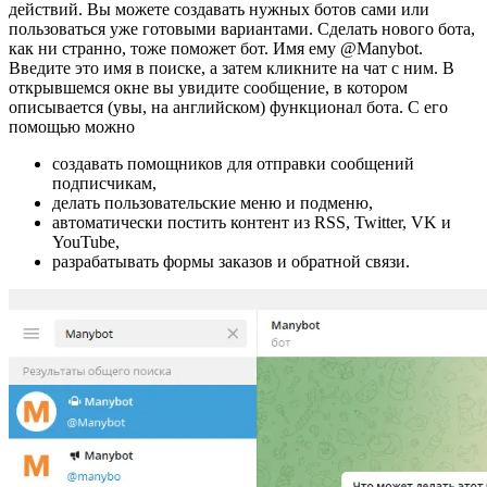
действий. Вы можете создавать нужных ботов сами или
пользоваться уже готовыми вариантами. Сделать нового бота,
как ни странно, тоже поможет бот. Имя ему @Manybot.
Введите это имя в поиске, а затем кликните на чат с ним. В
открывшемся окне вы увидите сообщение, в котором
описывается (увы, на английском) функционал бота. С его
помощью можно
создавать помощников для отправки сообщений
подписчикам,
делать пользовательские меню и подменю,
автоматически постить контент из RSS, Twitter, VK и
YouTube,
разрабатывать формы заказов и обратной связи.