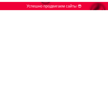

Успешно продвигаем сайты 😎