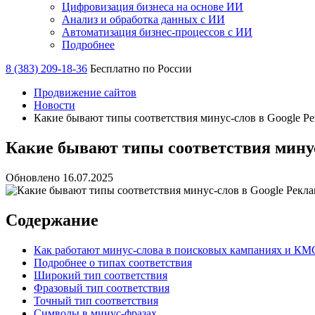
Цифровизация бизнеса на основе ИИ
Анализ и обработка данных с ИИ
Автоматизация бизнес-процессов с ИИ
Подробнее
8 (383) 209-18-36
Бесплатно по России
Продвижение сайтов
Новости
Какие бывают типы соответствия минус-слов в Google Р
Какие бывают типы соответствия минус
Обновлено 16.07.2025
Содержание
Как работают минус-слова в поисковых кампаниях и КМ
Подробнее о типах соответствия
Широкий тип соответствия
Фразовый тип соответствия
Точный тип соответствия
Символы в минус-фразах