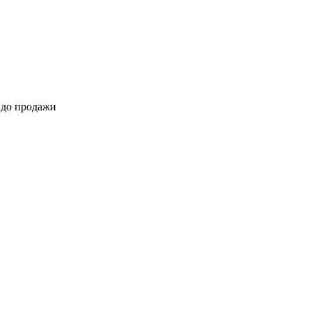
 до продажи