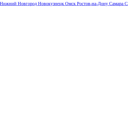
Нижний Новгород
Новокузнецк
Омск
Ростов-на-Дону
Самара
С