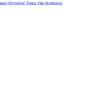
анкт-Петербург
Томск
Уфа
Челябинск