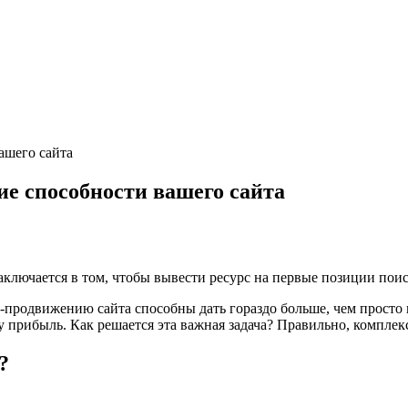
ашего сайта
е способности вашего сайта
ключается в том, чтобы вывести ресурс на первые позиции поис
-продвижению сайта способны дать гораздо больше, чем просто
у прибыль. Как решается эта важная задача? Правильно, комплек
?