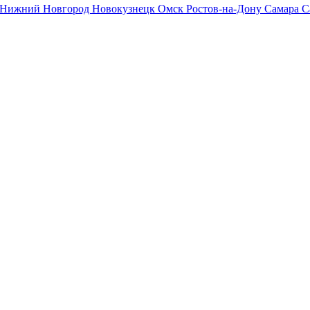
Нижний Новгород
Новокузнецк
Омск
Ростов-на-Дону
Самара
С