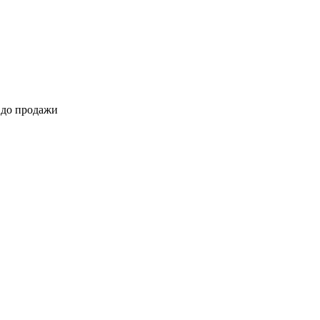
 до продажи