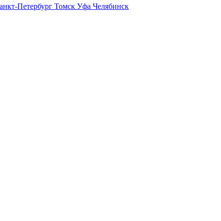
анкт-Петербург
Томск
Уфа
Челябинск