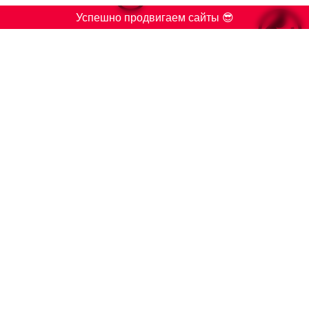

Успешно продвигаем сайты 😎