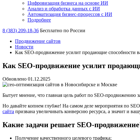
Цифровизация бизнеса на основе ИИ
Анализ и обработка данных с ИИ
Автоматизация бизнес-процессов с ИИ
Подробнее
8 (383) 209-18-36
Бесплатно по России
Продвижение сайтов
Новости
Как SEO-продвижение усилит продающие способности в
Как SEO-продвижение усилит продающи
Обновлено 01.12.2025
Бытует мнение, что главная цель работ по SEO-продвижению за
Но давайте копнем глубже! На самом деле мероприятия по SEO
сайта
призвана увеличивать конверсию ресурса, а значит и ваш
Какие задачи решает SEO-продвижение
Получение качественного целевого трафика;