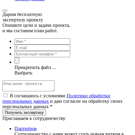
Дарим бесплатную
экспертизу проекту
Опишите цели и задачи проекта,
и мы составим план работ.
Прикрепить файл ...
Выбрать
Я соглашаюсь с условиями
Политики обработки
персональных данных
и даю согласие на обработку своих
персональных данных *
Приглашаем к сотрудничеству
Партнёров
Сотрудничество c нами может стать новым витком в