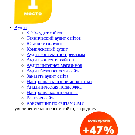
Аудит
SEO-аудит сайтов
Технический аудит сайтов
Юзабилити-аудит
Комплексный аудит
Аудит контекстной рекламы
Аудит контента сайтов
Аудит интернет-магазинов
Аудит безопасности сайта
Заказать аудит сайта
Настройка сквозной аналитики
Аналитическая поддержка
Настройка коллтрекинга
Ревизия сайта
Консалтинг по сайтам СМИ
увеличение
конверсии сайта, в среднем