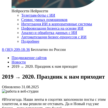
Нейросети
Нейросети
Телеграм-боты с ИИ
Сервис умных помощников
Интеграция ИИ в корпоративные системы
Цифровизация бизнеса на основе ИИ
Анализ и обработка данных с ИИ
Автоматизация бизнес-процессов с ИИ
Подробнее
8 (383) 209-18-36
Бесплатно по России
Продвижение сайтов
Новости
2019 → 2020. Праздник к нам приходит
2019 → 2020. Праздник к нам приходит
Обновлено 31.08.2025
#Итогигода. Наши ленты в соцсетях заполонили посты с этим
хэштегом, и мы решили не отставать. Да и Новый год уже