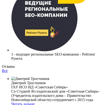
1 - ведущие региональные SEO-компании - Рейтинг
Рунета
Отзывы
Все
Дмитрий Тростников
ГАУ НСО ИД «Советская Сибирь»
Со Студией Ял издательский дом «Советская Сибирь»
(Учредитель издательского дома – Правительство
Новосибирской области) сотрудничает с 2015 года.
Читать дальше