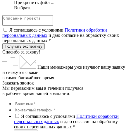
Прикрепить файл ...
Выбрать
Я соглашаюсь с условиями
Политики обработки
персональных данных
и даю согласие на обработку своих
персональных данных *
Получить экспертизу
Спасибо за заявку!
Наши менеджеры уже изучают вашу заявку
и свяжутся с вами
в самое ближайшее время
Заказать звонок
Мы перезвоним вам в течении получаса
в рабочее время нашей компании.
Я соглашаюсь с условиями
Политики обработки
персональных данных
и даю согласие на обработку
своих персональных данных *