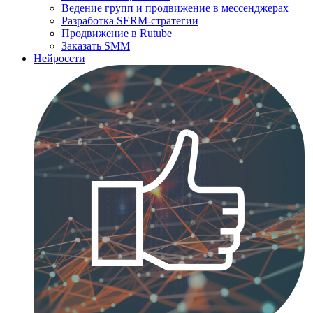
Ведение групп и продвижение в мессенджерах
Разработка SERM-стратегии
Продвижение в Rutube
Заказать SMM
Нейросети