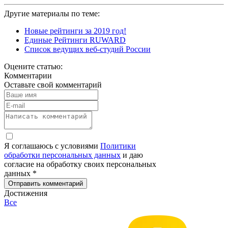
Другие материалы по теме:
Новые рейтинги за 2019 год!
Единые Рейтинги RUWARD
Список ведущих веб-студий России
Оцените статью:
Комментарии
Оставьте свой комментарий
Я соглашаюсь с условиями
Политики
обработки персональных данных
и даю
согласие на обработку своих персональных
данных *
Отправить комментарий
Достижения
Все