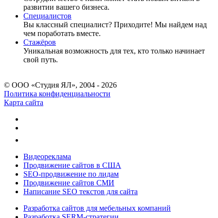
развитии вашего бизнеса.
Специалистов
Вы классный специалист? Приходите! Мы найдем над
чем поработать вместе.
Стажёров
Уникальная возможность для тех, кто только начинает
свой путь.
© ООО «Студия ЯЛ», 2004 - 2026
Политика конфиденциальности
Карта сайта
Видеореклама
Продвижение сайтов в США
SEO-продвижение по лидам
Продвижение сайтов СМИ
Написание SEO текстов для сайта
Разработка сайтов для мебельных компаний
Разработка SERM-стратегии