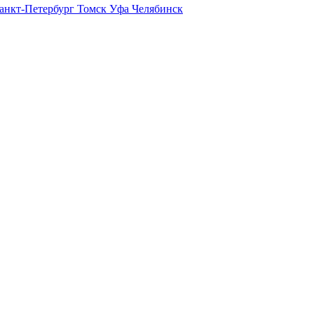
анкт-Петербург
Томск
Уфа
Челябинск