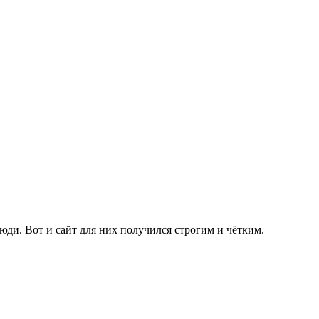
юди. Вот и сайт для них получился строгим и чётким.