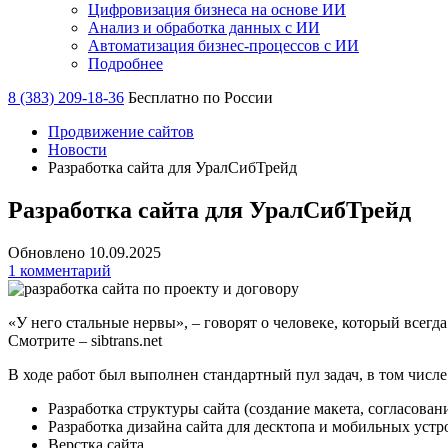
Цифровизация бизнеса на основе ИИ
Анализ и обработка данных с ИИ
Автоматизация бизнес-процессов с ИИ
Подробнее
8 (383) 209-18-36
Бесплатно по России
Продвижение сайтов
Новости
Разработка сайта для УралСибТрейд
Разработка сайта для УралСибТрейд
Обновлено 10.09.2025
1 комментарий
«У него стальные нервы», – говорят о человеке, который всегд
Смотрите – sibtrans.net
В ходе работ был выполнен стандартный пул задач, в том числе
Разработка структуры сайта (создание макета, согласован
Разработка дизайна сайта для десктопа и мобильных устр
Верстка сайта