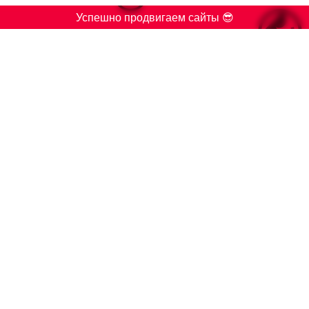

Успешно продвигаем сайты 😎