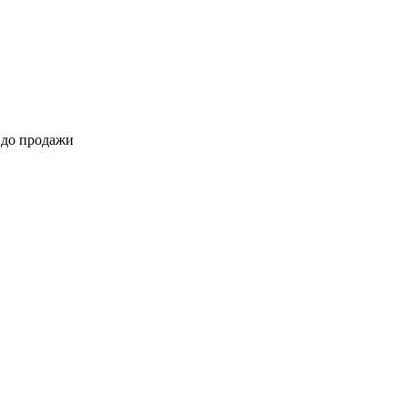
 до продажи