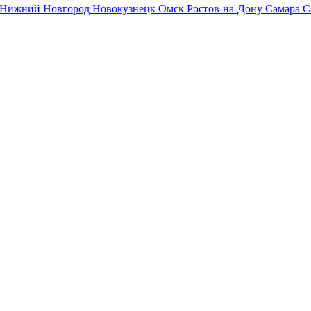
Нижний Новгород
Новокузнецк
Омск
Ростов-на-Дону
Самара
С