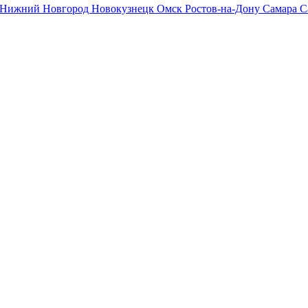
Нижний Новгород
Новокузнецк
Омск
Ростов-на-Дону
Самара
С