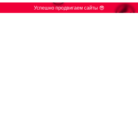

Успешно продвигаем сайты 😎