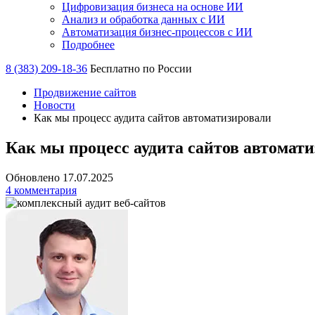
Цифровизация бизнеса на основе ИИ
Анализ и обработка данных с ИИ
Автоматизация бизнес-процессов с ИИ
Подробнее
8 (383) 209-18-36
Бесплатно по России
Продвижение сайтов
Новости
Как мы процесс аудита сайтов автоматизировали
Как мы процесс аудита сайтов автомат
Обновлено 17.07.2025
4 комментария