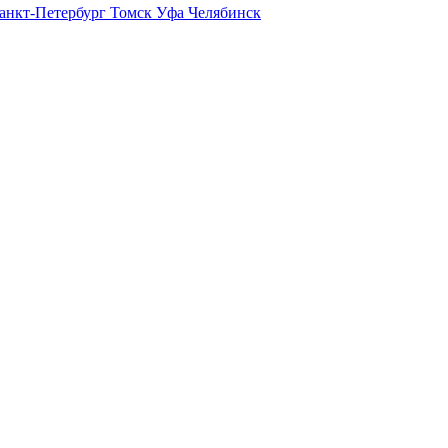
анкт-Петербург
Томск
Уфа
Челябинск