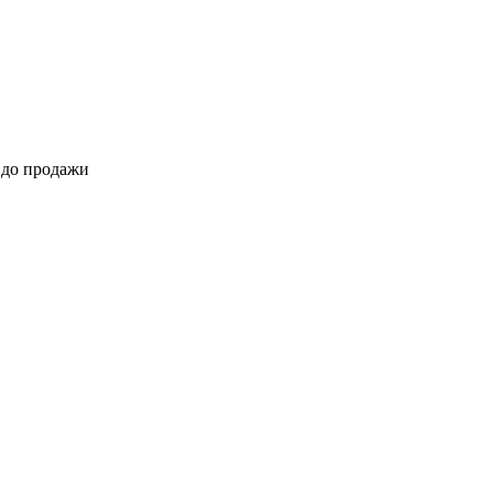
 до продажи