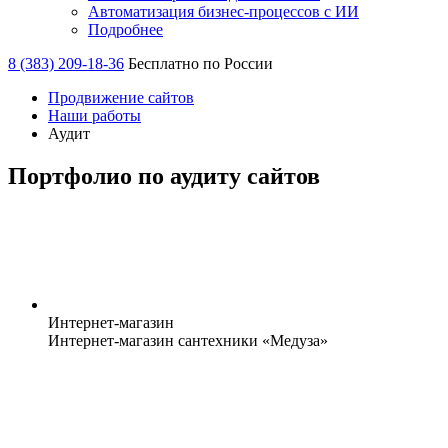
Автоматизация бизнес-процессов с ИИ
Подробнее
8 (383) 209-18-36
Бесплатно по России
Продвижение сайтов
Наши работы
Аудит
Портфолио по аудиту сайтов
Интернет-магазин
Интернет-магазин сантехники «Медуза»