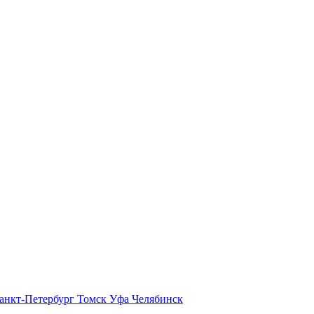
анкт-Петербург
Томск
Уфа
Челябинск