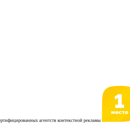
сертифицированных агентств контекстной рекламы