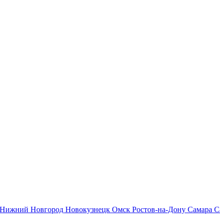
Нижний Новгород
Новокузнецк
Омск
Ростов-на-Дону
Самара
С