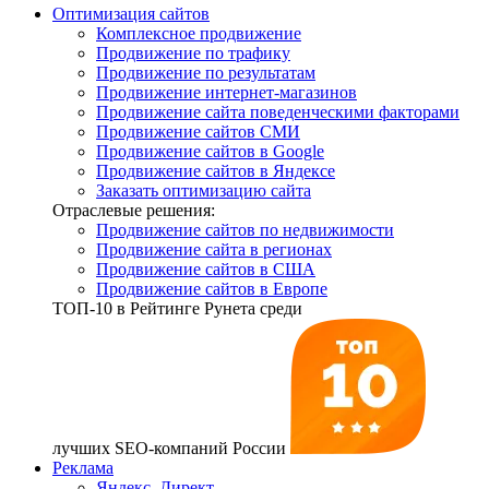
Оптимизация сайтов
Комплексное продвижение
Продвижение по трафику
Продвижение по результатам
Продвижение интернет-магазинов
Продвижение сайта поведенческими факторами
Продвижение сайтов СМИ
Продвижение сайтов в Google
Продвижение сайтов в Яндексе
Заказать оптимизацию сайта
Отраслевые решения:
Продвижение сайтов по недвижимости
Продвижение сайта в регионах
Продвижение сайтов в США
Продвижение сайтов в Европе
ТОП-10
в Рейтинге Рунета среди
лучших SEO-компаний России
Реклама
Яндекс. Директ