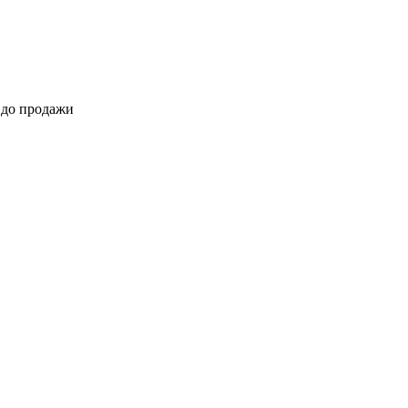
 до продажи