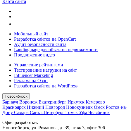
Карта сайта
Мобильный сайт
Разработка сайтов на OpenCart
Аудит безопасности сайта
Landing page для объектов недвижимости
Продвижение видео
Управление рейтингами
Тестирование нагрузки на сайт
Influencer Marketing
Реклама на Озон
Разработка сайтов на WordPress
Новосибирск
Барнаул
Воронеж
Екатеринбург
Иркутск
Кемерово
Красноярск
Нижний Новгород
Новокузнецк
Омск
Ростов-на-
Дону
Самара
Санкт-Петербург
Томск
Уфа
Челябинск
Офис разработки:
Новосибирск, ул. Романова, д. 39, этаж 3, офис 306