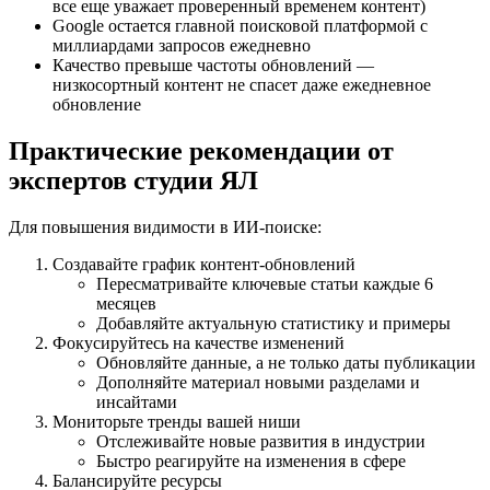
все еще уважает проверенный временем контент)
Google остается главной поисковой платформой с
миллиардами запросов ежедневно
Качество превыше частоты обновлений —
низкосортный контент не спасет даже ежедневное
обновление
Практические рекомендации от
экспертов студии ЯЛ
Для повышения видимости в ИИ-поиске:
Создавайте график контент-обновлений
Пересматривайте ключевые статьи каждые 6
месяцев
Добавляйте актуальную статистику и примеры
Фокусируйтесь на качестве изменений
Обновляйте данные, а не только даты публикации
Дополняйте материал новыми разделами и
инсайтами
Мониторьте тренды вашей ниши
Отслеживайте новые развития в индустрии
Быстро реагируйте на изменения в сфере
Балансируйте ресурсы