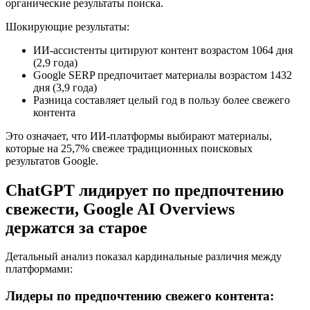
органические результаты поиска.
Шокирующие результаты:
ИИ-ассистенты цитируют контент возрастом 1064 дня
(2,9 года)
Google SERP предпочитает материалы возрастом 1432
дня (3,9 года)
Разница составляет целый год в пользу более свежего
контента
Это означает, что ИИ-платформы выбирают материалы,
которые на 25,7% свежее традиционных поисковых
результатов Google.
ChatGPT лидирует по предпочтению
свежести, Google AI Overviews
держатся за старое
Детальный анализ показал кардинальные различия между
платформами:
Лидеры по предпочтению свежего контента: