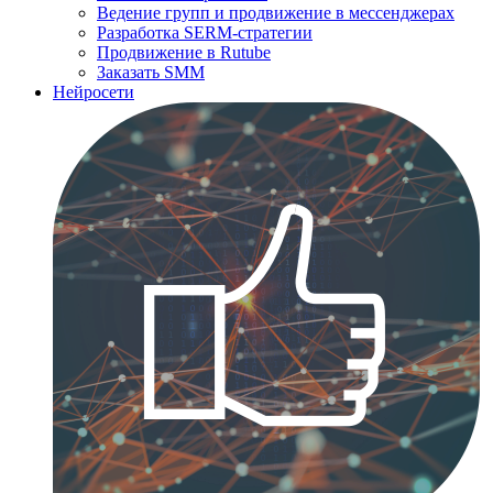
Ведение групп и продвижение в мессенджерах
Разработка SERM-стратегии
Продвижение в Rutube
Заказать SMM
Нейросети