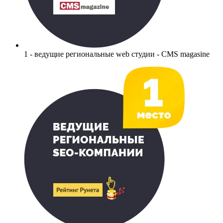
1 - ведущие региональные web студии - CMS magasine