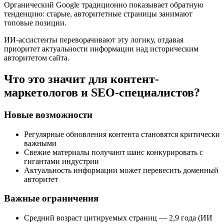
Органический Google традиционно показывает обратную
тенденцию: старые, авторитетные страницы занимают
топовые позиции.
ИИ-ассистенты переворачивают эту логику, отдавая
приоритет актуальности информации над историческим
авторитетом сайта.
Что это значит для контент-
маркетологов и SEO-специалистов?
Новые возможности
Регулярные обновления контента становятся критически
важными
Свежие материалы получают шанс конкурировать с
гигантами индустрии
Актуальность информации может перевесить доменный
авторитет
Важные ограничения
Средний возраст цитируемых страниц — 2,9 года (ИИ