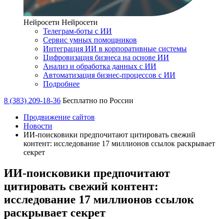
Нейросети
Нейросети
Телеграм-боты с ИИ
Сервис умных помощников
Интеграция ИИ в корпоративные системы
Цифровизация бизнеса на основе ИИ
Анализ и обработка данных с ИИ
Автоматизация бизнес-процессов с ИИ
Подробнее
8 (383) 209-18-36
Бесплатно по России
Продвижение сайтов
Новости
ИИ-поисковики предпочитают цитировать свежий
контент: исследование 17 миллионов ссылок раскрывает
секрет
ИИ-поисковики предпочитают
цитировать свежий контент:
исследование 17 миллионов ссылок
раскрывает секрет