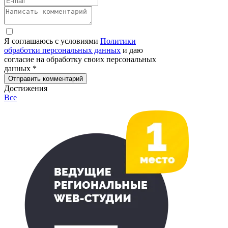
Я соглашаюсь с условиями
Политики
обработки персональных данных
и даю
согласие на обработку своих персональных
данных *
Отправить комментарий
Достижения
Все