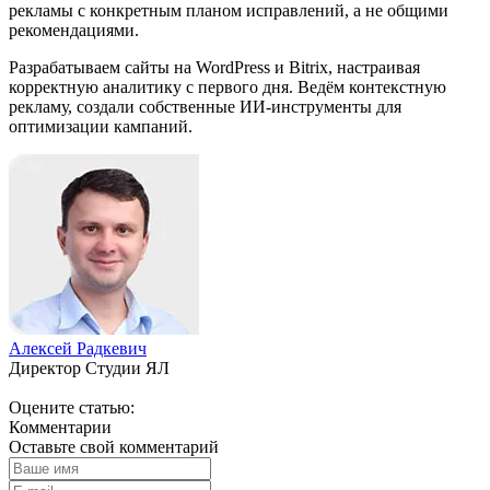
рекламы с конкретным планом исправлений, а не общими
рекомендациями.
Разрабатываем сайты на WordPress и Bitrix, настраивая
корректную аналитику с первого дня. Ведём контекстную
рекламу, создали собственные ИИ-инструменты для
оптимизации кампаний.
Алексей Радкевич
Директор Студии ЯЛ
Оцените статью:
Комментарии
Оставьте свой комментарий