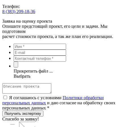
Телефон:
8 (383) 209-18-36
Заявка на оценку проекта
Опишите предстоящий проект, его цели и задачи. Мы
подготовим
расчет стоимости проекта, а так же план его реализации.
Прикрепить файл ...
Выбрать
Я соглашаюсь с условиями
Политики обработки
персональных данных
и даю согласие на обработку своих
персональных данных *
Получить экспертизу
Спасибо за заявку!