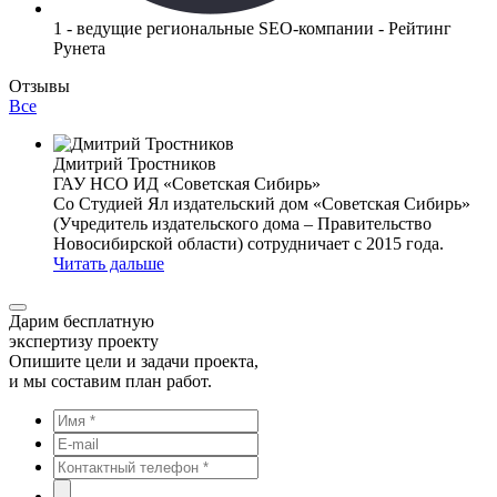
1 - ведущие региональные SEO-компании - Рейтинг
Рунета
Отзывы
Все
Дмитрий Тростников
ГАУ НСО ИД «Советская Сибирь»
Со Студией Ял издательский дом «Советская Сибирь»
(Учредитель издательского дома – Правительство
Новосибирской области) сотрудничает с 2015 года.
Читать дальше
Дарим бесплатную
экспертизу проекту
Опишите цели и задачи проекта,
и мы составим план работ.