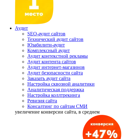
Аудит
SEO-аудит сайтов
Технический аудит сайтов
Юзабилити-аудит
Комплексный аудит
Аудит контекстной рекламы
Аудит контента сайтов
Аудит интернет-магазинов
Аудит безопасности сайта
Заказать аудит сайта
Настройка сквозной аналитики
Аналитическая поддержка
Настройка коллтрекинга
Ревизия сайта
Консалтинг по сайтам СМИ
увеличение
конверсии сайта, в среднем