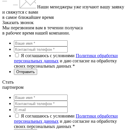
Наши менеджеры уже изучают вашу заявку
и свяжутся с вами
в самое ближайшее время
Заказать звонок
Мы перезвоним вам в течении получаса
в рабочее время нашей компании.
Я соглашаюсь с условиями
Политики обработки
персональных данных
и даю согласие на обработку
своих персональных данных *
Стать
партнером
Я соглашаюсь с условиями
Политики обработки
персональных данных
и даю согласие на обработку
своих персональных данных *