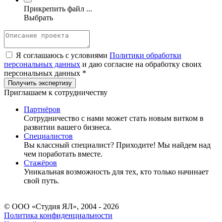
Прикрепить файл ...
Выбрать
Я соглашаюсь с условиями
Политики обработки
персональных данных
и даю согласие на обработку своих
персональных данных *
Приглашаем к сотрудничеству
Партнёров
Сотрудничество c нами может стать новым витком в
развитии вашего бизнеса.
Специалистов
Вы классный специалист? Приходите! Мы найдем над
чем поработать вместе.
Стажёров
Уникальная возможность для тех, кто только начинает
свой путь.
© ООО «Студия ЯЛ», 2004 - 2026
Политика конфиденциальности