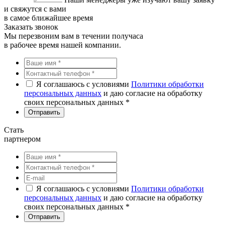
и свяжутся с вами
в самое ближайшее время
Заказать звонок
Мы перезвоним вам в течении получаса
в рабочее время нашей компании.
Я соглашаюсь с условиями
Политики обработки
персональных данных
и даю согласие на обработку
своих персональных данных *
Стать
партнером
Я соглашаюсь с условиями
Политики обработки
персональных данных
и даю согласие на обработку
своих персональных данных *