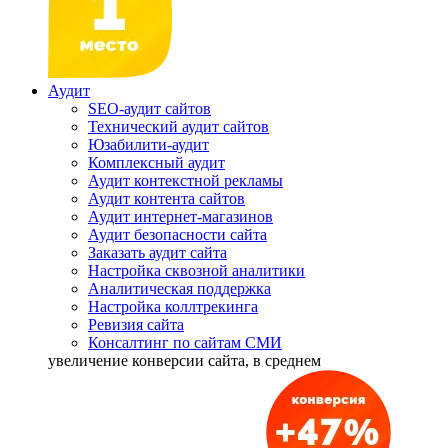
Аудит
SEO-аудит сайтов
Технический аудит сайтов
Юзабилити-аудит
Комплексный аудит
Аудит контекстной рекламы
Аудит контента сайтов
Аудит интернет-магазинов
Аудит безопасности сайта
Заказать аудит сайта
Настройка сквозной аналитики
Аналитическая поддержка
Настройка коллтрекинга
Ревизия сайта
Консалтинг по сайтам СМИ
увеличение
конверсии сайта, в среднем