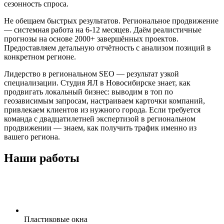
сезонность спроса.
Не обещаем быстрых результатов. Региональное продвижение
— системная работа на 6-12 месяцев. Даём реалистичные
прогнозы на основе 2000+ завершённых проектов.
Предоставляем детальную отчётность с анализом позиций в
конкретном регионе.
Лидерство в региональном SEO — результат узкой
специализации. Студия ЯЛ в Новосибирске знает, как
продвигать локальный бизнес: выводим в топ по
геозависимым запросам, настраиваем карточки компаний,
привлекаем клиентов из нужного города. Если требуется
команда с двадцатилетней экспертизой в региональном
продвижении — знаем, как получить трафик именно из
вашего региона.
Наши работы
Пластиковые окна