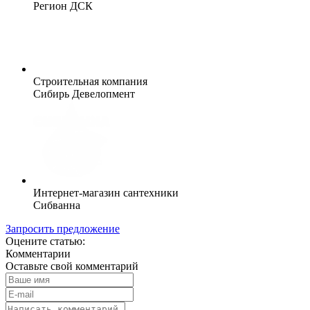
Регион ДСК
Строительная компания
Сибирь Девелопмент
Интернет-магазин сантехники
Сибванна
Запросить предложение
Оцените статью:
Комментарии
Оставьте свой комментарий