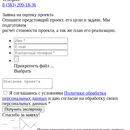
8 (383) 209-18-36
Заявка на оценку проекта
Опишите предстоящий проект, его цели и задачи. Мы
подготовим
расчет стоимости проекта, а так же план его реализации.
Прикрепить файл ...
Выбрать
Я соглашаюсь с условиями
Политики обработки
персональных данных
и даю согласие на обработку своих
персональных данных *
Получить экспертизу
Спасибо за заявку!
Наши менеджеры уже изучают вашу заявку