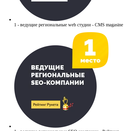
1 - ведущие региональные web студии - CMS magasine