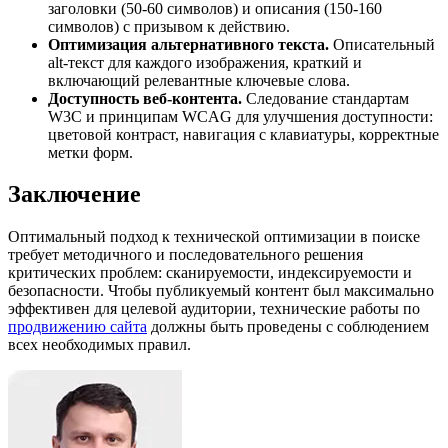
заголовки (50-60 символов) и описания (150-160
символов) с призывом к действию.
Оптимизация альтернативного текста.
Описательный
alt-текст для каждого изображения, краткий и
включающий релевантные ключевые слова.
Доступность веб-контента.
Следование стандартам
W3C и принципам WCAG для улучшения доступности:
цветовой контраст, навигация с клавиатуры, корректные
метки форм.
Заключение
Оптимальный подход к технической оптимизации в поиске
требует методичного и последовательного решения
критических проблем: сканируемости, индексируемости и
безопасности. Чтобы публикуемый контент был максимально
эффективен для целевой аудитории, технические работы по
продвижению сайта
должны быть проведены с соблюдением
всех необходимых правил.