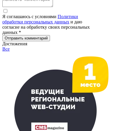
Я соглашаюсь с условиями
Политики
обработки персональных данных
и даю
согласие на обработку своих персональных
данных *
Отправить комментарий
Достижения
Все