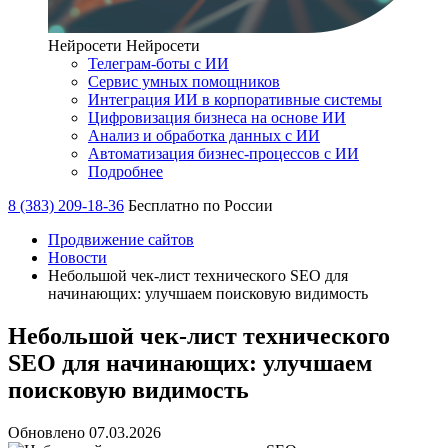
Нейросети
Нейросети
Телеграм-боты с ИИ
Сервис умных помощников
Интеграция ИИ в корпоративные системы
Цифровизация бизнеса на основе ИИ
Анализ и обработка данных с ИИ
Автоматизация бизнес-процессов с ИИ
Подробнее
8 (383) 209-18-36
Бесплатно по России
Продвижение сайтов
Новости
Небольшой чек-лист технического SEO для
начинающих: улучшаем поисковую видимость
Небольшой чек-лист технического
SEO для начинающих: улучшаем
поисковую видимость
Обновлено 07.03.2026