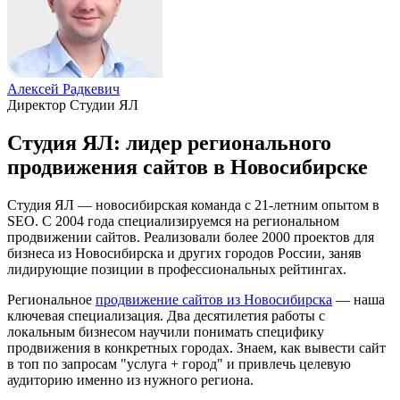
Алексей Радкевич
Директор Студии ЯЛ
Студия ЯЛ: лидер регионального
продвижения сайтов в Новосибирске
Студия ЯЛ — новосибирская команда с 21-летним опытом в
SEO. С 2004 года специализируемся на региональном
продвижении сайтов. Реализовали более 2000 проектов для
бизнеса из Новосибирска и других городов России, заняв
лидирующие позиции в профессиональных рейтингах.
Региональное
продвижение сайтов из Новосибирска
— наша
ключевая специализация. Два десятилетия работы с
локальным бизнесом научили понимать специфику
продвижения в конкретных городах. Знаем, как вывести сайт
в топ по запросам "услуга + город" и привлечь целевую
аудиторию именно из нужного региона.