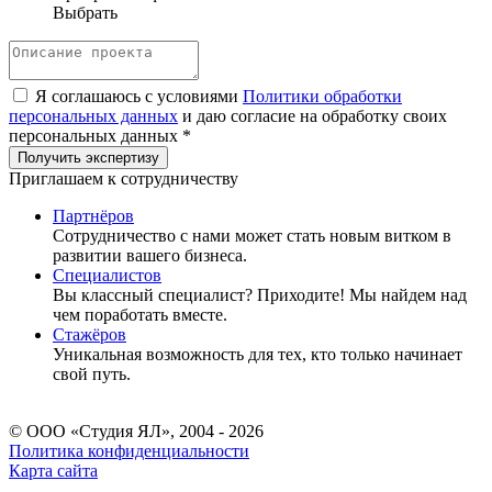
Выбрать
Я соглашаюсь с условиями
Политики обработки
персональных данных
и даю согласие на обработку своих
персональных данных *
Приглашаем к сотрудничеству
Партнёров
Сотрудничество c нами может стать новым витком в
развитии вашего бизнеса.
Специалистов
Вы классный специалист? Приходите! Мы найдем над
чем поработать вместе.
Стажёров
Уникальная возможность для тех, кто только начинает
свой путь.
© ООО «Студия ЯЛ», 2004 - 2026
Политика конфиденциальности
Карта сайта