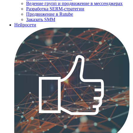
Ведение групп и продвижение в мессенджерах
Разработка SERM-стратегии
Продвижение в Rutube
Заказать SMM
Нейросети