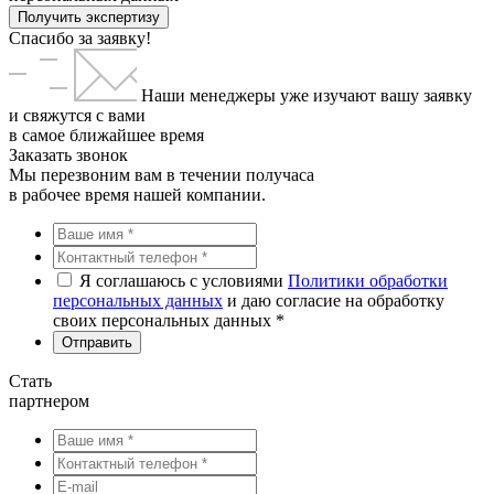
Получить экспертизу
Спасибо за заявку!
Наши менеджеры уже изучают вашу заявку
и свяжутся с вами
в самое ближайшее время
Заказать звонок
Мы перезвоним вам в течении получаса
в рабочее время нашей компании.
Я соглашаюсь с условиями
Политики обработки
персональных данных
и даю согласие на обработку
своих персональных данных *
Стать
партнером