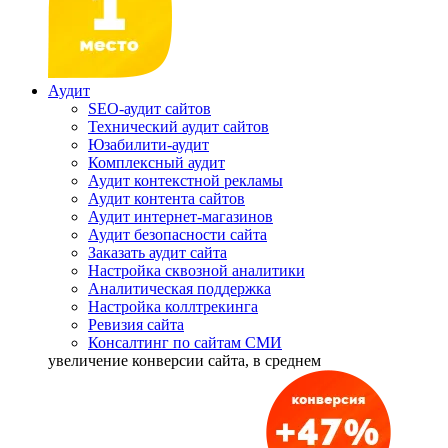
Аудит
SEO-аудит сайтов
Технический аудит сайтов
Юзабилити-аудит
Комплексный аудит
Аудит контекстной рекламы
Аудит контента сайтов
Аудит интернет-магазинов
Аудит безопасности сайта
Заказать аудит сайта
Настройка сквозной аналитики
Аналитическая поддержка
Настройка коллтрекинга
Ревизия сайта
Консалтинг по сайтам СМИ
увеличение
конверсии сайта, в среднем