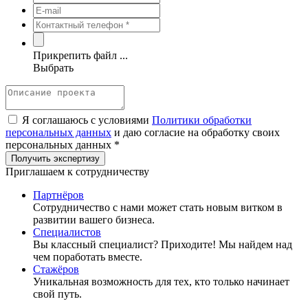
Прикрепить файл ...
Выбрать
Я соглашаюсь с условиями
Политики обработки
персональных данных
и даю согласие на обработку своих
персональных данных *
Приглашаем к сотрудничеству
Партнёров
Сотрудничество c нами может стать новым витком в
развитии вашего бизнеса.
Специалистов
Вы классный специалист? Приходите! Мы найдем над
чем поработать вместе.
Стажёров
Уникальная возможность для тех, кто только начинает
свой путь.