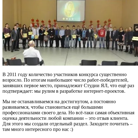
В 2011 году количество участников конкурса существенно
возросло. По итогам наибольшее число работ-победителей,
занявших первое место, принадлежит Студии ЯЛ, что ещё раз
подтверждает: мы рулим в разработке интернет-проектов.
Мы не останавливаемся на достигнутом, а постоянно
развиваемся, чтобы становиться ещё большими
профессионалами своего дела. Но всё-таки самая объективная
оценка деятельности любой компании – это отзыв клиента.
Для этого мы создали отдельный раздел. Заходите почитать –
там много интересного про нас :)