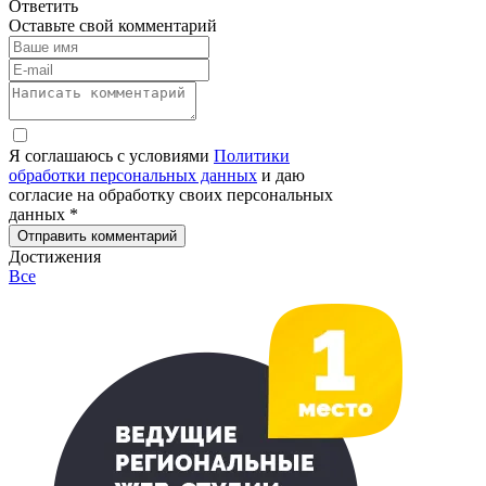
Ответить
Оставьте свой комментарий
Я соглашаюсь с условиями
Политики
обработки персональных данных
и даю
согласие на обработку своих персональных
данных *
Отправить комментарий
Достижения
Все