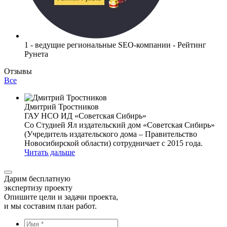
1 - ведущие региональные SEO-компании - Рейтинг
Рунета
Отзывы
Все
Дмитрий Тростников
ГАУ НСО ИД «Советская Сибирь»
Со Студией Ял издательский дом «Советская Сибирь»
(Учредитель издательского дома – Правительство
Новосибирской области) сотрудничает с 2015 года.
Читать дальше
Дарим бесплатную
экспертизу проекту
Опишите цели и задачи проекта,
и мы составим план работ.