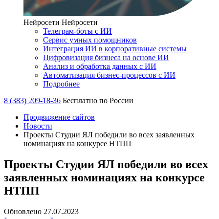
Нейросети
Нейросети
Телеграм-боты с ИИ
Сервис умных помощников
Интеграция ИИ в корпоративные системы
Цифровизация бизнеса на основе ИИ
Анализ и обработка данных с ИИ
Автоматизация бизнес-процессов с ИИ
Подробнее
8 (383) 209-18-36
Бесплатно по России
Продвижение сайтов
Новости
Проекты Студии ЯЛ победили во всех заявленных
номинациях на конкурсе НТПП
Проекты Студии ЯЛ победили во всех
заявленных номинациях на конкурсе
НТПП
Обновлено 27.07.2023