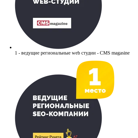
1 - ведущие региональные web студии - CMS magasine