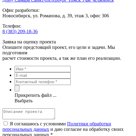
Офис разработки:
Новосибирск, ул. Романова, д. 39, этаж 3, офис 306
Телефон:
8 (383) 209-18-36
Заявка на оценку проекта
Опишите предстоящий проект, его цели и задачи. Мы
подготовим
расчет стоимости проекта, а так же план его реализации.
Прикрепить файл ...
Выбрать
Я соглашаюсь с условиями
Политики обработки
персональных данных
и даю согласие на обработку своих
персональных данных *