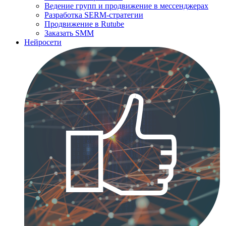
Ведение групп и продвижение в мессенджерах
Разработка SERM-стратегии
Продвижение в Rutube
Заказать SMM
Нейросети