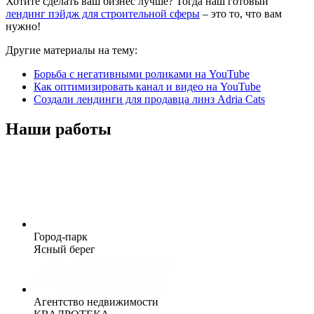
Хотите сделать ваш бизнес лучше? Тогда наш готовый
лендинг пэйдж для строительной сферы
– это то, что вам
нужно!
Другие материалы на тему:
Борьба с негативными роликами на YouTube
Как оптимизировать канал и видео на YouTube
Создали лендинги для продавца линз Adria Cats
Наши работы
Город-парк
Ясный берег
Агентство недвижимости