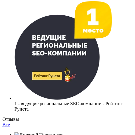
1 - ведущие региональные SEO-компании - Рейтинг
Рунета
Отзывы
Все