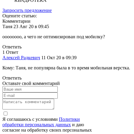
КВАДРОТЕКА
Запросить предложение
Оцените статью:
Комментарии
Таня
23 Авг 20 в
09:45
оооооооо, а чего не оптимизирован под мобилку?
Ответить
1
Ответ
Алексей Радкевич
11 Окт 20 в
09:39
Кому: Таня, не популярна была в то время мобильная верстка.
Ответить
Оставьте свой комментарий
Я соглашаюсь с условиями
Политики
обработки персональных данных
и даю
согласие на обработку своих персональных