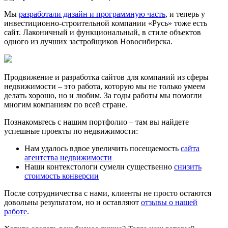
Мы
разработали дизайн и программную часть
, и теперь у
инвестиционно-строительной компании «Русь» тоже есть
сайт. Лаконичный и функциональный, в стиле объектов
одного из лучших застройщиков Новосибирска.
Продвижение и разработка сайтов для компаний из сферы
недвижимости – это работа, которую мы не только умеем
делать хорошо, но и любим. За годы работы мы помогли
многим компаниям по всей стране.
Познакомьтесь с нашим портфолио – там вы найдете
успешные проекты по недвижимости:
Нам удалось вдвое увеличить посещаемость
сайта
агентства недвижимости
Наши контекстологи сумели существенно
снизить
стоимость конверсии
После сотрудничества с нами, клиенты не просто остаются
довольны результатом, но и оставляют
отзывы о нашей
работе
.