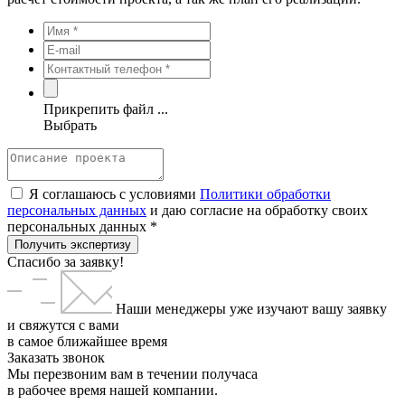
Прикрепить файл ...
Выбрать
Я соглашаюсь с условиями
Политики обработки
персональных данных
и даю согласие на обработку своих
персональных данных *
Получить экспертизу
Спасибо за заявку!
Наши менеджеры уже изучают вашу заявку
и свяжутся с вами
в самое ближайшее время
Заказать звонок
Мы перезвоним вам в течении получаса
в рабочее время нашей компании.