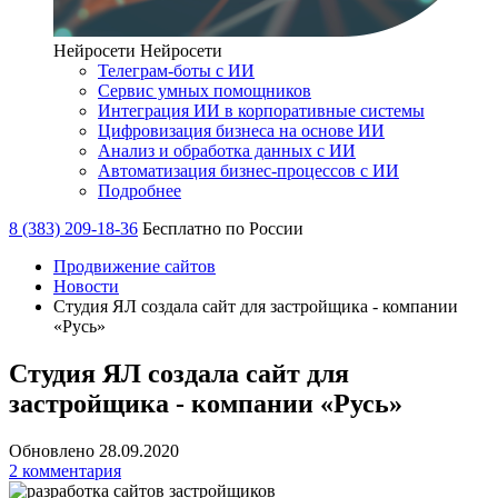
Нейросети
Нейросети
Телеграм-боты с ИИ
Сервис умных помощников
Интеграция ИИ в корпоративные системы
Цифровизация бизнеса на основе ИИ
Анализ и обработка данных с ИИ
Автоматизация бизнес-процессов с ИИ
Подробнее
8 (383) 209-18-36
Бесплатно по России
Продвижение сайтов
Новости
Студия ЯЛ создала сайт для застройщика - компании
«Русь»
Студия ЯЛ создала сайт для
застройщика - компании «Русь»
Обновлено 28.09.2020
2 комментария