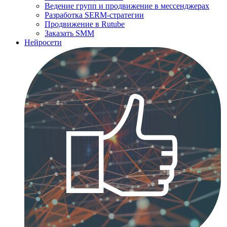
Ведение групп и продвижение в мессенджерах
Разработка SERM-стратегии
Продвижение в Rutube
Заказать SMM
Нейросети