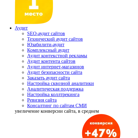
Аудит
SEO-аудит сайтов
Технический аудит сайтов
Юзабилити-аудит
Комплексный аудит
Аудит контекстной рекламы
Аудит контента сайтов
Аудит интернет-магазинов
Аудит безопасности сайта
Заказать аудит сайта
Настройка сквозной аналитики
Аналитическая поддержка
Настройка коллтрекинга
Ревизия сайта
Консалтинг по сайтам СМИ
увеличение
конверсии сайта, в среднем