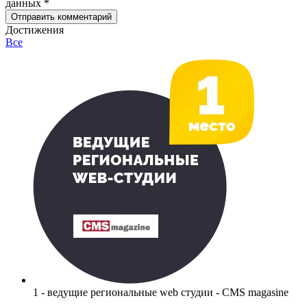
данных *
Отправить комментарий
Достижения
Все
1 - ведущие региональные web студии - CMS magasine