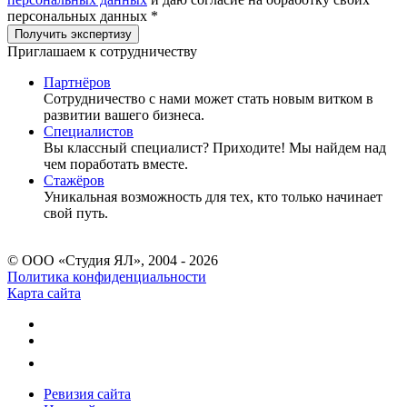
персональных данных *
Приглашаем к сотрудничеству
Партнёров
Сотрудничество c нами может стать новым витком в
развитии вашего бизнеса.
Специалистов
Вы классный специалист? Приходите! Мы найдем над
чем поработать вместе.
Стажёров
Уникальная возможность для тех, кто только начинает
свой путь.
© ООО «Студия ЯЛ», 2004 - 2026
Политика конфиденциальности
Карта сайта
Ревизия сайта