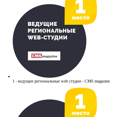
1 - ведущие региональные web студии - CMS magasine