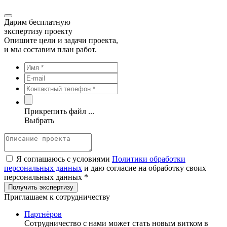
Дарим бесплатную
экспертизу проекту
Опишите цели и задачи проекта,
и мы составим план работ.
Прикрепить файл ...
Выбрать
Я соглашаюсь с условиями
Политики обработки
персональных данных
и даю согласие на обработку своих
персональных данных *
Приглашаем к сотрудничеству
Партнёров
Сотрудничество c нами может стать новым витком в