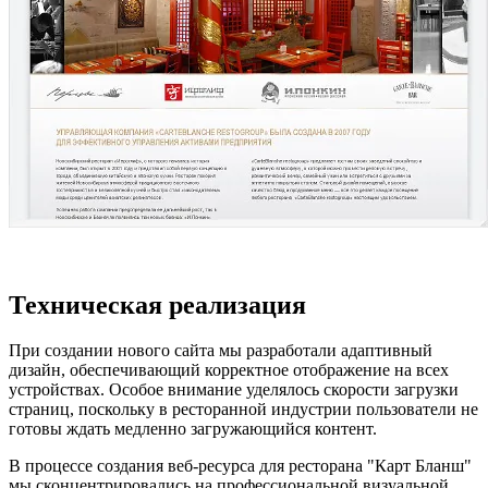
Техническая реализация
При создании нового сайта мы разработали адаптивный
дизайн, обеспечивающий корректное отображение на всех
устройствах. Особое внимание уделялось скорости загрузки
страниц, поскольку в ресторанной индустрии пользователи не
готовы ждать медленно загружающийся контент.
В процессе создания веб-ресурса для ресторана "Карт Бланш"
мы сконцентрировались на профессиональной визуальной