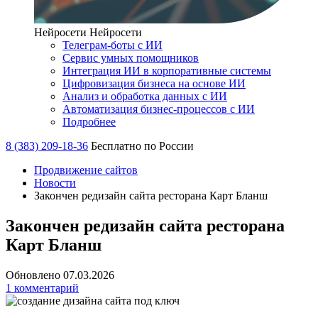
Нейросети
Нейросети
Телеграм-боты с ИИ
Сервис умных помощников
Интеграция ИИ в корпоративные системы
Цифровизация бизнеса на основе ИИ
Анализ и обработка данных с ИИ
Автоматизация бизнес-процессов с ИИ
Подробнее
8 (383) 209-18-36
Бесплатно по России
Продвижение сайтов
Новости
Закончен редизайн сайта ресторана Карт Бланш
Закончен редизайн сайта ресторана
Карт Бланш
Обновлено 07.03.2026
1 комментарий