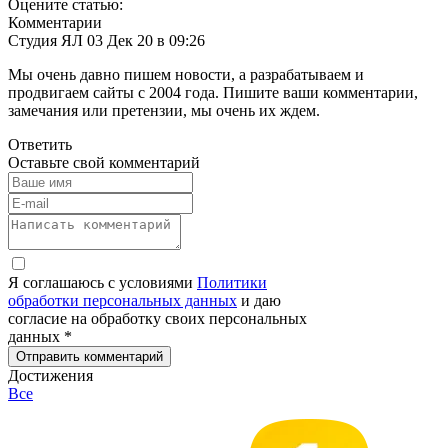
Оцените статью:
Комментарии
Студия ЯЛ
03 Дек 20 в
09:26
Мы очень давно пишем новости, а разрабатываем и
продвигаем сайты с 2004 года. Пишите ваши комментарии,
замечания или претензии, мы очень их ждем.
Ответить
Оставьте свой комментарий
Я соглашаюсь с условиями
Политики
обработки персональных данных
и даю
согласие на обработку своих персональных
данных *
Отправить комментарий
Достижения
Все