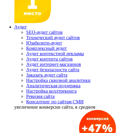
Аудит
SEO-аудит сайтов
Технический аудит сайтов
Юзабилити-аудит
Комплексный аудит
Аудит контекстной рекламы
Аудит контента сайтов
Аудит интернет-магазинов
Аудит безопасности сайта
Заказать аудит сайта
Настройка сквозной аналитики
Аналитическая поддержка
Настройка коллтрекинга
Ревизия сайта
Консалтинг по сайтам СМИ
увеличение
конверсии сайта, в среднем