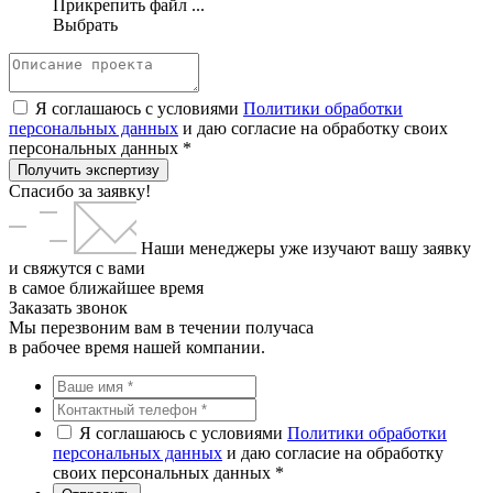
Прикрепить файл ...
Выбрать
Я соглашаюсь с условиями
Политики обработки
персональных данных
и даю согласие на обработку своих
персональных данных *
Получить экспертизу
Спасибо за заявку!
Наши менеджеры уже изучают вашу заявку
и свяжутся с вами
в самое ближайшее время
Заказать звонок
Мы перезвоним вам в течении получаса
в рабочее время нашей компании.
Я соглашаюсь с условиями
Политики обработки
персональных данных
и даю согласие на обработку
своих персональных данных *