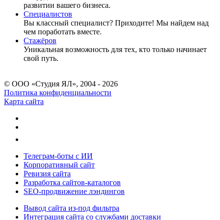
развитии вашего бизнеса.
Специалистов
Вы классный специалист? Приходите! Мы найдем над
чем поработать вместе.
Стажёров
Уникальная возможность для тех, кто только начинает
свой путь.
© ООО «Студия ЯЛ», 2004 - 2026
Политика конфиденциальности
Карта сайта
Телеграм-боты с ИИ
Корпоративный сайт
Ревизия сайта
Разработка сайтов-каталогов
SEO-продвижение лэндингов
Вывод сайта из-под фильтра
Интеграция сайта со службами доставки