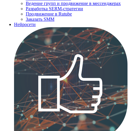
Ведение групп и продвижение в мессенджерах
Разработка SERM-стратегии
Продвижение в Rutube
Заказать SMM
Нейросети