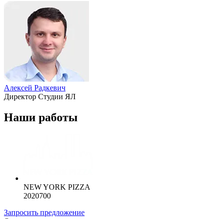
Алексей Радкевич
Директор Студии ЯЛ
Наши работы
NEW YORK PIZZA
2020700
Запросить предложение