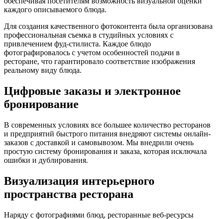
обеспечивая посетителям возможность визуальной оценки
каждого описываемого блюда.
Для создания качественного фотоконтента была организована
профессиональная съемка в студийных условиях с
привлечением фуд-стилиста. Каждое блюдо
фотографировалось с учетом особенностей подачи в
ресторане, что гарантировало соответствие изображения
реальному виду блюда.
Цифровые заказы и электронное
бронирование
В современных условиях все большее количество ресторанов
и предприятий быстрого питания внедряют системы онлайн-
заказов с доставкой и самовывозом. Мы внедрили очень
простую систему бронирования и заказа, которая исключала
ошибки и дублирования.
Визуализация интерьерного
пространства ресторана
Наряду с фотографиями блюд, ресторанные веб-ресурсы