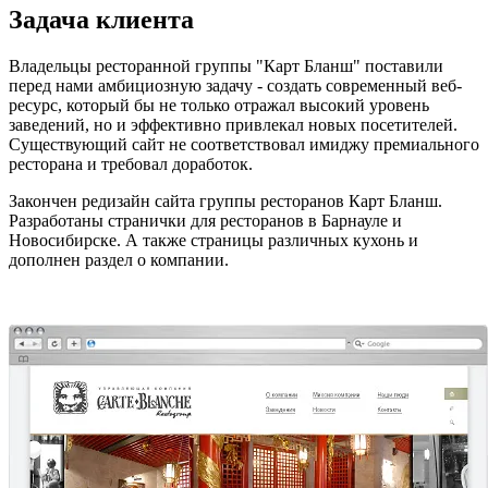
Задача клиента
Владельцы ресторанной группы "Карт Бланш" поставили
перед нами амбициозную задачу - создать современный веб-
ресурс, который бы не только отражал высокий уровень
заведений, но и эффективно привлекал новых посетителей.
Существующий сайт не соответствовал имиджу премиального
ресторана и требовал доработок.
Закончен редизайн сайта группы ресторанов Карт Бланш.
Разработаны странички для ресторанов в Барнауле и
Новосибирске. А также страницы различных кухонь и
дополнен раздел о компании.