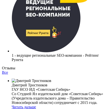
1 - ведущие региональные SEO-компании - Рейтинг
Рунета
Отзывы
Все
Дмитрий Тростников
ГАУ НСО ИД «Советская Сибирь»
Со Студией Ял издательский дом «Советская Сибирь»
(Учредитель издательского дома – Правительство
Новосибирской области) сотрудничает с 2015 года.
Читать дальше