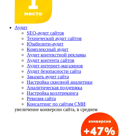
Аудит
SEO-аудит сайтов
Технический аудит сайтов
Юзабилити-аудит
Комплексный аудит
Аудит контекстной рекламы
Аудит контента сайтов
Аудит интернет-магазинов
Аудит безопасности сайта
Заказать аудит сайта
Настройка сквозной аналитики
Аналитическая поддержка
Настройка коллтрекинга
Ревизия сайта
Консалтинг по сайтам СМИ
увеличение
конверсии сайта, в среднем