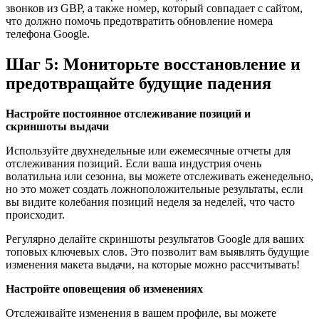
звонков из GBP, а также номер, который совпадает с сайтом,
что должно помочь предотвратить обновление номера
телефона Google.
Шаг 5: Мониторьте восстановление и
предотвращайте будущие падения
Настройте постоянное отслеживание позиций и
скриншоты выдачи
Используйте двухнедельные или ежемесячные отчеты для
отслеживания позиций. Если ваша индустрия очень
волатильна или сезонна, вы можете отслеживать еженедельно,
но это может создать ложноположительные результаты, если
вы видите колебания позиций неделя за неделей, что часто
происходит.
Регулярно делайте скриншоты результатов Google для ваших
топовых ключевых слов. Это позволит вам выявлять будущие
изменения макета выдачи, на которые можно рассчитывать!
Настройте оповещения об изменениях
Отслеживайте изменения в вашем профиле, вы можете