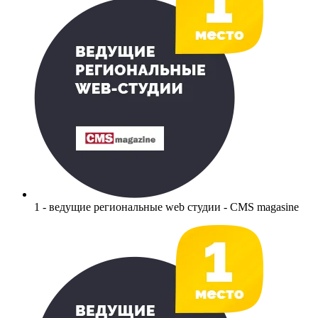
1 - ведущие региональные web студии - CMS magasine