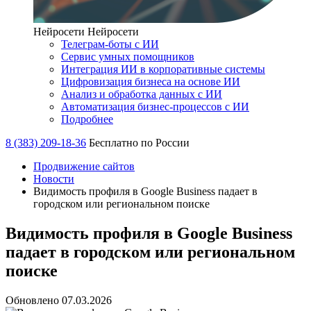
Нейросети
Нейросети
Телеграм-боты с ИИ
Сервис умных помощников
Интеграция ИИ в корпоративные системы
Цифровизация бизнеса на основе ИИ
Анализ и обработка данных с ИИ
Автоматизация бизнес-процессов с ИИ
Подробнее
8 (383) 209-18-36
Бесплатно по России
Продвижение сайтов
Новости
Видимость профиля в Google Business падает в
городском или региональном поиске
Видимость профиля в Google Business
падает в городском или региональном
поиске
Обновлено 07.03.2026