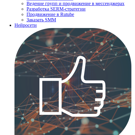
Ведение групп и продвижение в мессенджерах
Разработка SERM-стратегии
Продвижение в Rutube
Заказать SMM
Нейросети