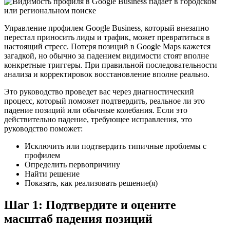
Управление профилем Google Business, который внезапно
перестал приносить лиды и трафик, может превратиться в
настоящий стресс. Потеря позиций в Google Maps кажется
загадкой, но обычно за падением видимости стоят вполне
конкретные триггеры. При правильной последовательности
анализа и корректировок восстановление вполне реально.
Это руководство проведет вас через диагностический
процесс, который поможет подтвердить, реальное ли это
падение позиций или обычные колебания. Если это
действительно падение, требующее исправления, это
руководство поможет:
Исключить или подтвердить типичные проблемы с
профилем
Определить первопричину
Найти решение
Показать, как реализовать решение(я)
Шаг 1: Подтвердите и оцените
масштаб падения позиций