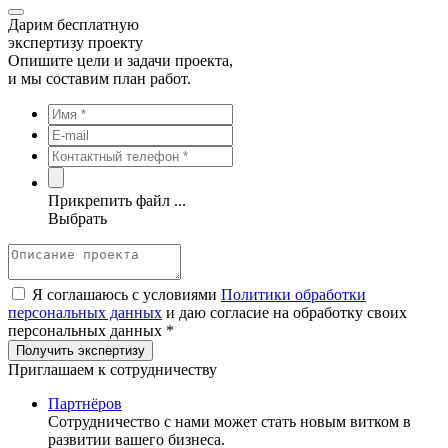
Дарим бесплатную
экспертизу проекту
Опишите цели и задачи проекта,
и мы составим план работ.
Прикрепить файл ...
Выбрать
Я соглашаюсь с условиями
Политики обработки
персональных данных
и даю согласие на обработку своих
персональных данных *
Приглашаем к сотрудничеству
Партнёров
Сотрудничество c нами может стать новым витком в
развитии вашего бизнеса.