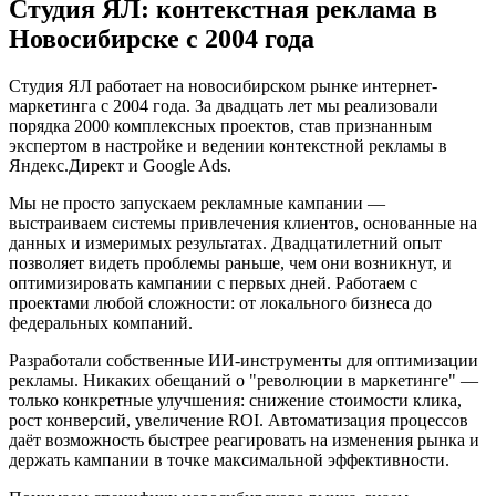
Студия ЯЛ: контекстная реклама в
Новосибирске с 2004 года
Студия ЯЛ работает на новосибирском рынке интернет-
маркетинга с 2004 года. За двадцать лет мы реализовали
порядка 2000 комплексных проектов, став признанным
экспертом в настройке и ведении контекстной рекламы в
Яндекс.Директ и Google Ads.
Мы не просто запускаем рекламные кампании —
выстраиваем системы привлечения клиентов, основанные на
данных и измеримых результатах. Двадцатилетний опыт
позволяет видеть проблемы раньше, чем они возникнут, и
оптимизировать кампании с первых дней. Работаем с
проектами любой сложности: от локального бизнеса до
федеральных компаний.
Разработали собственные ИИ-инструменты для оптимизации
рекламы. Никаких обещаний о "революции в маркетинге" —
только конкретные улучшения: снижение стоимости клика,
рост конверсий, увеличение ROI. Автоматизация процессов
даёт возможность быстрее реагировать на изменения рынка и
держать кампании в точке максимальной эффективности.