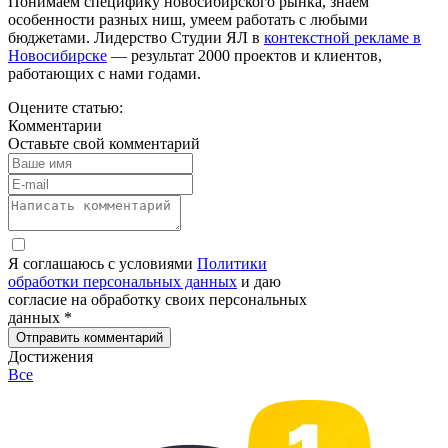
Понимаем специфику новосибирского рынка, знаем
особенности разных ниш, умеем работать с любыми
бюджетами. Лидерство Студии ЯЛ в
контекстной рекламе в
Новосибирске
— результат 2000 проектов и клиентов,
работающих с нами годами.
Оцените статью:
Комментарии
Оставьте свой комментарий
Я соглашаюсь с условиями
Политики
обработки персональных данных
и даю
согласие на обработку своих персональных
данных *
Отправить комментарий
Достижения
Все