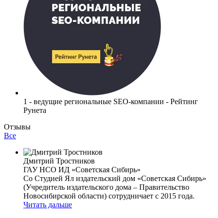
1 - ведущие региональные SEO-компании - Рейтинг
Рунета
Отзывы
Все
Дмитрий Тростников
ГАУ НСО ИД «Советская Сибирь»
Со Студией Ял издательский дом «Советская Сибирь»
(Учредитель издательского дома – Правительство
Новосибирской области) сотрудничает с 2015 года.
Читать дальше