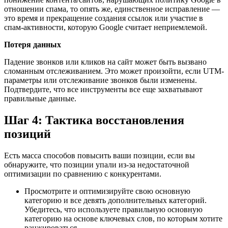
отношении спама, то опять же, единственное исправление —
это время и прекращение создания ссылок или участие в
спам-активности, которую Google считает неприемлемой.
Потеря данных
Падение звонков или кликов на сайт может быть вызвано
сломанным отслеживанием. Это может произойти, если UTM-
параметры или отслеживание звонков были изменены.
Подтвердите, что все инструменты все еще захватывают
правильные данные.
Шаг 4: Тактика восстановления
позиций
Есть масса способов повысить ваши позиции, если вы
обнаружите, что позиции упали из-за недостаточной
оптимизации по сравнению с конкурентами.
Просмотрите и оптимизируйте свою основную
категорию и все девять дополнительных категорий.
Убедитесь, что используете правильную основную
категорию на основе ключевых слов, по которым хотите
ранжироваться.