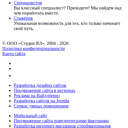
Специалистов
Вы классный специалист? Приходите! Мы найдем над
чем поработать вместе.
Стажёров
Уникальная возможность для тех, кто только начинает
свой путь.
© ООО «Студия ЯЛ», 2004 - 2026
Политика конфиденциальности
Карта сайта
Разработка дизайна сайтов
Продвижение сайта в регионах
Реклама на Вайлдбериз
Разработка сайтов на Joomla
Сервис умных помощников
Мобильный сайт
Продвижение сайта поведенческими факторами
Разработка интернет-магазинов стройматериалов