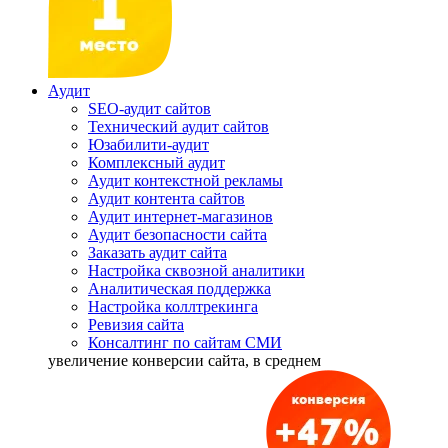
Аудит
SEO-аудит сайтов
Технический аудит сайтов
Юзабилити-аудит
Комплексный аудит
Аудит контекстной рекламы
Аудит контента сайтов
Аудит интернет-магазинов
Аудит безопасности сайта
Заказать аудит сайта
Настройка сквозной аналитики
Аналитическая поддержка
Настройка коллтрекинга
Ревизия сайта
Консалтинг по сайтам СМИ
увеличение
конверсии сайта, в среднем