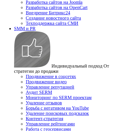
Разработка сайтов на Joomla
Разработка сайтов на OpenCart
Внедрение Битрикс24
Создание новостного сайта
Техподдержка сайта СМИ
SMM и PR
Индивидуальный подход
От
стратегии до продажи
Продвижение в соцсетях
Продвижение видео
Управление репутацией
Аудит SERM
Мониторинг по SERM проектам
Удаление отзывов
Борьба с негативом на YouTube
Удаление поисковых подсказок
Контент-стратегия
Управление рейтингами
Работа с геосервисами