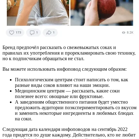
Бренд предпочёл рассказать о свежевыжатых соках и
правилах их употребления и прорекламировать свою технику,
но к подписчикам обращаться не стал.
Вы можете использовать инфоповод следующим образом:
Психологическим центрам стоит написать о том, как
разные виды соков влияют на наши эмоции.
Медицинским центрам — рассказать, какие соки
полезнее всего: овощные или фруктовые.
А заведениям общественного питания будет уместно
предложить аудитории поэкспериментировать со вкусом
и заменить некоторые ингредиенты в любимых блюдах
на соки.
Следующая дата календаря инфоповодов на сентябрь 2022
года придется по душе каждому. Действительно, кто не любит