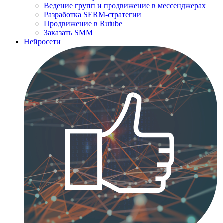
Ведение групп и продвижение в мессенджерах
Разработка SERM-стратегии
Продвижение в Rutube
Заказать SMM
Нейросети