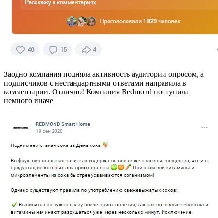
Заодно компания подняла активность аудитории опросом, а
подписчиков с нестандартными ответами направила в
комментарии. Отлично! Компания Redmond поступила
немного иначе.