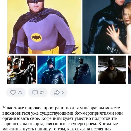
У вас тоже широкое пространство для манёвра: вы можете
вдохновиться уже существующими бэт-мероприятиями или
организовать своё. Кофейням будет уместно подготовить
варианты латте-арта, связанные с супергероем. Книжные
магазины пусть напишут о том, как связана вселенная