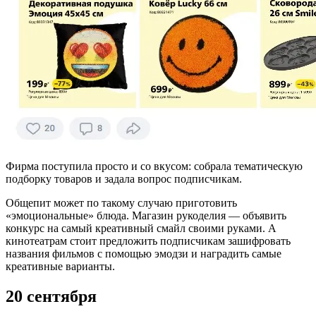
Фирма поступила просто и со вкусом: собрала тематическую
подборку товаров и задала вопрос подписчикам.
Общепит может по такому случаю приготовить
«эмоциональные» блюда. Магазин рукоделия — объявить
конкурс на самый креативный смайл своими руками. А
кинотеатрам стоит предложить подписчикам зашифровать
названия фильмов с помощью эмодзи и наградить самые
креативные варианты.
20 сентября