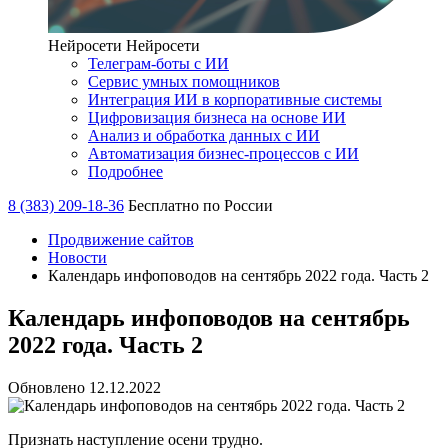
Нейросети
Нейросети
Телеграм-боты с ИИ
Сервис умных помощников
Интеграция ИИ в корпоративные системы
Цифровизация бизнеса на основе ИИ
Анализ и обработка данных с ИИ
Автоматизация бизнес-процессов с ИИ
Подробнее
8 (383) 209-18-36
Бесплатно по России
Продвижение сайтов
Новости
Календарь инфоповодов на сентябрь 2022 года. Часть 2
Календарь инфоповодов на сентябрь
2022 года. Часть 2
Обновлено 12.12.2022
Признать наступление осени трудно.