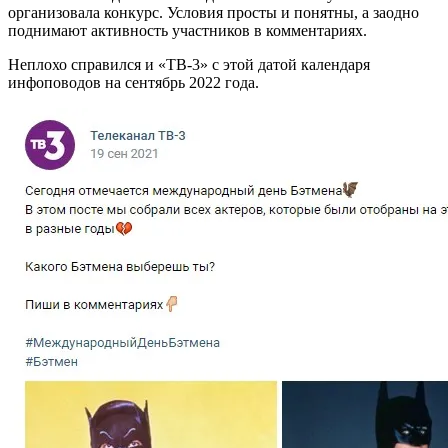
организовала конкурс. Условия просты и понятны, а заодно
поднимают активность участников в комментариях.
Неплохо справился и «ТВ-3» с этой датой календаря
инфоповодов на сентябрь 2022 года.