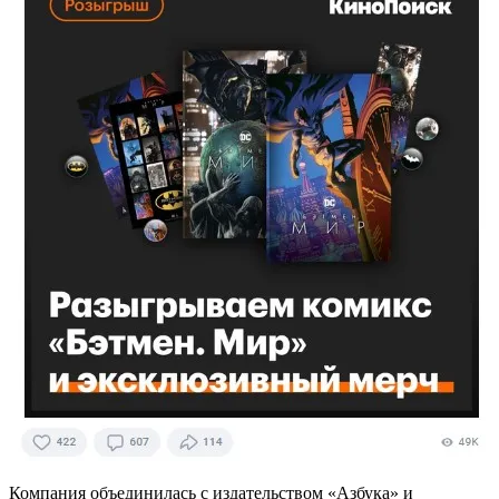
Компания объединилась с издательством «Азбука» и