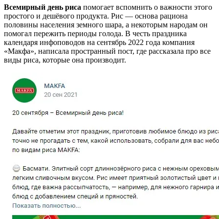
Всемирный день риса
помогает вспомнить о важности этого
простого и дешёвого продукта. Рис — основа рациона
половины населения земного шара, а некоторым народам он
помогал пережить периоды голода. В честь праздника
календаря инфоповодов на сентябрь 2022 года компания
«Макфа», написала пространный пост, где рассказала про все
виды риса, которые она производит.