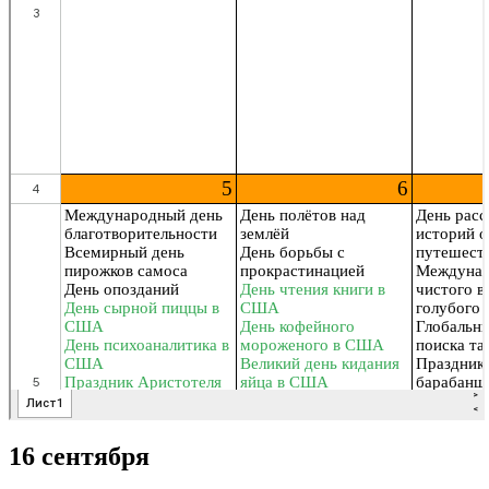
16 сентября