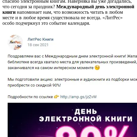
спасибо электронным книгам. Наверняка вы уже догадались,
что сегодня за праздник?
Международный день электронной
книги
напоминает нам, что возможность читать в любом
месте и в любое время существовала не всегда. «ЛитРес»
особо подчеркнул это событие календаря.