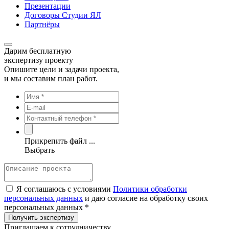
Презентации
Договоры Студии ЯЛ
Партнёры
Дарим бесплатную
экспертизу проекту
Опишите цели и задачи проекта,
и мы составим план работ.
Прикрепить файл ...
Выбрать
Я соглашаюсь с условиями
Политики обработки
персональных данных
и даю согласие на обработку своих
персональных данных *
Приглашаем к сотрудничеству