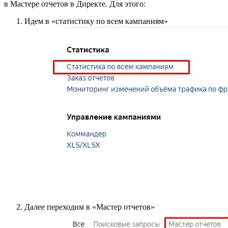
в Мастере отчетов в Директе. Для этого:
Идем в «статистику по всем кампаниям»
Далее переходим в «Мастер отчетов»