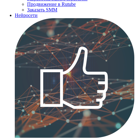
Продвижение в Rutube
Заказать SMM
Нейросети