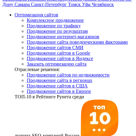
Дону
Самара
Санкт-Петербург
Томск
Уфа
Челябинск
Оптимизация сайтов
Комплексное продвижение
Продвижение по трафику
Продвижение по результатам
Продвижение интернет-магазинов
Продвижение сайта поведенческими факторами
Продвижение сайтов СМИ
Продвижение сайтов в Google
Продвижение сайтов в Яндексе
Заказать оптимизацию сайта
Отраслевые решения:
Продвижение сайтов по недвижимости
Продвижение сайта в регионах
Продвижение сайтов в США
Продвижение сайтов в Европе
ТОП-10
в Рейтинге Рунета среди
лучших SEO-компаний России