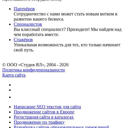
Партнёров
Сотрудничество c нами может стать новым витком в
развитии вашего бизнеса.
Специалистов
Вы классный специалист? Приходите! Мы найдем над
чем поработать вместе.
Стажёров
Уникальная возможность для тех, кто только начинает
свой путь.
© ООО «Студия ЯЛ», 2004 - 2026
Политика конфиденциальности
Карта сайта
Написание SEO текстов для сайта
Продвижение сайтов в Европе
Регистрация сайта в каталогах
Продвижение по трафику
Разработка сайтов образовательных учреждений