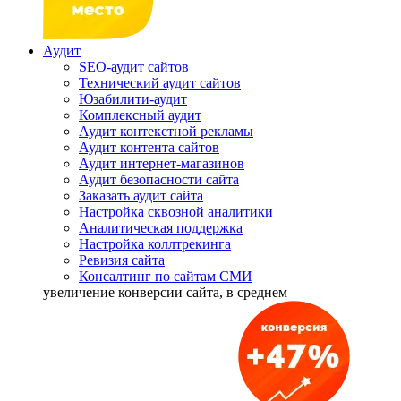
Аудит
SEO-аудит сайтов
Технический аудит сайтов
Юзабилити-аудит
Комплексный аудит
Аудит контекстной рекламы
Аудит контента сайтов
Аудит интернет-магазинов
Аудит безопасности сайта
Заказать аудит сайта
Настройка сквозной аналитики
Аналитическая поддержка
Настройка коллтрекинга
Ревизия сайта
Консалтинг по сайтам СМИ
увеличение
конверсии сайта, в среднем