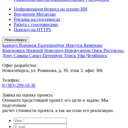
Цифровизация бизнеса на основе ИИ
Внедрение Мегаплан
Реклама на геосервисах
Работа с геосервисами
Переход на HTTPS
Новосибирск
Барнаул
Воронеж
Екатеринбург
Иркутск
Кемерово
Красноярск
Нижний Новгород
Новокузнецк
Омск
Ростов-на-
Дону
Самара
Санкт-Петербург
Томск
Уфа
Челябинск
Офис разработки:
Новосибирск, ул. Романова, д. 39, этаж 3, офис 306
Телефон:
8 (383) 209-18-36
Заявка на оценку проекта
Опишите предстоящий проект, его цели и задачи. Мы
подготовим
расчет стоимости проекта, а так же план его реализации.