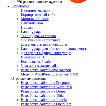
по 250 реализованным аудитам
Разработка
Интернет-магазин
Корпоративный сайт
Мобильный сайт
Сайт-визитка
Портал
Landing page
Техподдержка сайтов
Обслуживание хостинга
Для агентств недвижимости
Landing page для объектов недвижимости
Для сферы медицинских услуг
Интеграция 1С
Композитный сайт
Заказать создание сайта
Разработка сайтов-агрегаторов
Модули WordPress для сайтов СМИ
Отраслевые решения:
Разработка сайтов на Битриксе
Разработка сайтов на WordPress
Разработка сайтов на Drupal
Разработка сайтов на Tilda
Разработка сайтов на Joomla
Разработка сайтов на OpenCart