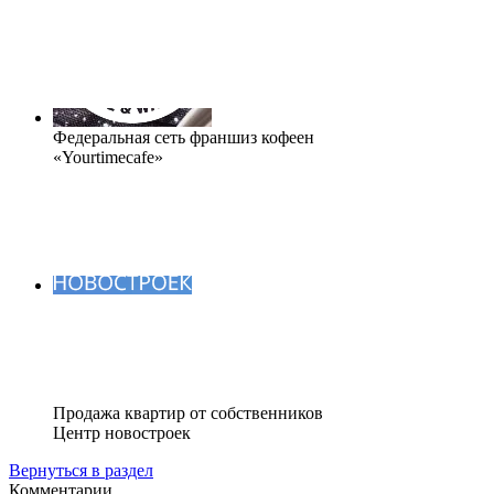
Федеральная сеть франшиз кофеен
«Yourtimecafe»
Продажа квартир от собственников
Центр новостроек
Вернуться в раздел
Комментарии