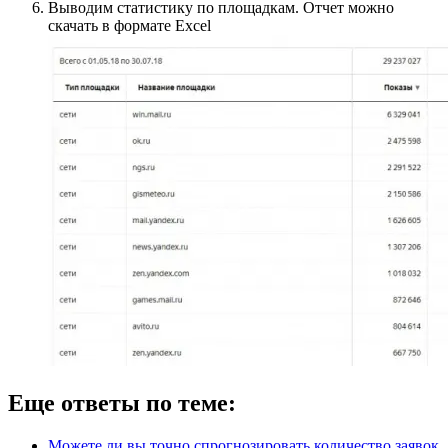
Выводим статистику по площадкам. Отчет можно
скачать в формате Excel
Еще ответы по теме:
Можете ли вы точно спрогнозировать количество заявок