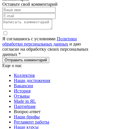
Оставьте свой комментарий
Я соглашаюсь с условиями
Политики
обработки персональных данных
и даю
согласие на обработку своих персональных
данных *
Отправить комментарий
Еще о нас
Коллектив
Наши достижения
Вакансии
История
Отзывы
Made in ЯL
Партнёрам
Вопрос-ответ
Наши брифы
Регламент работы
Наши курсы