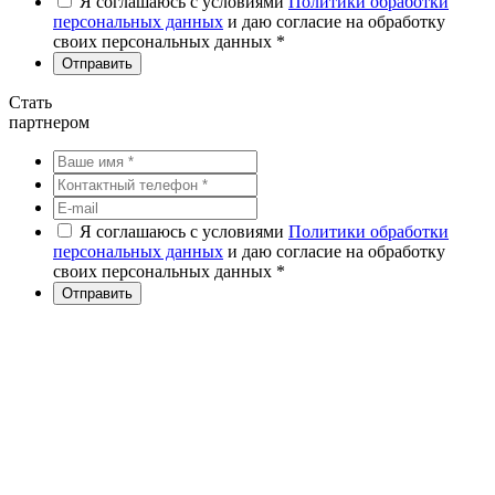
Я соглашаюсь с условиями
Политики обработки
персональных данных
и даю согласие на обработку
своих персональных данных *
Стать
партнером
Я соглашаюсь с условиями
Политики обработки
персональных данных
и даю согласие на обработку
своих персональных данных *