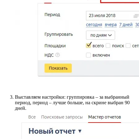
Выставляем настройки: группировка – за выбранный
период, период – лучше больше, на скрине выбран 90
дней.