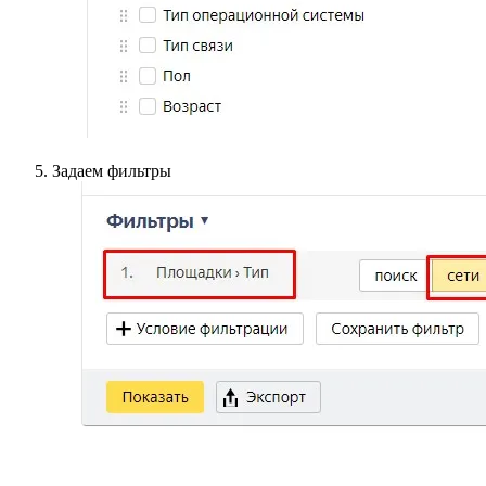
Задаем фильтры