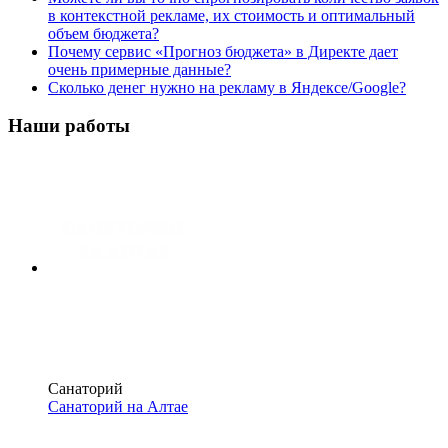
в контекстной рекламе, их стоимость и оптимальный
объем бюджета?
Почему сервис «Прогноз бюджета» в Директе дает
очень примерные данные?
Сколько денег нужно на рекламу в Яндексе/Google?
Наши работы
Санаторий
Санаторий на Алтае