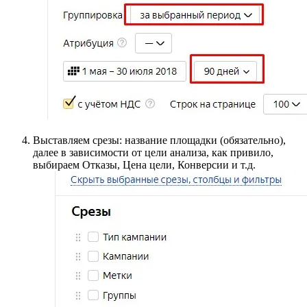
Выставляем срезы: название площадки (обязательно),
далее в зависимости от цели анализа, как привило,
выбираем Отказы, Цена цели, Конверсии и т.д.