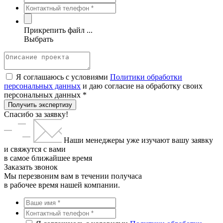
Прикрепить файл ...
Выбрать
Я соглашаюсь с условиями
Политики обработки
персональных данных
и даю согласие на обработку своих
персональных данных *
Получить экспертизу
Спасибо за заявку!
Наши менеджеры уже изучают вашу заявку
и свяжутся с вами
в самое ближайшее время
Заказать звонок
Мы перезвоним вам в течении получаса
в рабочее время нашей компании.