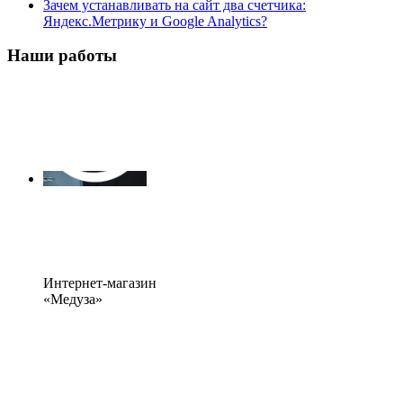
Зачем устанавливать на сайт два счетчика:
Яндекс.Метрику и Google Analytics?
Наши работы
Интернет-магазин
«Медуза»