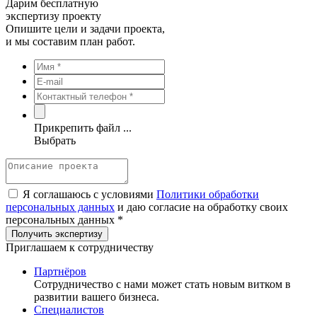
Дарим бесплатную
экспертизу проекту
Опишите цели и задачи проекта,
и мы составим план работ.
Прикрепить файл ...
Выбрать
Я соглашаюсь с условиями
Политики обработки
персональных данных
и даю согласие на обработку своих
персональных данных *
Приглашаем к сотрудничеству
Партнёров
Сотрудничество c нами может стать новым витком в
развитии вашего бизнеса.
Специалистов