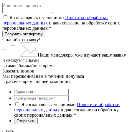
Я соглашаюсь с условиями
Политики обработки
персональных данных
и даю согласие на обработку своих
персональных данных *
Получить экспертизу
Спасибо за заявку!
Наши менеджеры уже изучают вашу заявку
и свяжутся с вами
в самое ближайшее время
Заказать звонок
Мы перезвоним вам в течении получаса
в рабочее время нашей компании.
Я соглашаюсь с условиями
Политики обработки
персональных данных
и даю согласие на обработку
своих персональных данных *
Стать