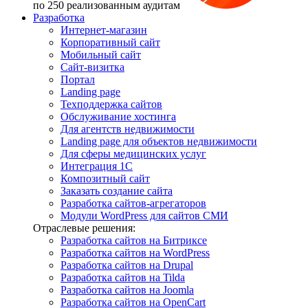
по 250 реализованным аудитам
Разработка
Интернет-магазин
Корпоративный сайт
Мобильный сайт
Сайт-визитка
Портал
Landing page
Техподдержка сайтов
Обслуживание хостинга
Для агентств недвижимости
Landing page для объектов недвижимости
Для сферы медицинских услуг
Интеграция 1С
Композитный сайт
Заказать создание сайта
Разработка сайтов-агрегаторов
Модули WordPress для сайтов СМИ
Отраслевые решения:
Разработка сайтов на Битриксе
Разработка сайтов на WordPress
Разработка сайтов на Drupal
Разработка сайтов на Tilda
Разработка сайтов на Joomla
Разработка сайтов на OpenCart