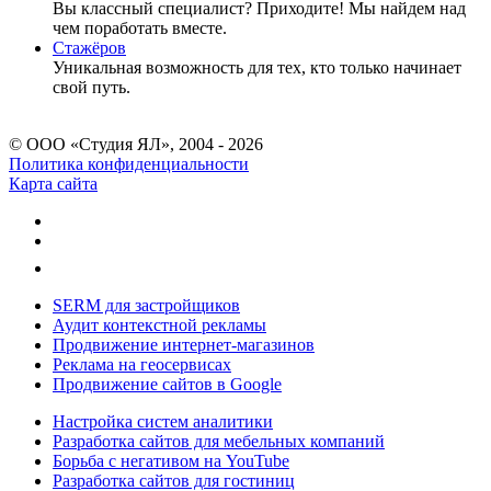
Вы классный специалист? Приходите! Мы найдем над
чем поработать вместе.
Стажёров
Уникальная возможность для тех, кто только начинает
свой путь.
© ООО «Студия ЯЛ», 2004 - 2026
Политика конфиденциальности
Карта сайта
SERM для застройщиков
Аудит контекстной рекламы
Продвижение интернет-магазинов
Реклама на геосервисах
Продвижение сайтов в Google
Настройка систем аналитики
Разработка сайтов для мебельных компаний
Борьба с негативом на YouTube
Разработка сайтов для гостиниц