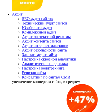
Аудит
SEO-аудит сайтов
Технический аудит сайтов
Юзабилити-аудит
Комплексный аудит
Аудит контекстной рекламы
Аудит контента сайтов
Аудит интернет-магазинов
Аудит безопасности сайта
Заказать аудит сайта
Настройка сквозной аналитики
Аналитическая поддержка
Настройка коллтрекинга
Ревизия сайта
Консалтинг по сайтам СМИ
увеличение
конверсии сайта, в среднем