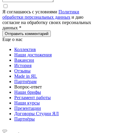
Я соглашаюсь с условиями
Политики
обработки персональных данных
и даю
согласие на обработку своих персональных
данных *
Отправить комментарий
Еще о нас
Коллектив
Наши достижения
Вакансии
История
Отзывы
Made in ЯL
Партнёрам
Вопрос-ответ
Наши брифы
Регламент работы
Наши курсы
Презентации
Договоры Студии ЯЛ
Партнёры