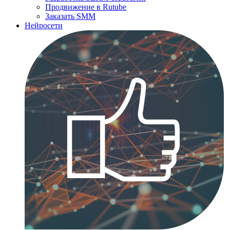
Продвижение в Rutube
Заказать SMM
Нейросети