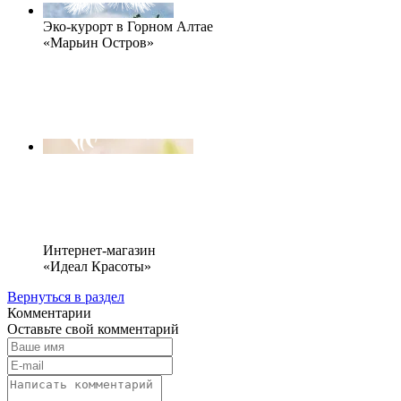
Эко-курорт в Горном Алтае
«Марьин Остров»
Интернет-магазин
«Идеал Красоты»
Вернуться в раздел
Комментарии
Оставьте свой комментарий