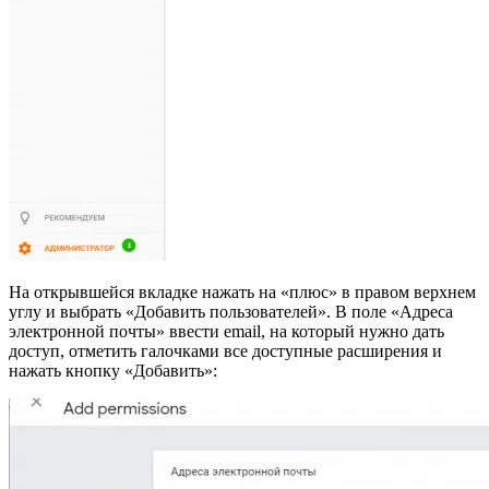
На открывшейся вкладке нажать на «плюс» в правом верхнем
углу и выбрать «Добавить пользователей». В поле «Адреса
электронной почты» ввести email, на который нужно дать
доступ, отметить галочками все доступные расширения и
нажать кнопку «Добавить»: