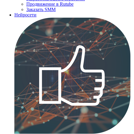
Продвижение в Rutube
Заказать SMM
Нейросети