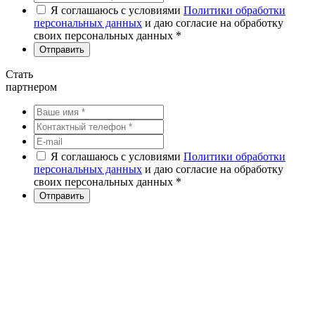
Я соглашаюсь с условиями
Политики обработки
персональных данных
и даю согласие на обработку
своих персональных данных *
Стать
партнером
Я соглашаюсь с условиями
Политики обработки
персональных данных
и даю согласие на обработку
своих персональных данных *