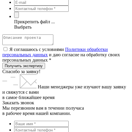
Прикрепить файл ...
Выбрать
Я соглашаюсь с условиями
Политики обработки
персональных данных
и даю согласие на обработку своих
персональных данных *
Получить экспертизу
Спасибо за заявку!
Наши менеджеры уже изучают вашу заявку
и свяжутся с вами
в самое ближайшее время
Заказать звонок
Мы перезвоним вам в течении получаса
в рабочее время нашей компании.