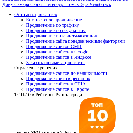
Дону
Самара
Санкт-Петербург
Томск
Уфа
Челябинск
Оптимизация сайтов
Комплексное продвижение
Продвижение по трафику
Продвижение по результатам
Продвижение интернет-магазинов
Продвижение сайта поведенческими факторами
Продвижение сайтов СМИ
Продвижение сайтов в Google
Продвижение сайтов в Яндексе
Заказать оптимизацию сайта
Отраслевые решения:
Продвижение сайтов по недвижимости
Продвижение сайта в регионах
Продвижение сайтов в США
Продвижение сайтов в Европе
ТОП-10
в Рейтинге Рунета среди
лучших SEO-компаний России