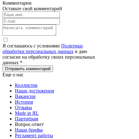
Комментарии
Оставьте свой комментарий
Я соглашаюсь с условиями
Политики
обработки персональных данных
и даю
согласие на обработку своих персональных
данных *
Отправить комментарий
Еще о нас
Коллектив
Наши достижения
Вакансии
История
Отзывы
Made in ЯL
Партнёрам
Вопрос-ответ
Наши брифы
Регламент работы