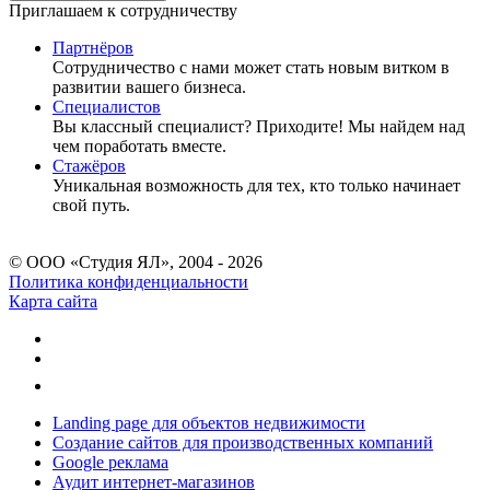
Приглашаем к сотрудничеству
Партнёров
Сотрудничество c нами может стать новым витком в
развитии вашего бизнеса.
Специалистов
Вы классный специалист? Приходите! Мы найдем над
чем поработать вместе.
Стажёров
Уникальная возможность для тех, кто только начинает
свой путь.
© ООО «Студия ЯЛ», 2004 - 2026
Политика конфиденциальности
Карта сайта
Landing page для объектов недвижимости
Создание сайтов для производственных компаний
Google реклама
Аудит интернет-магазинов