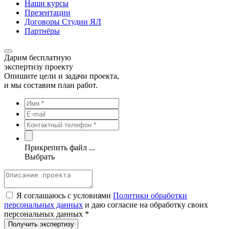
Наши курсы
Презентации
Договоры Студии ЯЛ
Партнёры
Дарим бесплатную
экспертизу проекту
Опишите цели и задачи проекта,
и мы составим план работ.
Прикрепить файл ...
Выбрать
Я соглашаюсь с условиями
Политики обработки
персональных данных
и даю согласие на обработку своих
персональных данных *