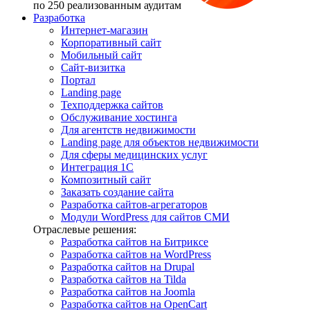
по 250 реализованным аудитам
Разработка
Интернет-магазин
Корпоративный сайт
Мобильный сайт
Сайт-визитка
Портал
Landing page
Техподдержка сайтов
Обслуживание хостинга
Для агентств недвижимости
Landing page для объектов недвижимости
Для сферы медицинских услуг
Интеграция 1С
Композитный сайт
Заказать создание сайта
Разработка сайтов-агрегаторов
Модули WordPress для сайтов СМИ
Отраслевые решения:
Разработка сайтов на Битриксе
Разработка сайтов на WordPress
Разработка сайтов на Drupal
Разработка сайтов на Tilda
Разработка сайтов на Joomla
Разработка сайтов на OpenCart