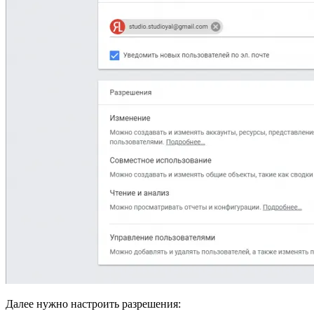
Далее нужно настроить разрешения: