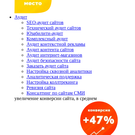
Аудит
SEO-аудит сайтов
Технический аудит сайтов
Юзабилити-аудит
Комплексный аудит
Аудит контекстной рекламы
Аудит контента сайтов
Аудит интернет-магазинов
Аудит безопасности сайта
Заказать аудит сайта
Настройка сквозной аналитики
Аналитическая поддержка
Настройка коллтрекинга
Ревизия сайта
Консалтинг по сайтам СМИ
увеличение
конверсии сайта, в среднем