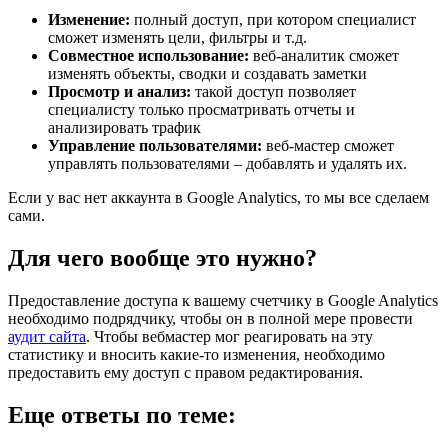
Изменение:
полный доступ, при котором специалист
сможет изменять цели, фильтры и т.д.
Совместное использование:
веб-аналитик сможет
изменять объекты, сводки и создавать заметки
Просмотр и анализ:
такой доступ позволяет
специалисту только просматривать отчеты и
анализировать трафик
Управление пользователями:
веб-мастер сможет
управлять пользователями – добавлять и удалять их.
Если у вас нет аккаунта в Google Analytics, то мы все сделаем
сами.
Для чего вообще это нужно?
Предоставление доступа к вашему счетчику в Google Analytics
необходимо подрядчику, чтобы он в полной мере провести
аудит сайта
. Чтобы вебмастер мог реагировать на эту
статистику и вносить какие-то изменения, необходимо
предоставить ему доступ с правом редактирования.
Еще ответы по теме: