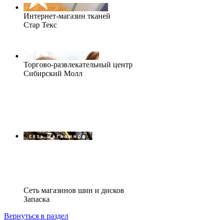
Интернет-магазин тканей
Стар Текс
Торгово-развлекательный центр
Сибирский Молл
Сеть магазинов шин и дисков
Запаска
Вернуться в раздел