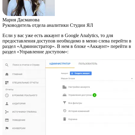
Мария Дасманова
Руководитель отдела аналитики Студии ЯЛ
Если у вас уже есть аккаунт в Google Analytics, то для
предоставления доступов необходимо в меню слева перейти в
раздел «Администратор». В нем в блоке «Аккаунт» перейти в
раздел «Управление доступом»: