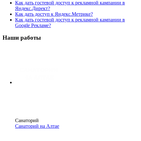
Как дать гостевой доступ к рекламной кампании в
Яндекс.Директ?
Как дать доступ к Яндекс.Метрике?
Как дать гостевой доступ к рекламной кампании в
Google Рекламе?
Наши работы
Санаторий
Санаторий на Алтае