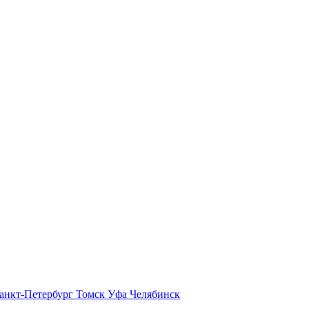
анкт-Петербург
Томск
Уфа
Челябинск