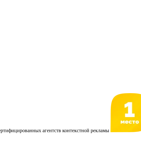
сертифицированных агентств контекстной рекламы