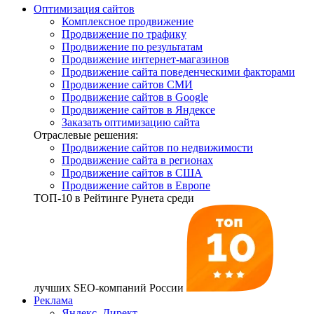
Оптимизация сайтов
Комплексное продвижение
Продвижение по трафику
Продвижение по результатам
Продвижение интернет-магазинов
Продвижение сайта поведенческими факторами
Продвижение сайтов СМИ
Продвижение сайтов в Google
Продвижение сайтов в Яндексе
Заказать оптимизацию сайта
Отраслевые решения:
Продвижение сайтов по недвижимости
Продвижение сайта в регионах
Продвижение сайтов в США
Продвижение сайтов в Европе
ТОП-10
в Рейтинге Рунета среди
лучших SEO-компаний России
Реклама
Яндекс. Директ