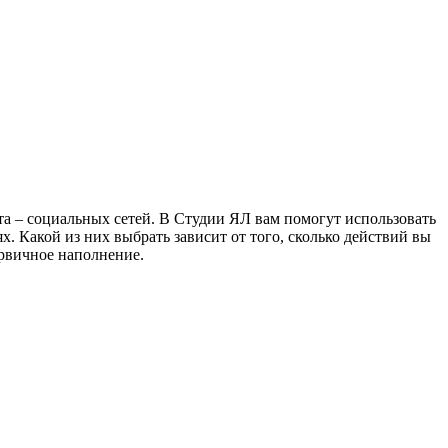
а – социальных сетей. В Студии ЯЛ вам помогут использовать
Какой из них выбрать зависит от того, сколько действий вы
рвичное наполнение.