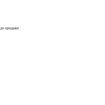
 до продажи