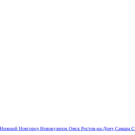
Нижний Новгород
Новокузнецк
Омск
Ростов-на-Дону
Самара
С