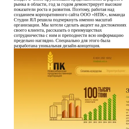
рынка в области, год за годом демонстрирует высокие
показатели роста и развития. Поэтому, работая над
созданием корпоративного сайта ООО «НПК», команда
Студии ЯЛ решила подчеркнуть именно масштаб
организации. Мы хотели сделать акцент на достижениях
своего клиента, рассказать о преимуществах
сотрудничества с ним и преподнести всю информацию
предельно наглядно. Специально для этого была
разработана уникальная дизайн-концепция.