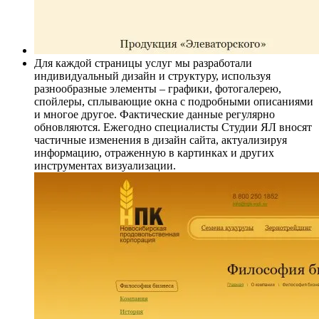
Для каждой страницы услуг мы разработали
индивидуальный дизайн и структуру, используя
разнообразные элементы – графики, фотогалерею,
спойлеры, сплывающие окна с подробными описаниями
и многое другое. Фактические данные регулярно
обновляются. Ежегодно специалисты Студии ЯЛ вносят
частичные изменения в дизайн сайта, актуализируя
информацию, отраженную в картинках и других
инструментах визуализации.