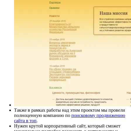
Также в рамках работы над этим проектом мы провели
полноценную компанию по
поисковому продвижению
сайта в топ
.
Нужен крутой корпоративный сайт, который сможет