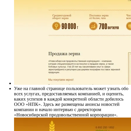
Уже на главной странице пользователь может узнать обо
всех услугах, предоставляемых компанией, и оценить,
каких успехов в каждой конкретной области добилось
ООО «НПК». Здесь же размещены анонсы новостей
компании и начало интервью с директором
«Новосибирской продовольственной корпорации».