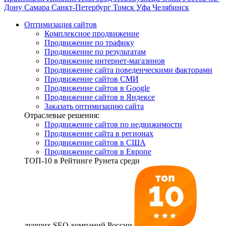
Дону
Самара
Санкт-Петербург
Томск
Уфа
Челябинск
Оптимизация сайтов
Комплексное продвижение
Продвижение по трафику
Продвижение по результатам
Продвижение интернет-магазинов
Продвижение сайта поведенческими факторами
Продвижение сайтов СМИ
Продвижение сайтов в Google
Продвижение сайтов в Яндексе
Заказать оптимизацию сайта
Отраслевые решения:
Продвижение сайтов по недвижимости
Продвижение сайта в регионах
Продвижение сайтов в США
Продвижение сайтов в Европе
ТОП-10
в Рейтинге Рунета среди
лучших SEO-компаний России