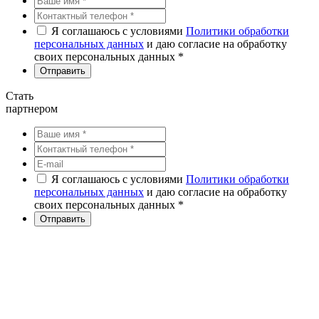
Я соглашаюсь с условиями
Политики обработки
персональных данных
и даю согласие на обработку
своих персональных данных *
Стать
партнером
Я соглашаюсь с условиями
Политики обработки
персональных данных
и даю согласие на обработку
своих персональных данных *