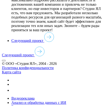
максимально подробно рассказать о деятельности и
достижениях вашей компании и привлечь не только
клиентов, но еще инвесторов и партнеров? Студии ЯЛ
есть, что вам предложить. Мы разработали несколько
подобных ресурсов для организаций разного масштаба,
поэтому точно знаем, какой сайт будет эффективен для
реализации тех или иных задач. Звоните – будем рады
приняться за ваш проект!
Следующий проект
Следующий проект
© ООО «Студия ЯЛ», 2004 - 2026
Политика конфиденциальности
Карта сайта
Видеореклама
Анализ и обработка данных с ИИ