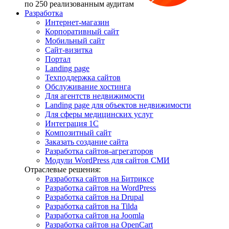
по 250 реализованным аудитам
Разработка
Интернет-магазин
Корпоративный сайт
Мобильный сайт
Сайт-визитка
Портал
Landing page
Техподдержка сайтов
Обслуживание хостинга
Для агентств недвижимости
Landing page для объектов недвижимости
Для сферы медицинских услуг
Интеграция 1С
Композитный сайт
Заказать создание сайта
Разработка сайтов-агрегаторов
Модули WordPress для сайтов СМИ
Отраслевые решения:
Разработка сайтов на Битриксе
Разработка сайтов на WordPress
Разработка сайтов на Drupal
Разработка сайтов на Tilda
Разработка сайтов на Joomla
Разработка сайтов на OpenCart