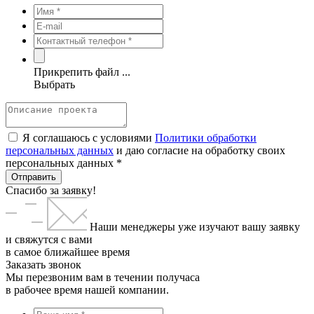
Прикрепить файл ...
Выбрать
Я соглашаюсь с условиями
Политики обработки
персональных данных
и даю согласие на обработку своих
персональных данных *
Отправить
Спасибо за заявку!
Наши менеджеры уже изучают вашу заявку
и свяжутся с вами
в самое ближайшее время
Заказать звонок
Мы перезвоним вам в течении получаса
в рабочее время нашей компании.