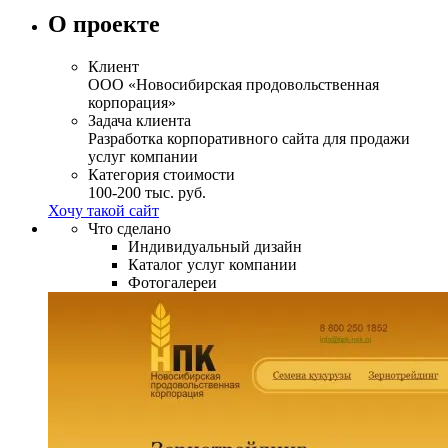
О проекте
Клиент
ООО «Новосибирская продовольственная
корпорация»
Задача клиента
Разработка корпоративного сайта для продажи
услуг компании
Категория стоимости
100-200 тыс. руб.
Хочу такой сайт
Что сделано
Индивидуальный дизайн
Каталог услуг компании
Фотогалереи