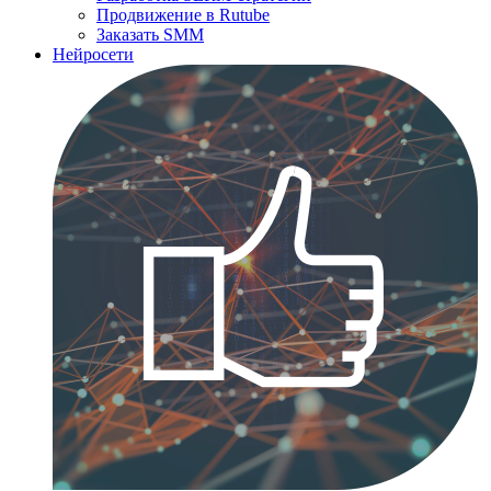
Продвижение в Rutube
Заказать SMM
Нейросети