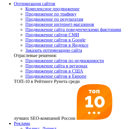
Оптимизация сайтов
Комплексное продвижение
Продвижение по трафику
Продвижение по результатам
Продвижение интернет-магазинов
Продвижение сайта поведенческими факторами
Продвижение сайтов СМИ
Продвижение сайтов в Google
Продвижение сайтов в Яндексе
Заказать оптимизацию сайта
Отраслевые решения:
Продвижение сайтов по недвижимости
Продвижение сайта в регионах
Продвижение сайтов в США
Продвижение сайтов в Европе
ТОП-10
в Рейтинге Рунета среди
лучших SEO-компаний России
Реклама
Яндекс. Директ