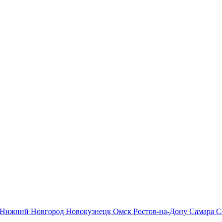
Нижний Новгород
Новокузнецк
Омск
Ростов-на-Дону
Самара
С