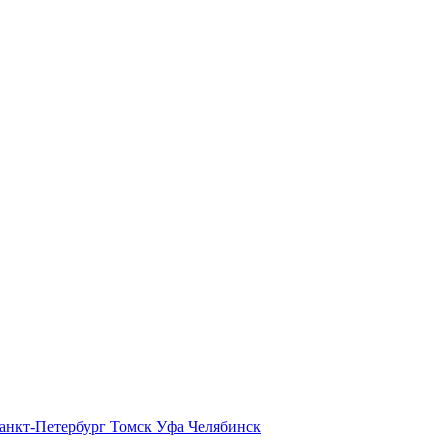
анкт-Петербург
Томск
Уфа
Челябинск