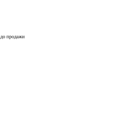
 до продажи