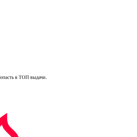
попасть в ТОП выдачи.