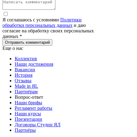
Я соглашаюсь с условиями
Политики
обработки персональных данных
и даю
согласие на обработку своих персональных
данных *
Отправить комментарий
Еще о нас
Коллектив
Наши достижения
Вакансии
История
Отзывы
Made in ЯL
Партнёрам
Вопрос-ответ
Наши брифы
Регламент работы
Наши курсы
Презентации
Договоры Студии ЯЛ
Партнёры