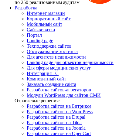
по 250 реализованным аудитам
Разработка
Интернет-магазин
Корпоративный сайт
Мобильный сайт
Сайт-визитка
Портал
Landing page
Техподдержка сайтов
Обслуживание хостинга
Для агентств недвижимости
Landing page для объектов недвижимости
Для сферы медицинских услуг
Интеграция 1С
Композитный сайт
Заказать создание сайта
Разработка сайтов-агрегаторов
Модули WordPress для сайтов СМИ
Отраслевые решения:
Разработка сайтов на Битриксе
Разработка сайтов на WordPress
Разработка сайтов на Drupal
Разработка сайтов на Tilda
Разработка сайтов на Joomla
Разработка сайтов на OpenCart