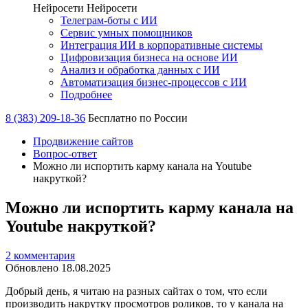
Нейросети
Нейросети
Телеграм-боты с ИИ
Сервис умных помощников
Интеграция ИИ в корпоративные системы
Цифровизация бизнеса на основе ИИ
Анализ и обработка данных с ИИ
Автоматизация бизнес-процессов с ИИ
Подробнее
8 (383) 209-18-36
Бесплатно по России
Продвижение сайтов
Вопрос-ответ
Можно ли испортить карму канала на Youtube
накруткой?
Можно ли испортить карму канала на
Youtube накруткой?
2 комментария
Обновлено 18.08.2025
Добрый день, я читаю на разных сайтах о том, что если
производить накрутку просмотров роликов, то у канала на