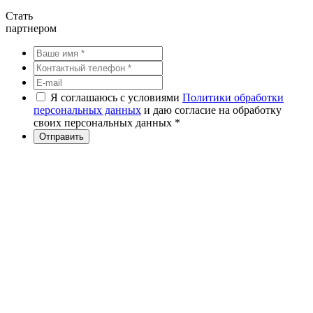
Стать
партнером
Я соглашаюсь с условиями
Политики обработки
персональных данных
и даю согласие на обработку
своих персональных данных *