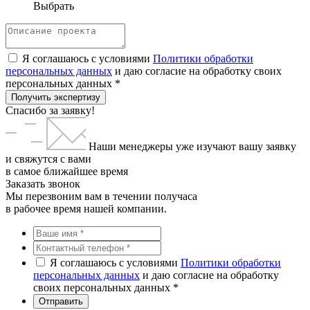
Выбрать
Я соглашаюсь с условиями
Политики обработки
персональных данных
и даю согласие на обработку своих
персональных данных *
Получить экспертизу
Спасибо за заявку!
Наши менеджеры уже изучают вашу заявку
и свяжутся с вами
в самое ближайшее время
Заказать звонок
Мы перезвоним вам в течении получаса
в рабочее время нашей компании.
Я соглашаюсь с условиями
Политики обработки
персональных данных
и даю согласие на обработку
своих персональных данных *