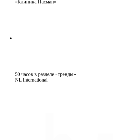
«Клиника Пасман»
50 часов в разделе «тренды»
NL International