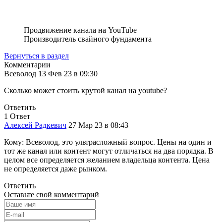
Продвижение канала на YouTube
Производитель свайного фундамента
Вернуться в раздел
Комментарии
Всеволод
13 Фев 23 в
09:30
Сколько может стоить крутой канал на youtube?
Ответить
1
Ответ
Алексей Радкевич
27 Мар 23 в
08:43
Кому: Всеволод, это ультрасложный вопрос. Цены на один и
тот же канал или контент могут отличаться на два порядка. В
целом все определяется желанием владельца контента. Цена
не определяется даже рынком.
Ответить
Оставьте свой комментарий