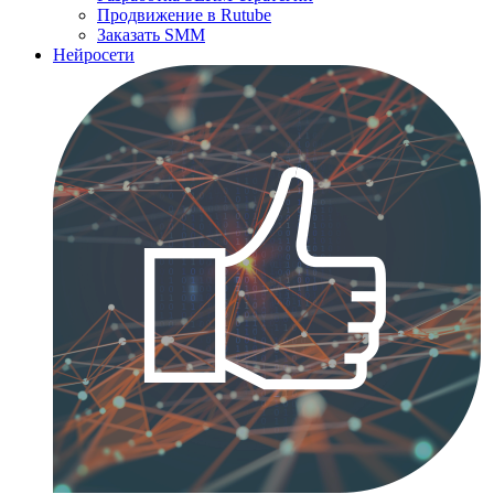
Продвижение в Rutube
Заказать SMM
Нейросети