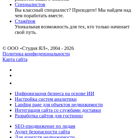
Специалистов
Вы классный специалист? Приходите! Мы найдем над
чем поработать вместе.
Стажёров
Уникальная возможность для тех, кто только начинает
свой путь.
© ООО «Студия ЯЛ», 2004 - 2026
Политика конфиденциальности
Карта сайта
Цифровизация бизнеса на основе ИИ
Настройка систем аналитики
Landing page для объектов недвижимости
Интеграция сайта со службами доставки
Разработка сайтов для гостиниц
SEO-продвижение по лидам
Аудит безопасности сайта
Для агентств недвижимости