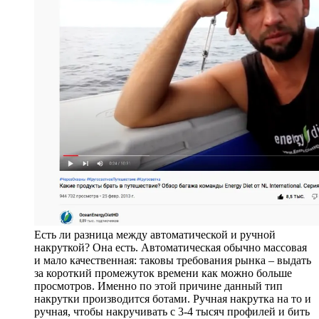
Есть ли разница между автоматической и ручной
накруткой? Она есть. Автоматическая обычно массовая
и мало качественная: таковы требования рынка – выдать
за короткий промежуток времени как можно больше
просмотров. Именно по этой причине данный тип
накрутки производится ботами. Ручная накрутка на то и
ручная, чтобы накручивать с 3-4 тысяч профилей и бить