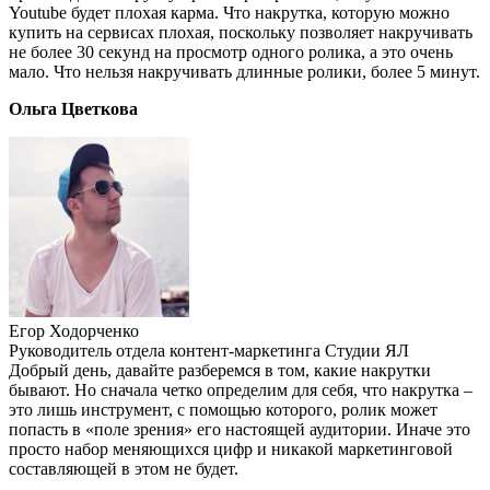
Youtube будет плохая карма. Что накрутка, которую можно
купить на сервисах плохая, поскольку позволяет накручивать
не более 30 секунд на просмотр одного ролика, а это очень
мало. Что нельзя накручивать длинные ролики, более 5 минут.
Ольга Цветкова
Егор Ходорченко
Руководитель отдела контент-маркетинга Студии ЯЛ
Добрый день, давайте разберемся в том, какие накрутки
бывают. Но сначала четко определим для себя, что накрутка –
это лишь инструмент, с помощью которого, ролик может
попасть в «поле зрения» его настоящей аудитории. Иначе это
просто набор меняющихся цифр и никакой маркетинговой
составляющей в этом не будет.