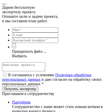
Дарим бесплатную
экспертизу проекту
Опишите цели и задачи проекта,
и мы составим план работ.
Прикрепить файл ...
Выбрать
Я соглашаюсь с условиями
Политики обработки
персональных данных
и даю согласие на обработку своих
персональных данных *
Приглашаем к сотрудничеству
Партнёров
Сотрудничество c нами может стать новым витком в
развитии вашего бизнеса.