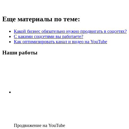
Еще материалы по теме:
Какой бизнес обязательно нужно продвигать в соцсетях?
С какими соцсетями вы работаете?
Как оптимизировать канал и видео на YouTube
Наши работы
Продвижение на YouTube