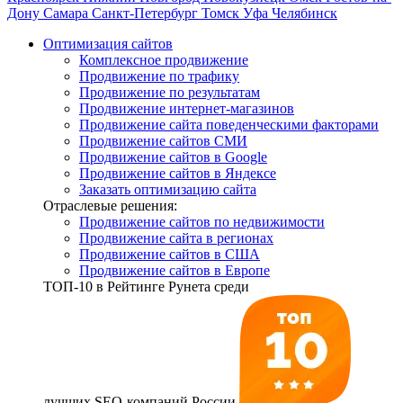
Дону
Самара
Санкт-Петербург
Томск
Уфа
Челябинск
Оптимизация сайтов
Комплексное продвижение
Продвижение по трафику
Продвижение по результатам
Продвижение интернет-магазинов
Продвижение сайта поведенческими факторами
Продвижение сайтов СМИ
Продвижение сайтов в Google
Продвижение сайтов в Яндексе
Заказать оптимизацию сайта
Отраслевые решения:
Продвижение сайтов по недвижимости
Продвижение сайта в регионах
Продвижение сайтов в США
Продвижение сайтов в Европе
ТОП-10
в Рейтинге Рунета среди
лучших SEO-компаний России