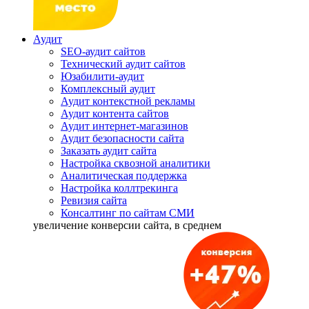
Аудит
SEO-аудит сайтов
Технический аудит сайтов
Юзабилити-аудит
Комплексный аудит
Аудит контекстной рекламы
Аудит контента сайтов
Аудит интернет-магазинов
Аудит безопасности сайта
Заказать аудит сайта
Настройка сквозной аналитики
Аналитическая поддержка
Настройка коллтрекинга
Ревизия сайта
Консалтинг по сайтам СМИ
увеличение
конверсии сайта, в среднем