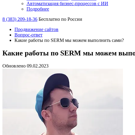
Автоматизация бизнес-процессов с ИИ
Подробнее
8 (383) 209-18-36
Бесплатно по России
Продвижение сайтов
Вопрос-ответ
Какие работы по SERM мы можем выполнить сами?
Какие работы по SERM мы можем выпо
Обновлено 09.02.2023