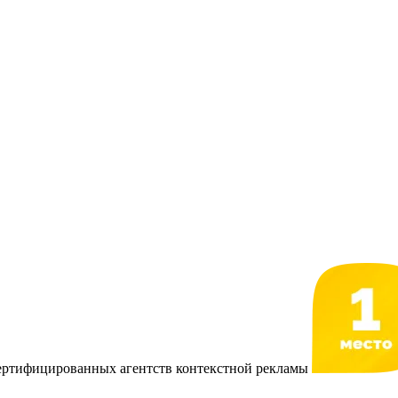
сертифицированных агентств контекстной рекламы