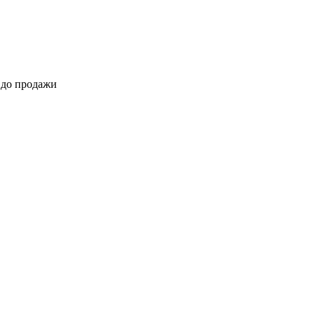
 до продажи