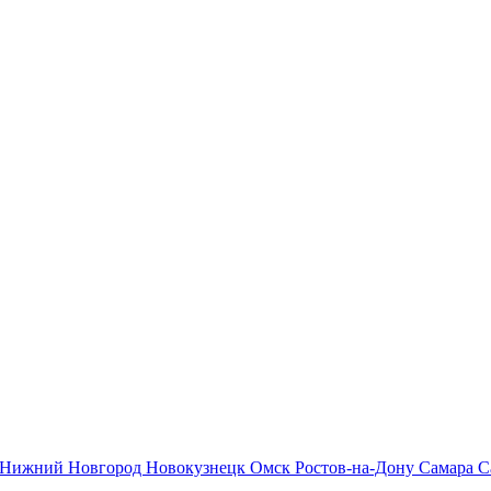
Нижний Новгород
Новокузнецк
Омск
Ростов-на-Дону
Самара
С