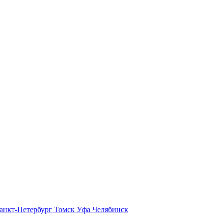
анкт-Петербург
Томск
Уфа
Челябинск