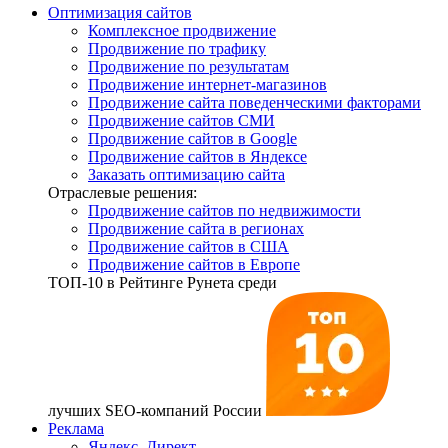
Оптимизация сайтов
Комплексное продвижение
Продвижение по трафику
Продвижение по результатам
Продвижение интернет-магазинов
Продвижение сайта поведенческими факторами
Продвижение сайтов СМИ
Продвижение сайтов в Google
Продвижение сайтов в Яндексе
Заказать оптимизацию сайта
Отраслевые решения:
Продвижение сайтов по недвижимости
Продвижение сайта в регионах
Продвижение сайтов в США
Продвижение сайтов в Европе
ТОП-10
в Рейтинге Рунета среди
лучших SEO-компаний России
Реклама
Яндекс. Директ