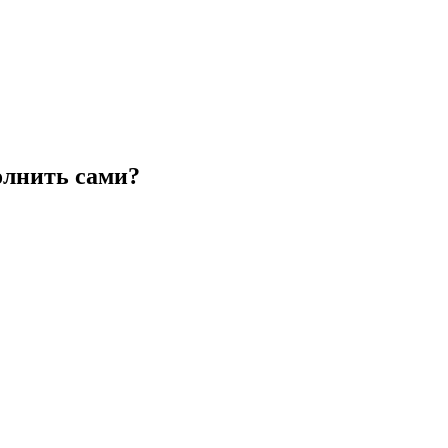
лнить сами?