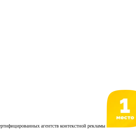
сертифицированных агентств контекстной рекламы