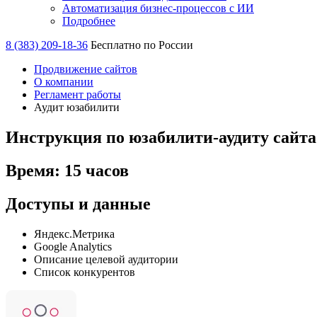
Автоматизация бизнес-процессов с ИИ
Подробнее
8 (383) 209-18-36
Бесплатно по России
Продвижение сайтов
О компании
Регламент работы
Аудит юзабилити
Инструкция по юзабилити-аудиту сайта
Время: 15 часов
Доступы и данные
Яндекс.Метрика
Google Analytics
Описание целевой аудитории
Список конкурентов