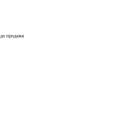
 до продажи