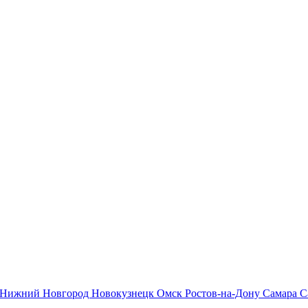
Нижний Новгород
Новокузнецк
Омск
Ростов-на-Дону
Самара
С