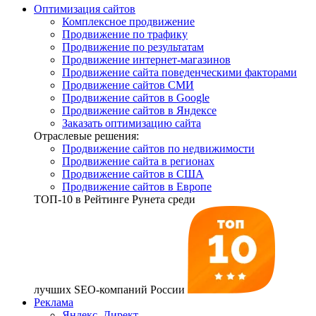
Оптимизация сайтов
Комплексное продвижение
Продвижение по трафику
Продвижение по результатам
Продвижение интернет-магазинов
Продвижение сайта поведенческими факторами
Продвижение сайтов СМИ
Продвижение сайтов в Google
Продвижение сайтов в Яндексе
Заказать оптимизацию сайта
Отраслевые решения:
Продвижение сайтов по недвижимости
Продвижение сайта в регионах
Продвижение сайтов в США
Продвижение сайтов в Европе
ТОП-10
в Рейтинге Рунета среди
лучших SEO-компаний России
Реклама
Яндекс. Директ