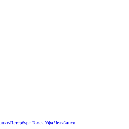
анкт-Петербург
Томск
Уфа
Челябинск