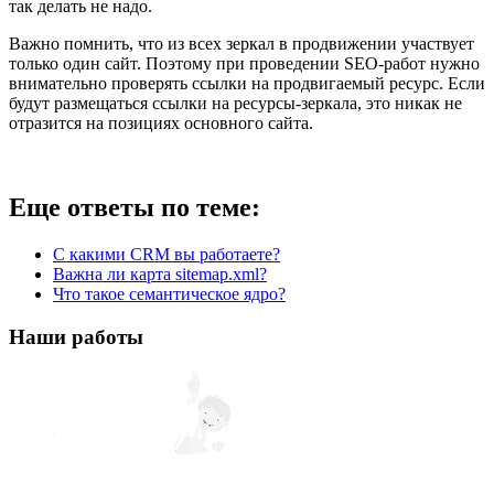
так делать не надо.
Важно помнить, что из всех зеркал в продвижении участвует
только один сайт. Поэтому при проведении SEO-работ нужно
внимательно проверять ссылки на продвигаемый ресурс. Если
будут размещаться ссылки на ресурсы-зеркала, это никак не
отразится на позициях основного сайта.
Еще ответы по теме:
С какими CRM вы работаете?
Важна ли карта sitemap.xml?
Что такое семантическое ядро?
Наши работы