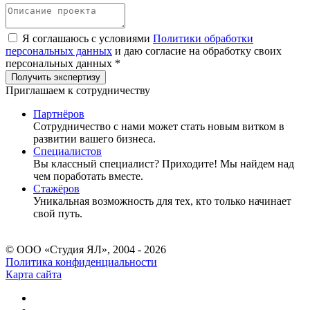
Я соглашаюсь с условиями
Политики обработки
персональных данных
и даю согласие на обработку своих
персональных данных *
Приглашаем к сотрудничеству
Партнёров
Сотрудничество c нами может стать новым витком в
развитии вашего бизнеса.
Специалистов
Вы классный специалист? Приходите! Мы найдем над
чем поработать вместе.
Стажёров
Уникальная возможность для тех, кто только начинает
свой путь.
© ООО «Студия ЯЛ», 2004 - 2026
Политика конфиденциальности
Карта сайта