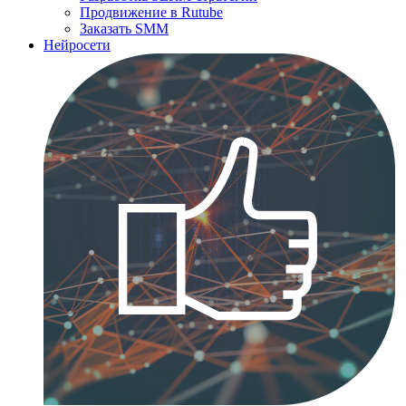
Продвижение в Rutube
Заказать SMM
Нейросети