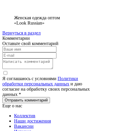
Женская одежда оптом
«Look Russian»
Вернуться в раздел
Комментарии
Оставьте свой комментарий
Я соглашаюсь с условиями
Политики
обработки персональных данных
и даю
согласие на обработку своих персональных
данных *
Отправить комментарий
Еще о нас
Коллектив
Наши достижения
Вакансии