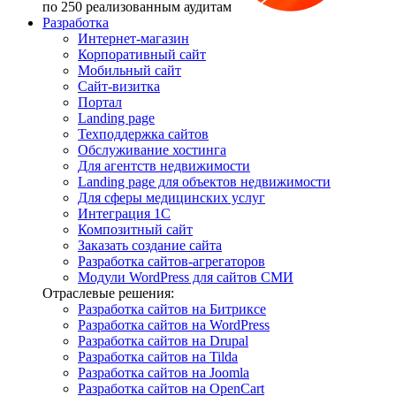
по 250 реализованным аудитам
Разработка
Интернет-магазин
Корпоративный сайт
Мобильный сайт
Сайт-визитка
Портал
Landing page
Техподдержка сайтов
Обслуживание хостинга
Для агентств недвижимости
Landing page для объектов недвижимости
Для сферы медицинских услуг
Интеграция 1С
Композитный сайт
Заказать создание сайта
Разработка сайтов-агрегаторов
Модули WordPress для сайтов СМИ
Отраслевые решения:
Разработка сайтов на Битриксе
Разработка сайтов на WordPress
Разработка сайтов на Drupal
Разработка сайтов на Tilda
Разработка сайтов на Joomla
Разработка сайтов на OpenCart