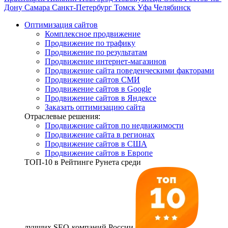
Дону
Самара
Санкт-Петербург
Томск
Уфа
Челябинск
Оптимизация сайтов
Комплексное продвижение
Продвижение по трафику
Продвижение по результатам
Продвижение интернет-магазинов
Продвижение сайта поведенческими факторами
Продвижение сайтов СМИ
Продвижение сайтов в Google
Продвижение сайтов в Яндексе
Заказать оптимизацию сайта
Отраслевые решения:
Продвижение сайтов по недвижимости
Продвижение сайта в регионах
Продвижение сайтов в США
Продвижение сайтов в Европе
ТОП-10
в Рейтинге Рунета среди
лучших SEO-компаний России