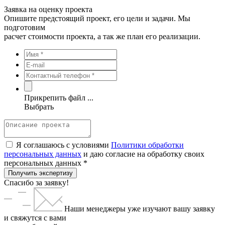
Заявка на оценку проекта
Опишите предстоящий проект, его цели и задачи. Мы
подготовим
расчет стоимости проекта, а так же план его реализации.
Прикрепить файл ...
Выбрать
Я соглашаюсь с условиями
Политики обработки
персональных данных
и даю согласие на обработку своих
персональных данных *
Получить экспертизу
Спасибо за заявку!
Наши менеджеры уже изучают вашу заявку
и свяжутся с вами