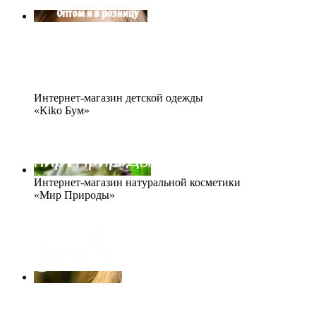
Интернет-магазин детской одежды
«Kiko Бум»
Интернет-магазин натуральной косметики
«Мир Природы»