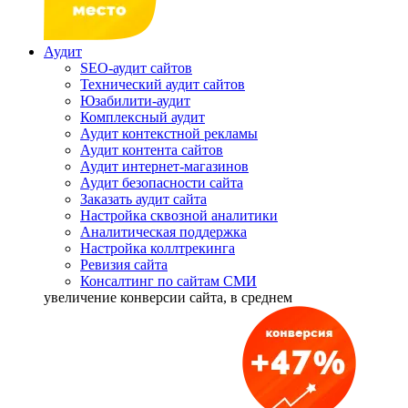
Аудит
SEO-аудит сайтов
Технический аудит сайтов
Юзабилити-аудит
Комплексный аудит
Аудит контекстной рекламы
Аудит контента сайтов
Аудит интернет-магазинов
Аудит безопасности сайта
Заказать аудит сайта
Настройка сквозной аналитики
Аналитическая поддержка
Настройка коллтрекинга
Ревизия сайта
Консалтинг по сайтам СМИ
увеличение
конверсии сайта, в среднем