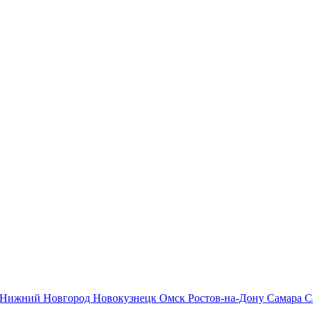
Нижний Новгород
Новокузнецк
Омск
Ростов-на-Дону
Самара
С