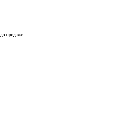
 до продажи