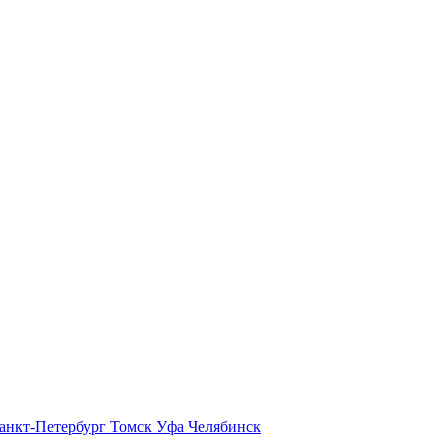
анкт-Петербург
Томск
Уфа
Челябинск