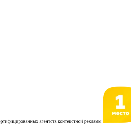
сертифицированных агентств контекстной рекламы