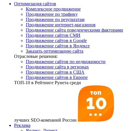
Оптимизация сайтов
Комплексное продвижение
Продвижение по трафику
Продвижение по результатам
Продвижение интернет-магазинов
Продвижение сайта поведенческими факторами
Продвижение сайтов СМИ
Продвижение сайтов в Google
Продвижение сайтов в Яндексе
Заказать оптимизацию сайта
Отраслевые решения:
Продвижение сайтов по недвижимости
Продвижение сайта в регионах
Продвижение сайтов в США
Продвижение сайтов в Европе
ТОП-10
в Рейтинге Рунета среди
лучших SEO-компаний России
Реклама
Яндекс. Директ