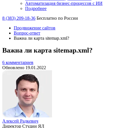
Автоматизация бизнес-процессов с ИИ
Подробнее
8 (383) 209-18-36
Бесплатно по России
Продвижение сайтов
Вопрос-ответ
Важна ли карта sitemap.xml?
Важна ли карта sitemap.xml?
6 комментариев
Обновлено 19.01.2022
Алексей Радкевич
Директор Студии ЯЛ