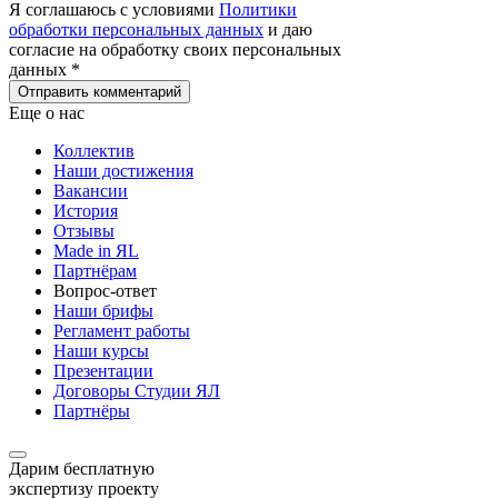
Я соглашаюсь с условиями
Политики
обработки персональных данных
и даю
согласие на обработку своих персональных
данных *
Отправить комментарий
Еще о нас
Коллектив
Наши достижения
Вакансии
История
Отзывы
Made in ЯL
Партнёрам
Вопрос-ответ
Наши брифы
Регламент работы
Наши курсы
Презентации
Договоры Студии ЯЛ
Партнёры
Дарим бесплатную
экспертизу проекту