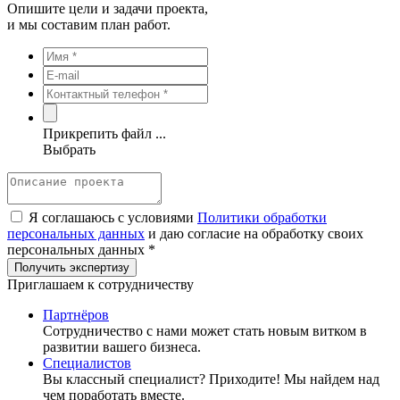
Опишите цели и задачи проекта,
и мы составим план работ.
Прикрепить файл ...
Выбрать
Я соглашаюсь с условиями
Политики обработки
персональных данных
и даю согласие на обработку своих
персональных данных *
Приглашаем к сотрудничеству
Партнёров
Сотрудничество c нами может стать новым витком в
развитии вашего бизнеса.
Специалистов
Вы классный специалист? Приходите! Мы найдем над
чем поработать вместе.