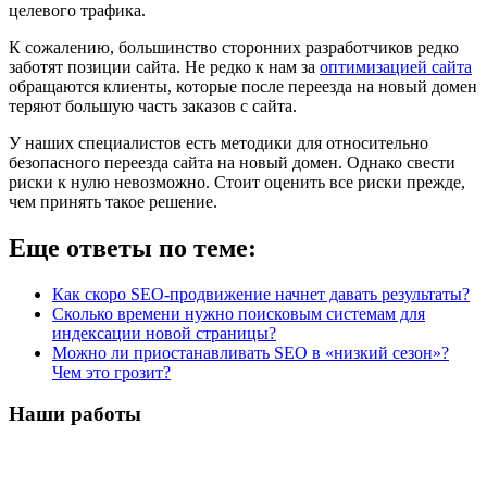
целевого трафика.
К сожалению, большинство сторонних разработчиков редко
заботят позиции сайта. Не редко к нам за
оптимизацией сайта
обращаются клиенты, которые после переезда на новый домен
теряют большую часть заказов с сайта.
У наших специалистов есть методики для относительно
безопасного переезда сайта на новый домен. Однако свести
риски к нулю невозможно. Стоит оценить все риски прежде,
чем принять такое решение.
Еще ответы по теме:
Как скоро SEO-продвижение начнет давать результаты?
Сколько времени нужно поисковым системам для
индексации новой страницы?
Можно ли приостанавливать SEO в «низкий сезон»?
Чем это грозит?
Наши работы