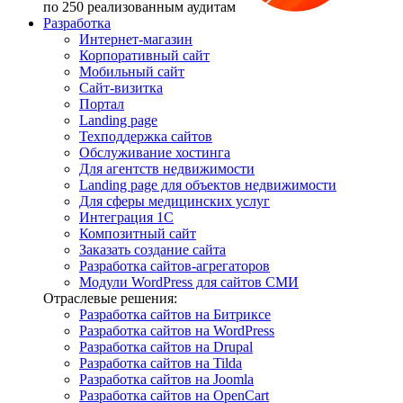
по 250 реализованным аудитам
Разработка
Интернет-магазин
Корпоративный сайт
Мобильный сайт
Сайт-визитка
Портал
Landing page
Техподдержка сайтов
Обслуживание хостинга
Для агентств недвижимости
Landing page для объектов недвижимости
Для сферы медицинских услуг
Интеграция 1С
Композитный сайт
Заказать создание сайта
Разработка сайтов-агрегаторов
Модули WordPress для сайтов СМИ
Отраслевые решения:
Разработка сайтов на Битриксе
Разработка сайтов на WordPress
Разработка сайтов на Drupal
Разработка сайтов на Tilda
Разработка сайтов на Joomla
Разработка сайтов на OpenCart