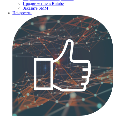
Продвижение в Rutube
Заказать SMM
Нейросети