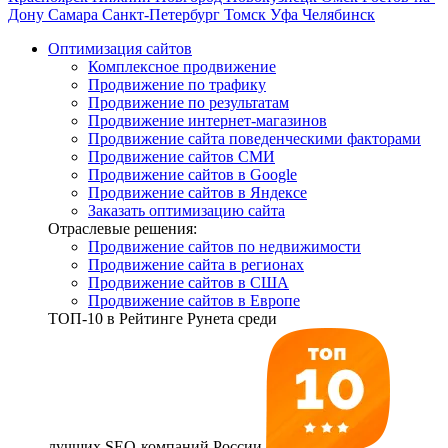
Дону
Самара
Санкт-Петербург
Томск
Уфа
Челябинск
Оптимизация сайтов
Комплексное продвижение
Продвижение по трафику
Продвижение по результатам
Продвижение интернет-магазинов
Продвижение сайта поведенческими факторами
Продвижение сайтов СМИ
Продвижение сайтов в Google
Продвижение сайтов в Яндексе
Заказать оптимизацию сайта
Отраслевые решения:
Продвижение сайтов по недвижимости
Продвижение сайта в регионах
Продвижение сайтов в США
Продвижение сайтов в Европе
ТОП-10
в Рейтинге Рунета среди
лучших SEO-компаний России