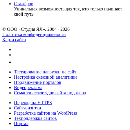
Стажёров
Уникальная возможность для тех, кто только начинает
свой путь.
© ООО «Студия ЯЛ», 2004 - 2026
Политика конфиденциальности
Карта сайта
Тестирование нагрузки на сайт
Настройка сквозной аналитики
Продвижение порталов
Видеореклама
Семантическое ядро сайта под ключ
Переход на HTTPS
Сайт-визитка
Разработка сайтов на WordPress
Техподдержка сайтов
Портал