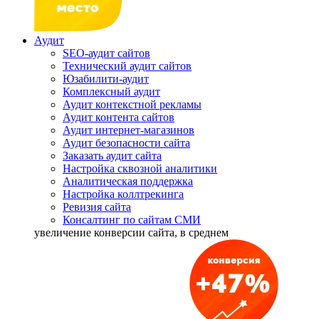
Аудит
SEO-аудит сайтов
Технический аудит сайтов
Юзабилити-аудит
Комплексный аудит
Аудит контекстной рекламы
Аудит контента сайтов
Аудит интернет-магазинов
Аудит безопасности сайта
Заказать аудит сайта
Настройка сквозной аналитики
Аналитическая поддержка
Настройка коллтрекинга
Ревизия сайта
Консалтинг по сайтам СМИ
увеличение
конверсии сайта, в среднем