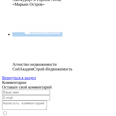
«Марьин Остров»
Агенство недвижимости
СибАкадемСтрой-Недвижимость
Вернуться в раздел
Комментарии
Оставьте свой комментарий