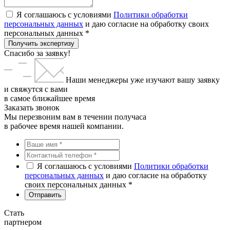
Я соглашаюсь с условиями
Политики обработки
персональных данных
и даю согласие на обработку своих
персональных данных *
Получить экспертизу
Спасибо за заявку!
Наши менеджеры уже изучают вашу заявку
и свяжутся с вами
в самое ближайшее время
Заказать звонок
Мы перезвоним вам в течении получаса
в рабочее время нашей компании.
Я соглашаюсь с условиями
Политики обработки
персональных данных
и даю согласие на обработку
своих персональных данных *
Стать
партнером