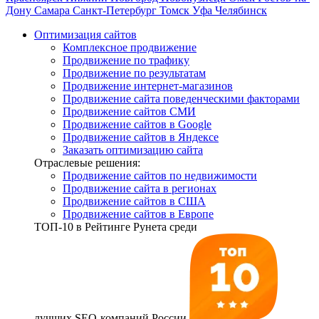
Дону
Самара
Санкт-Петербург
Томск
Уфа
Челябинск
Оптимизация сайтов
Комплексное продвижение
Продвижение по трафику
Продвижение по результатам
Продвижение интернет-магазинов
Продвижение сайта поведенческими факторами
Продвижение сайтов СМИ
Продвижение сайтов в Google
Продвижение сайтов в Яндексе
Заказать оптимизацию сайта
Отраслевые решения:
Продвижение сайтов по недвижимости
Продвижение сайта в регионах
Продвижение сайтов в США
Продвижение сайтов в Европе
ТОП-10
в Рейтинге Рунета среди
лучших SEO-компаний России