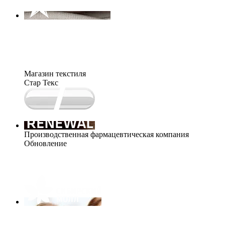
Магазин текстиля
Стар Текс
Производственная фармацевтическая компания
Обновление