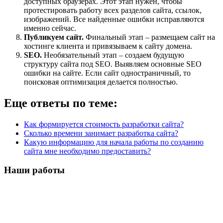
доступных браузерах. Этот этап нужен, чтобы
протестировать работу всех разделов сайта, ссылок,
изображений. Все найденные ошибки исправляются
именно сейчас.
Публикуем сайт.
Финальный этап – размещаем сайт на
хостинге клиента и привязываем к сайту домена.
SEO.
Необязательный этап – создаем будущую
структуру сайта под SEO. Выявляем основные SEO
ошибки на сайте. Если сайт одностраничный, то
поисковая оптимизация делается полностью.
Еще ответы по теме:
Как формируется стоимость разработки сайта?
Сколько времени занимает разработка сайта?
Какую информацию для начала работы по созданию
сайта мне необходимо предоставить?
Наши работы