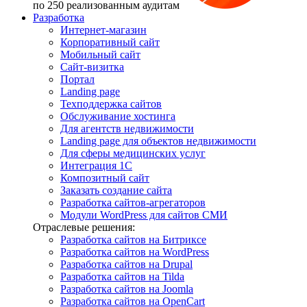
по 250 реализованным аудитам
Разработка
Интернет-магазин
Корпоративный сайт
Мобильный сайт
Сайт-визитка
Портал
Landing page
Техподдержка сайтов
Обслуживание хостинга
Для агентств недвижимости
Landing page для объектов недвижимости
Для сферы медицинских услуг
Интеграция 1С
Композитный сайт
Заказать создание сайта
Разработка сайтов-агрегаторов
Модули WordPress для сайтов СМИ
Отраслевые решения:
Разработка сайтов на Битриксе
Разработка сайтов на WordPress
Разработка сайтов на Drupal
Разработка сайтов на Tilda
Разработка сайтов на Joomla
Разработка сайтов на OpenCart