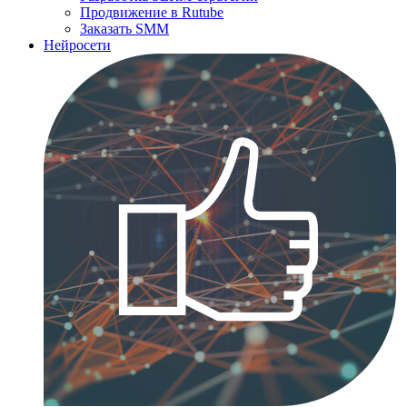
Продвижение в Rutube
Заказать SMM
Нейросети