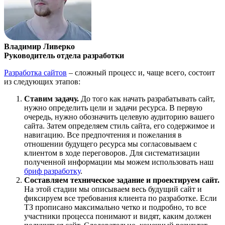
Владимир Ливерко
Руководитель отдела разработки
Разработка сайтов
– сложный процесс и, чаще всего, состоит
из следующих этапов:
Ставим задачу.
До того как начать разрабатывать сайт,
нужно определить цели и задачи ресурса. В первую
очередь, нужно обозначить целевую аудиторию вашего
сайта. Затем определяем стиль сайта, его содержимое и
навигацию. Все предпочтения и пожелания в
отношении будущего ресурса мы согласовываем с
клиентом в ходе переговоров. Для систематизации
полученной информации мы можем использовать наш
бриф разработку
.
Составляем техническое задание и проектируем сайт.
На этой стадии мы описываем весь будущий сайт и
фиксируем все требования клиента по разработке. Если
ТЗ прописано максимально четко и подробно, то все
участники процесса понимают и видят, каким должен