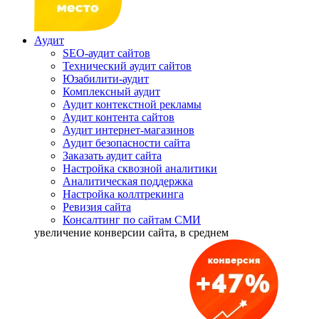
Аудит
SEO-аудит сайтов
Технический аудит сайтов
Юзабилити-аудит
Комплексный аудит
Аудит контекстной рекламы
Аудит контента сайтов
Аудит интернет-магазинов
Аудит безопасности сайта
Заказать аудит сайта
Настройка сквозной аналитики
Аналитическая поддержка
Настройка коллтрекинга
Ревизия сайта
Консалтинг по сайтам СМИ
увеличение
конверсии сайта, в среднем