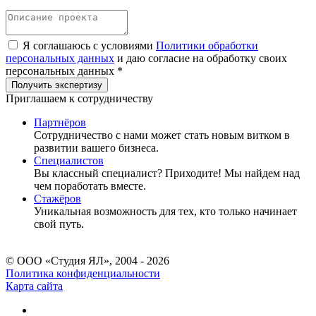
Я соглашаюсь с условиями
Политики обработки
персональных данных
и даю согласие на обработку своих
персональных данных *
Приглашаем к сотрудничеству
Партнёров
Сотрудничество c нами может стать новым витком в
развитии вашего бизнеса.
Специалистов
Вы классный специалист? Приходите! Мы найдем над
чем поработать вместе.
Стажёров
Уникальная возможность для тех, кто только начинает
свой путь.
© ООО «Студия ЯЛ», 2004 - 2026
Политика конфиденциальности
Карта сайта