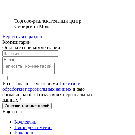
Торгово-развлекательный центр
Сибирский Молл
Вернуться в раздел
Комментарии
Оставьте свой комментарий
Я соглашаюсь с условиями
Политики
обработки персональных данных
и даю
согласие на обработку своих персональных
данных *
Отправить комментарий
Еще о нас
Коллектив
Наши достижения
Вакансии