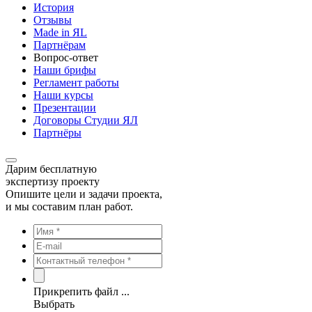
История
Отзывы
Made in ЯL
Партнёрам
Вопрос-ответ
Наши брифы
Регламент работы
Наши курсы
Презентации
Договоры Студии ЯЛ
Партнёры
Дарим бесплатную
экспертизу проекту
Опишите цели и задачи проекта,
и мы составим план работ.
Прикрепить файл ...
Выбрать