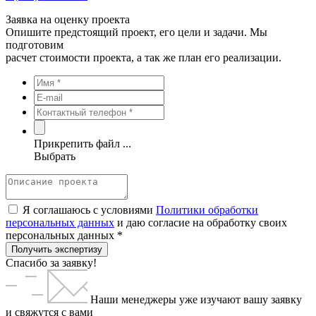
Заявка на оценку проекта
Опишите предстоящий проект, его цели и задачи. Мы
подготовим
расчет стоимости проекта, а так же план его реализации.
Прикрепить файл ...
Выбрать
Я соглашаюсь с условиями
Политики обработки
персональных данных
и даю согласие на обработку своих
персональных данных *
Получить экспертизу
Спасибо за заявку!
Наши менеджеры уже изучают вашу заявку
и свяжутся с вами