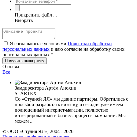
Прикрепить файл ...
Выбрать
Я соглашаюсь с условиями
Политики обработки
персональных данных
и даю согласие на обработку своих
персональных данных *
Отзывы
Все
Замдиректора Артём Анохин
STARTEX
Со «Студией ЯЛ» мы давние партнёры. Обратились с
просьбой разработать визитку, а сегодня уже имеем
полноценный интернет-магазин, полностью
интегрированный в бизнес-процессы компании. Мы
можем ...
© ООО «Студия ЯЛ», 2004 - 2026
Политика конфиденциальности