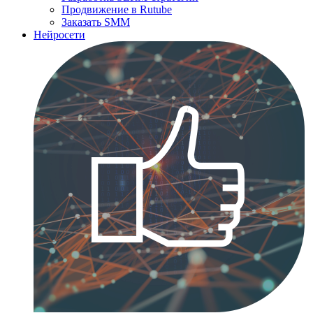
Продвижение в Rutube
Заказать SMM
Нейросети