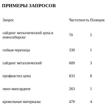
ПРИМЕРЫ ЗАПРОСОВ
Запрос
Частотность
Позиция
сайдинг металлический цена в
70
5
новосибирске
гибкая черепица
339
1
сайдинг металлический
609
3
профнастил цена
833
8
окно мансардное
263
1
кровельные материалы
470
4