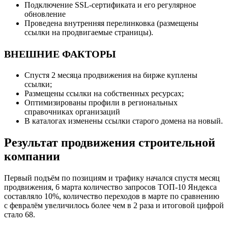
Подключение SSL-сертификата и его регулярное
обновление
Проведена внутренняя перелинковка (размещены
ссылки на продвигаемые страницы).
ВНЕШНИЕ ФАКТОРЫ
Спустя 2 месяца продвижения на бирже куплены
ссылки;
Размещены ссылки на собственных ресурсах;
Оптимизированы профили в региональных
справочниках организаций
В каталогах изменены ссылки старого домена на новый.
Результат продвижения строительной
компании
Первый подъём по позициям и трафику начался спустя месяц
продвижения, 6 марта количество запросов ТОП-10 Яндекса
составляло 10%, количество переходов в марте по сравнению
с февралём увеличилось более чем в 2 раза и итоговой цифрой
стало 68.