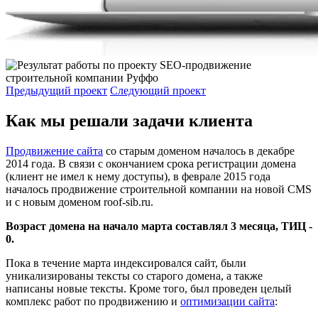
Предыдущий проект
Следующий проект
Как мы решали задачи клиента
Продвижение сайта
со старым доменом началось в декабре
2014 года. В связи с окончанием срока регистрации домена
(клиент не имел к нему доступы), в феврале 2015 года
началось продвижение строительной компании на новой CMS
и с новым доменом roof-sib.ru.
Возраст домена на начало марта составлял 3 месяца, ТИЦ -
0.
Пока в течение марта индексировался сайт, были
уникализированы тексты со старого домена, а также
написаны новые тексты. Кроме того, был проведен целый
комплекс работ по продвижению и
оптимизации сайта
: