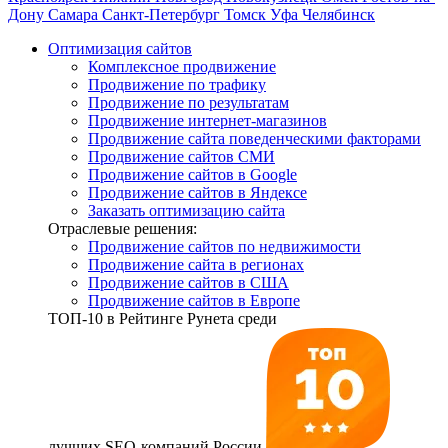
Дону
Самара
Санкт-Петербург
Томск
Уфа
Челябинск
Оптимизация сайтов
Комплексное продвижение
Продвижение по трафику
Продвижение по результатам
Продвижение интернет-магазинов
Продвижение сайта поведенческими факторами
Продвижение сайтов СМИ
Продвижение сайтов в Google
Продвижение сайтов в Яндексе
Заказать оптимизацию сайта
Отраслевые решения:
Продвижение сайтов по недвижимости
Продвижение сайта в регионах
Продвижение сайтов в США
Продвижение сайтов в Европе
ТОП-10
в Рейтинге Рунета среди
лучших SEO-компаний России