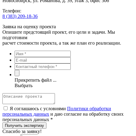
Новосибирск, ул. Романова, д. 39, этаж 3, офис 306
Телефон:
8 (383) 209-18-36
Заявка на оценку проекта
Опишите предстоящий проект, его цели и задачи. Мы
подготовим
расчет стоимости проекта, а так же план его реализации.
Прикрепить файл ...
Выбрать
Я соглашаюсь с условиями
Политики обработки
персональных данных
и даю согласие на обработку своих
персональных данных *
Получить экспертизу
Спасибо за заявку!