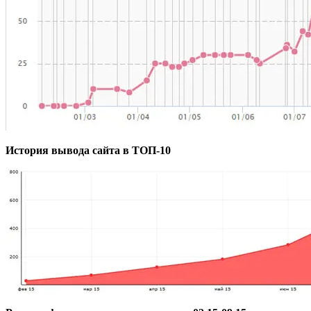
История вывода сайта в ТОП-10