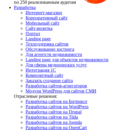
по 250 реализованным аудитам
Разработка
Интернет-магазин
Корпоративный сайт
Мобильный сайт
Сайт-визитка
Портал
Landing page
Техподдержка сайтов
Обслуживание хостинга
Для агентств недвижимости
Landing page для объектов недвижимости
Для сферы медицинских услуг
Интеграция 1С
Композитный сайт
Заказать создание сайта
Разработка сайтов-агрегаторов
Модули WordPress для сайтов СМИ
Отраслевые решения:
Разработка сайтов на Битриксе
Разработка сайтов на WordPress
Разработка сайтов на Drupal
Разработка сайтов на Tilda
Разработка сайтов на Joomla
Разработка сайтов на OpenCart