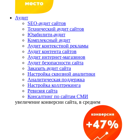
Аудит
SEO-аудит сайтов
Технический аудит сайтов
Юзабилити-аудит
Комплексный аудит
Аудит контекстной рекламы
Аудит контента сайтов
Аудит интернет-магазинов
Аудит безопасности сайта
Заказать аудит сайта
Настройка сквозной аналитики
Аналитическая поддержка
Настройка коллтрекинга
Ревизия сайта
Консалтинг по сайтам СМИ
увеличение
конверсии сайта, в среднем