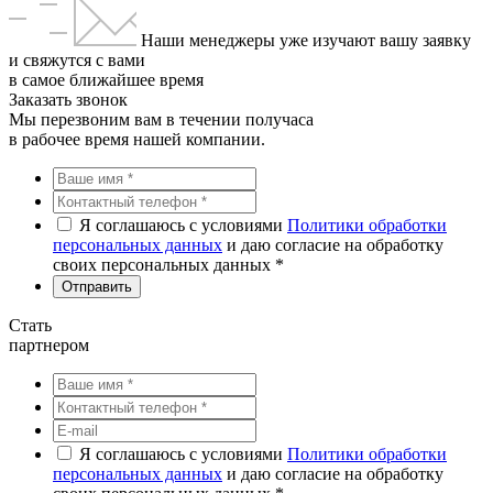
Наши менеджеры уже изучают вашу заявку
и свяжутся с вами
в самое ближайшее время
Заказать звонок
Мы перезвоним вам в течении получаса
в рабочее время нашей компании.
Я соглашаюсь с условиями
Политики обработки
персональных данных
и даю согласие на обработку
своих персональных данных *
Стать
партнером
Я соглашаюсь с условиями
Политики обработки
персональных данных
и даю согласие на обработку