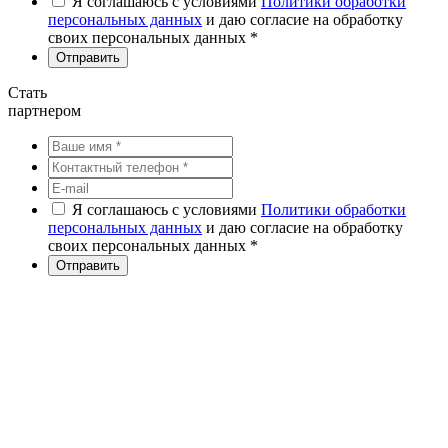
Я соглашаюсь с условиями
Политики обработки
персональных данных
и даю согласие на обработку
своих персональных данных *
Стать
партнером
Я соглашаюсь с условиями
Политики обработки
персональных данных
и даю согласие на обработку
своих персональных данных *