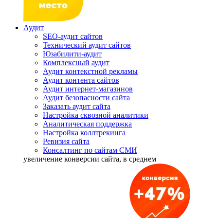
Аудит
SEO-аудит сайтов
Технический аудит сайтов
Юзабилити-аудит
Комплексный аудит
Аудит контекстной рекламы
Аудит контента сайтов
Аудит интернет-магазинов
Аудит безопасности сайта
Заказать аудит сайта
Настройка сквозной аналитики
Аналитическая поддержка
Настройка коллтрекинга
Ревизия сайта
Консалтинг по сайтам СМИ
увеличение
конверсии сайта, в среднем