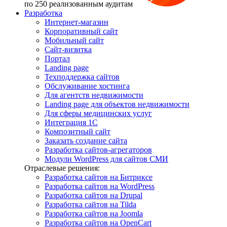
по 250 реализованным аудитам
Разработка
Интернет-магазин
Корпоративный сайт
Мобильный сайт
Сайт-визитка
Портал
Landing page
Техподдержка сайтов
Обслуживание хостинга
Для агентств недвижимости
Landing page для объектов недвижимости
Для сферы медицинских услуг
Интеграция 1С
Композитный сайт
Заказать создание сайта
Разработка сайтов-агрегаторов
Модули WordPress для сайтов СМИ
Отраслевые решения:
Разработка сайтов на Битриксе
Разработка сайтов на WordPress
Разработка сайтов на Drupal
Разработка сайтов на Tilda
Разработка сайтов на Joomla
Разработка сайтов на OpenCart