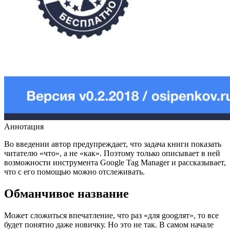
Аннотация
Во введении автор предупреждает, что задача книги показать
читателю «что», а не «как». Поэтому только описывает в ней
возможности инструмента Google Tag Manager и рассказывает,
что с его помощью можно отслеживать.
Обманчивое название
Может сложиться впечатление, что раз «для googлят», то все
будет понятно даже новичку. Но это не так. В самом начале