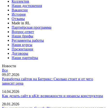
Коллектив
Наши достижения
Вакансии
История
Отзывы
Made in ЯL
Партнёрская программа
Вопрос-ответ
Наши брифы
Регламенты работы
Наши курсы
Презентации
Договоры
Наши партнёры
Новости
Все
09.07.2026
Разработка сайтов на Битрикс: Сколько стоит и от чего
зависит цена
14.04.2026
Как делать сайт в uKit: возможности и нюансы конструктора
28.01.2026