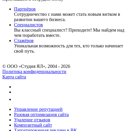
Партнёров
Сотрудничество c нами может стать новым витком в
развитии вашего бизнеса.
Специалистов
Вы классный специалист? Приходите! Мы найдем над
чем поработать вместе.
Стажёров
Уникальная возможность для тех, кто только начинает
свой путь.
© ООО «Студия ЯЛ», 2004 - 2026
Политика конфиденциальности
Карта сайта
Управление репутацией
Разовая оптимизация сайта
Удаление отзывов
Композитный сайт
Таргетированная реклама в ВК