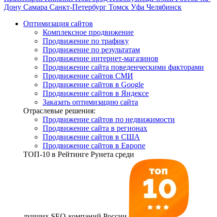
Дону
Самара
Санкт-Петербург
Томск
Уфа
Челябинск
Оптимизация сайтов
Комплексное продвижение
Продвижение по трафику
Продвижение по результатам
Продвижение интернет-магазинов
Продвижение сайта поведенческими факторами
Продвижение сайтов СМИ
Продвижение сайтов в Google
Продвижение сайтов в Яндексе
Заказать оптимизацию сайта
Отраслевые решения:
Продвижение сайтов по недвижимости
Продвижение сайта в регионах
Продвижение сайтов в США
Продвижение сайтов в Европе
ТОП-10
в Рейтинге Рунета среди
лучших SEO-компаний России