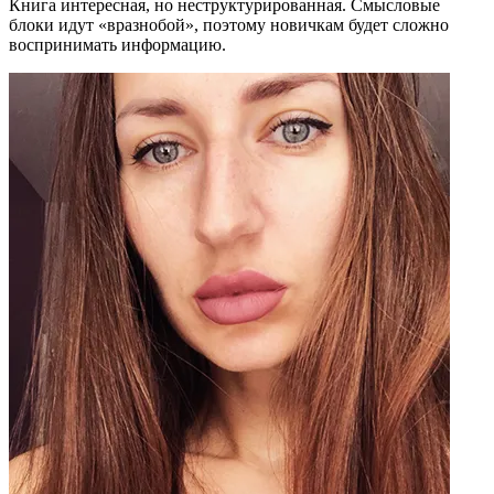
Книга интересная, но неструктурированная. Смысловые
блоки идут «вразнобой», поэтому новичкам будет сложно
воспринимать информацию.