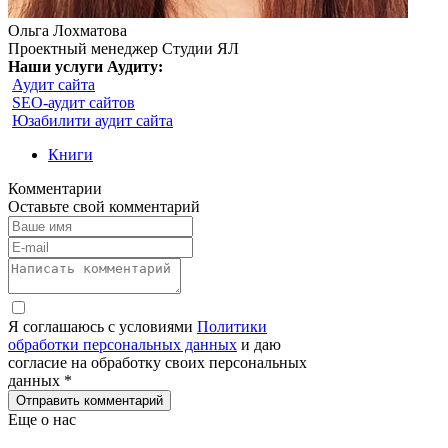
Ольга Лохматова
Проектный менеджер Студии ЯЛ
Наши услуги Аудиту:
Аудит сайта
SEO-аудит сайтов
Юзабилити аудит сайта
Книги
Комментарии
Оставьте свой комментарий
Я соглашаюсь с условиями
Политики
обработки персональных данных
и даю
согласие на обработку своих персональных
данных *
Отправить комментарий
Еще о нас