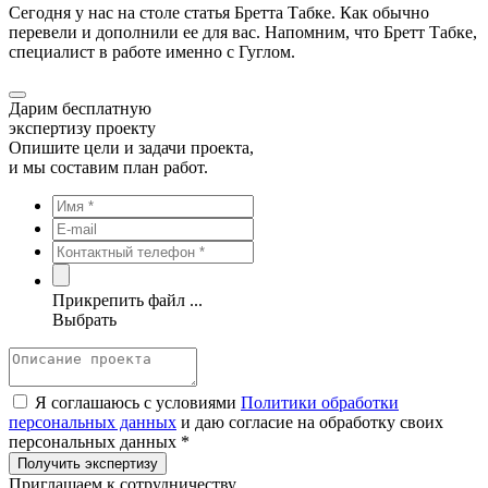
Сегодня у нас на столе статья Бретта Табке. Как обычно
перевели и дополнили ее для вас. Напомним, что Бретт Табке,
специалист в работе именно с Гуглом.
Дарим бесплатную
экспертизу проекту
Опишите цели и задачи проекта,
и мы составим план работ.
Прикрепить файл ...
Выбрать
Я соглашаюсь с условиями
Политики обработки
персональных данных
и даю согласие на обработку своих
персональных данных *
Приглашаем к сотрудничеству