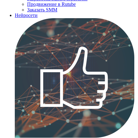
Продвижение в Rutube
Заказать SMM
Нейросети