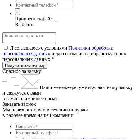
Прикрепить файл ...
Выбрать
Я соглашаюсь с условиями
Политики обработки
персональных данных
и даю согласие на обработку своих
персональных данных *
Получить экспертизу
Спасибо за заявку!
Наши менеджеры уже изучают вашу заявку
и свяжутся с вами
в самое ближайшее время
Заказать звонок
Мы перезвоним вам в течении получаса
в рабочее время нашей компании.