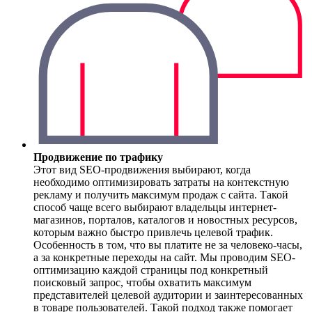
Продвижение по трафику
Этот вид SEO-продвижения выбирают, когда
необходимо оптимизировать затраты на контекстную
рекламу и получить максимум продаж с сайта. Такой
способ чаще всего выбирают владельцы интернет-
магазинов, порталов, каталогов и новостных ресурсов,
которым важно быстро привлечь целевой трафик.
Особенность в том, что вы платите не за человеко-часы,
а за конкретные переходы на сайт. Мы проводим SEO-
оптимизацию каждой страницы под конкретный
поисковый запрос, чтобы охватить максимум
представителей целевой аудитории и заинтересованных
в товаре пользователей. Такой подход также помогает