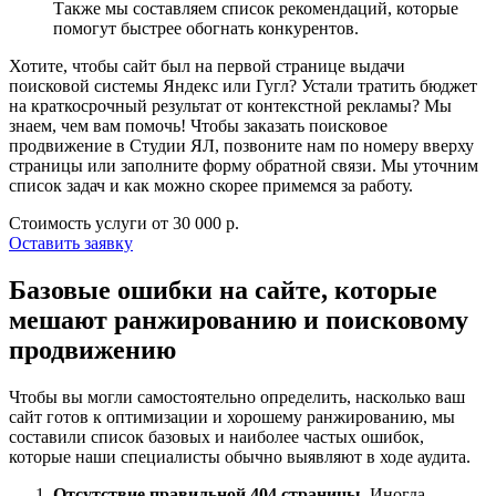
Также мы составляем список рекомендаций, которые
помогут быстрее обогнать конкурентов.
Хотите, чтобы сайт был на первой странице выдачи
поисковой системы Яндекс или Гугл? Устали тратить бюджет
на краткосрочный результат от контекстной рекламы? Мы
знаем, чем вам помочь! Чтобы заказать поисковое
продвижение в Студии ЯЛ, позвоните нам по номеру вверху
страницы или заполните форму обратной связи. Мы уточним
список задач и как можно скорее примемся за работу.
Стоимость услуги от
30 000 р.
Оставить заявку
Базовые ошибки на сайте, которые
мешают ранжированию и поисковому
продвижению
Чтобы вы могли самостоятельно определить, насколько ваш
сайт готов к оптимизации и хорошему ранжированию, мы
составили список базовых и наиболее частых ошибок,
которые наши специалисты обычно выявляют в ходе аудита.
Отсутствие правильной 404 страницы.
Иногда