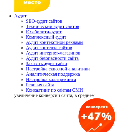
Аудит
SEO-аудит сайтов
Технический аудит сайтов
Юзабилити-аудит
Комплексный аудит
Аудит контекстной рекламы
Аудит контента сайтов
Аудит интернет-магазинов
Аудит безопасности сайта
Заказать аудит сайта
Настройка сквозной аналитики
Аналитическая поддержка
Настройка коллтрекинга
Ревизия сайта
Консалтинг по сайтам СМИ
увеличение
конверсии сайта, в среднем