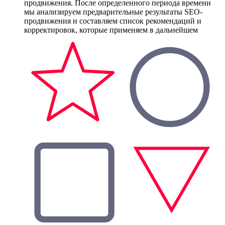
продвижения. После определенного периода времени
мы анализируем предварительные результаты SEO-
продвижения и составляем список рекомендаций и
корректировок, которые применяем в дальнейшем