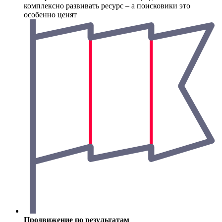
комплексно развивать ресурс – а поисковики это
особенно ценят
Продвижение по результатам