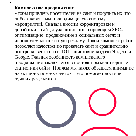
Комплексное продвижение
Чтобы привлечь посетителей на сайт и побудить их что-
либо заказать, мы проводим целую систему
мероприятий. Сначала вносим корректировки и
доработки в сайт, а уже после этого проводим SEO-
оптимизацию, продвижение в социальных сетях и
используем контекстную рекламу. Такой комплекс работ
позволяет качественно прокачать сайт и сравнительно
быстро вывести его в ТОП поисковой выдачи Яндекс и
Google. Главная особенность комплексного
продвижения заключается в постоянном мониторинге
статистики сайта. Причем мы также обращаем внимание
на активность конкурентов – это помогает достичь
лучших результатов