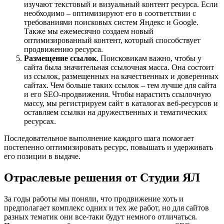
изучают текстовый и визуальный контент ресурса. Если
необходимо – оптимизируют его в соответствии с
требованиями поисковых систем Яндекс и Google.
Также мы ежемесячно создаем новый
оптимизированный контент, который способствует
продвижению ресурса.
Размещение ссылок
. Поисковикам важно, чтобы у
сайта была значительная ссылочная масса. Она состоит
из ссылок, размещенных на качественных и доверенных
сайтах. Чем больше таких ссылок – тем лучше для сайта
и его SEO-продвижения. Чтобы нарастить ссылочную
массу, мы регистрируем сайт в каталогах веб-ресурсов и
оставляем ссылки на дружественных и тематических
ресурсах.
Последовательное выполнение каждого шага помогает
постепенно оптимизировать ресурс, повышать и удерживать
его позиции в выдаче.
Отраслевые решения от Студии ЯЛ
За годы работы мы поняли, что продвижение хоть и
предполагает комплекс одних и тех же работ, но для сайтов
разных тематик они все-таки будут немного отличаться.