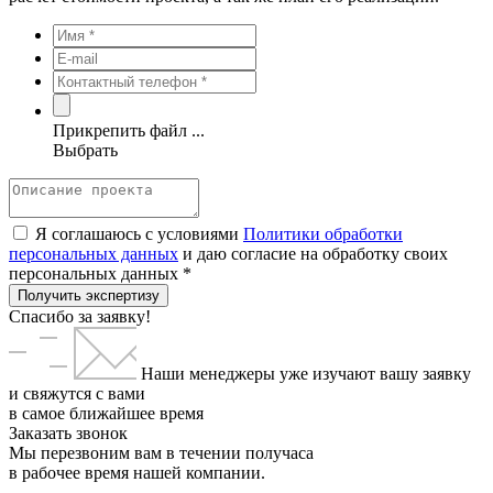
Прикрепить файл ...
Выбрать
Я соглашаюсь с условиями
Политики обработки
персональных данных
и даю согласие на обработку своих
персональных данных *
Получить экспертизу
Спасибо за заявку!
Наши менеджеры уже изучают вашу заявку
и свяжутся с вами
в самое ближайшее время
Заказать звонок
Мы перезвоним вам в течении получаса
в рабочее время нашей компании.