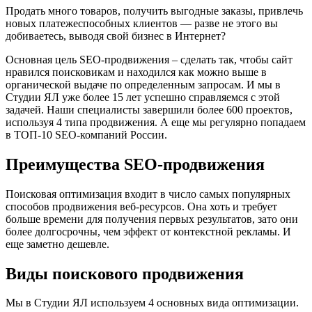
Продать много товаров, получить выгодные заказы, привлечь
новых платежеспособных клиентов — разве не этого вы
добиваетесь, выводя свой бизнес в Интернет?
Основная цель SEO-продвижения – сделать так, чтобы сайт
нравился поисковикам и находился как можно выше в
органической выдаче по определенным запросам. И мы в
Студии ЯЛ уже более 15 лет успешно справляемся с этой
задачей. Наши специалисты завершили более 600 проектов,
используя 4 типа продвижения. А еще мы регулярно попадаем
в ТОП-10 SEO-компаний России.
Преимущества
SEO
-продвижения
Поисковая оптимизация входит в число самых популярных
способов продвижения веб-ресурсов. Она хоть и требует
больше времени для получения первых результатов, зато они
более долгосрочны, чем эффект от контекстной рекламы. И
еще заметно дешевле.
Виды поискового продвижения
Мы в Студии ЯЛ используем 4 основных вида оптимизации.