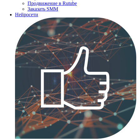
Продвижение в Rutube
Заказать SMM
Нейросети