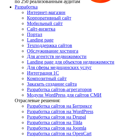
по 250 реализованным аудитам
Разработка
Интернет-магазин
Корпоративный сайт
Мобильный сайт
Сайт-визитка
Портал
Landing page
Техподдержка сайтов
Обслуживание хостинга
Для агентств недвижимости
Landing page для объектов недвижимости
Для сферы медицинских услуг
Интеграция 1С
Композитный сайт
Заказать создание сайта
Разработка сайтов-агрегаторов
Модули WordPress для сайтов СМИ
Отраслевые решения:
Разработка сайтов на Битриксе
Разработка сайтов на WordPress
Разработка сайтов на Drupal
Разработка сайтов на Tilda
Разработка сайтов на Joomla
Разработка сайтов на OpenCart