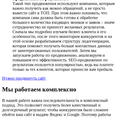
Такой тип продвижения используют компании, которым
важно получить как можно обращений, а не просто
вывести сайт в ТОП. При этом важно понимать, что
компания сама должна быть готова к обработке
большого количества входящих звонков и заявок – иначе
сотрудничество не принесет желаемых результатов.
Сначала мы подробно изучаем бизнес клиента и его
особенности, после этого мониторим конкурентов и на
этой основе разрабатываем структуру лидогенерации,
которая поможет получать больше контактных данных
от заинтересованных пользователей. Затем мы
запускаем работы по продвижению, анализируем и
повышаем его эффективность. SEO-продвижение по
результатам пользуется популярностью, ведь вы платите
только за тех клиентов, которые принесли вам прибыль
Нужно продвинуть сайт
Мы работаем комплексно
В нашей работе важна последовательность и комплексный
подход. Это позволяет получить более качественный и
долгосрочный результат, чтобы конкурентам было сложнее
обойти ваш сайт в выдаче Яндекс и Google. Поэтому работы