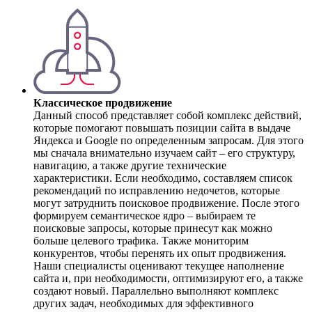
Классическое продвижение
Данный способ представляет собой комплекс действий,
которые помогают повышать позиции сайта в выдаче
Яндекса и Google по определенным запросам. Для этого
мы сначала внимательно изучаем сайт – его структуру,
навигацию, а также другие технические
характеристики. Если необходимо, составляем список
рекомендаций по исправлению недочетов, которые
могут затруднить поисковое продвижение. После этого
формируем семантическое ядро – выбираем те
поисковые запросы, которые принесут как можно
больше целевого трафика. Также мониторим
конкурентов, чтобы перенять их опыт продвижения.
Наши специалисты оценивают текущее наполнение
сайта и, при необходимости, оптимизируют его, а также
создают новый. Параллельно выполняют комплекс
других задач, необходимых для эффективного