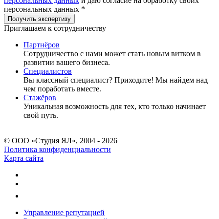
персональных данных
и даю согласие на обработку своих
персональных данных *
Приглашаем к сотрудничеству
Партнёров
Сотрудничество c нами может стать новым витком в
развитии вашего бизнеса.
Специалистов
Вы классный специалист? Приходите! Мы найдем над
чем поработать вместе.
Стажёров
Уникальная возможность для тех, кто только начинает
свой путь.
© ООО «Студия ЯЛ», 2004 - 2026
Политика конфиденциальности
Карта сайта
Управление репутацией