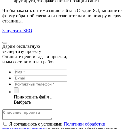
друг друга, это даже снизит позиции сайта.
Чтобы заказать оптимизацию сайта в Студии ЯЛ, заполните
форму обратной связи или позвоните нам по номеру вверху
страницы.
Запустить SEO
Дарим бесплатную
экспертизу проекту
Опишите цели и задачи проекта,
и мы составим план работ.
Прикрепить файл ...
Выбрать
Я соглашаюсь с условиями
Политики обработки