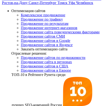
Ростов-на-Дону
Санкт-Петербург
Томск
Уфа
Челябинск
Оптимизация сайтов
Комплексное продвижение
Продвижение по трафику
Продвижение по результатам
Продвижение интернет-магазинов
Продвижение сайта поведенческими факторами
Продвижение сайтов СМИ
Продвижение сайтов в Google
Продвижение сайтов в Яндексе
Заказать оптимизацию сайта
Отраслевые решения:
Продвижение сайтов по недвижимости
Продвижение сайта в регионах
Продвижение сайтов в США
Продвижение сайтов в Европе
ТОП-10
в Рейтинге Рунета среди
лучших SEO-компаний России