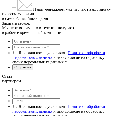
Наши менеджеры уже изучают вашу заявку
и свяжутся с вами
в самое ближайшее время
Заказать звонок
Мы перезвоним вам в течении получаса
в рабочее время нашей компании.
Я соглашаюсь с условиями
Политики обработки
персональных данных
и даю согласие на обработку
своих персональных данных *
Стать
партнером
Я соглашаюсь с условиями
Политики обработки
персональных данных
и даю согласие на обработку
своих персональных данных *