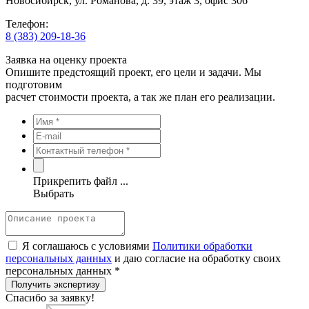
Новосибирск, ул. Романова, д. 39, этаж 3, офис 306
Телефон:
8 (383) 209-18-36
Заявка на оценку проекта
Опишите предстоящий проект, его цели и задачи. Мы
подготовим
расчет стоимости проекта, а так же план его реализации.
Прикрепить файл ...
Выбрать
Я соглашаюсь с условиями
Политики обработки
персональных данных
и даю согласие на обработку своих
персональных данных *
Получить экспертизу
Спасибо за заявку!