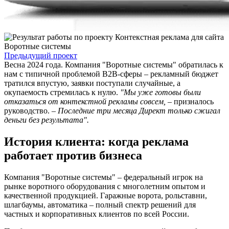
Предыдущий проект
Весна 2024 года. Компания "Воротные системы" обратилась к
нам с типичной проблемой B2B-сферы – рекламный бюджет
тратился впустую, заявки поступали случайные, а
окупаемость стремилась к нулю.
"Мы уже готовы были
отказаться от контекстной рекламы совсем,
– призналось
руководство. –
Последние три месяца Директ только сжигал
деньги без результата".
История клиента: когда реклама
работает против бизнеса
Компания "Воротные системы" – федеральный игрок на
рынке воротного оборудования с многолетним опытом и
качественной продукцией. Гаражные ворота, рольставни,
шлагбаумы, автоматика – полный спектр решений для
частных и корпоративных клиентов по всей России.