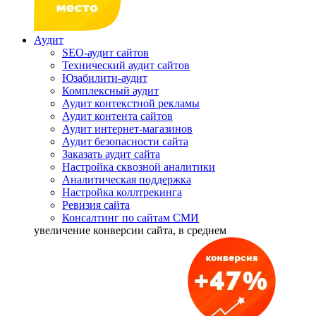
Аудит
SEO-аудит сайтов
Технический аудит сайтов
Юзабилити-аудит
Комплексный аудит
Аудит контекстной рекламы
Аудит контента сайтов
Аудит интернет-магазинов
Аудит безопасности сайта
Заказать аудит сайта
Настройка сквозной аналитики
Аналитическая поддержка
Настройка коллтрекинга
Ревизия сайта
Консалтинг по сайтам СМИ
увеличение
конверсии сайта, в среднем