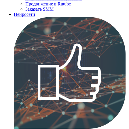
Продвижение в Rutube
Заказать SMM
Нейросети