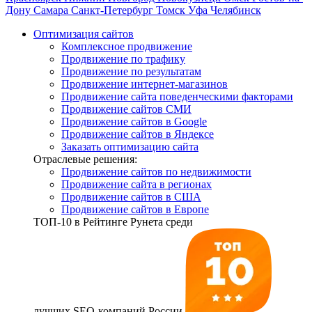
Дону
Самара
Санкт-Петербург
Томск
Уфа
Челябинск
Оптимизация сайтов
Комплексное продвижение
Продвижение по трафику
Продвижение по результатам
Продвижение интернет-магазинов
Продвижение сайта поведенческими факторами
Продвижение сайтов СМИ
Продвижение сайтов в Google
Продвижение сайтов в Яндексе
Заказать оптимизацию сайта
Отраслевые решения:
Продвижение сайтов по недвижимости
Продвижение сайта в регионах
Продвижение сайтов в США
Продвижение сайтов в Европе
ТОП-10
в Рейтинге Рунета среди
лучших SEO-компаний России