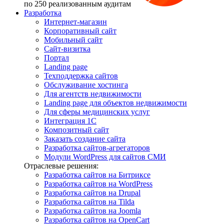
по 250 реализованным аудитам
Разработка
Интернет-магазин
Корпоративный сайт
Мобильный сайт
Сайт-визитка
Портал
Landing page
Техподдержка сайтов
Обслуживание хостинга
Для агентств недвижимости
Landing page для объектов недвижимости
Для сферы медицинских услуг
Интеграция 1С
Композитный сайт
Заказать создание сайта
Разработка сайтов-агрегаторов
Модули WordPress для сайтов СМИ
Отраслевые решения:
Разработка сайтов на Битриксе
Разработка сайтов на WordPress
Разработка сайтов на Drupal
Разработка сайтов на Tilda
Разработка сайтов на Joomla
Разработка сайтов на OpenCart