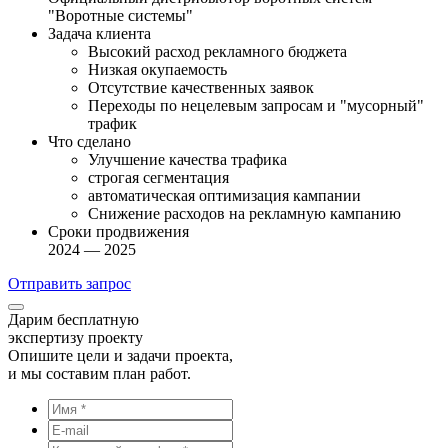
"Воротные системы"
Задача клиента
Высокий расход рекламного бюджета
Низкая окупаемость
Отсутствие качественных заявок
Переходы по нецелевым запросам и "мусорный"
трафик
Что сделано
Улучшение качества трафика
строгая сегментация
автоматическая оптимизация кампании
Снижение расходов на рекламную кампанию
Сроки продвижения
2024 — 2025
Отправить запрос
Дарим бесплатную
экспертизу проекту
Опишите цели и задачи проекта,
и мы составим план работ.