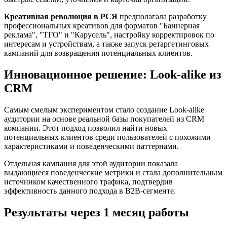
Креативная революция в РСЯ
предполагала разработку
профессиональных креативов для форматов "Баннерная
реклама", "ТГО" и "Карусель", настройку корректировок по
интересам и устройствам, а также запуск ретаргетинговых
кампаний для возвращения потенциальных клиентов.
Инновационное решение: Look-alike из
CRM
Самым смелым экспериментом стало создание Look-alike
аудитории на основе реальной базы покупателей из CRM
компании. Этот подход позволил найти новых
потенциальных клиентов среди пользователей с похожими
характеристиками и поведенческими паттернами.
Отдельная кампания для этой аудитории показала
выдающиеся поведенческие метрики и стала дополнительным
источником качественного трафика, подтвердив
эффективность данного подхода в B2B-сегменте.
Результаты через 1 месяц работы