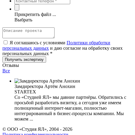
Прикрепить файл ...
Выбрать
Я соглашаюсь с условиями
Политики обработки
персональных данных
и даю согласие на обработку своих
персональных данных *
Отзывы
Все
Замдиректора Артём Анохин
STARTEX
Со «Студией ЯЛ» мы давние партнёры. Обратились с
просьбой разработать визитку, а сегодня уже имеем
полноценный интернет-магазин, полностью
интегрированный в бизнес-процессы компании. Мы
можем ...
© ООО «Студия ЯЛ», 2004 - 2026
Политика конфиденциальности