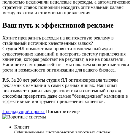
полностью исключили нецелевые переходы, а автоматические
стратегии ставок позволили находить оптимальный баланс
между охватом и стоимостью привлечения.
Ваш путь к эффективной рекламе
Хотите превратить расходы на контекстную рекламу в
стабильный источник качественных заявок?
Студия ЯЛ поможет вам провести комплексный аудит
существующих кампаний и построить систему привлечения
клиентов, которая работает на результат, а не на показатели.
Напишите нам прямо сейчас – мы покажем конкретные точки
роста и возможности оптимизации для вашего бизнеса.
P.S.
За 20 лет работы студия ЯЛ оптимизировала тысячи
рекламных кампаний в самых разных нишах. Наш опыт
показывает: правильная диагностика и системный подход
способны превратить даже самые "безнадежные" кампании в
эффективный инструмент привлечения клиентов.
Предыдущий проект
Посмотрите еще
Клиент
Официальный дистрибьютор воротных систем