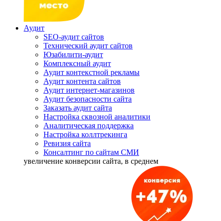
Аудит
SEO-аудит сайтов
Технический аудит сайтов
Юзабилити-аудит
Комплексный аудит
Аудит контекстной рекламы
Аудит контента сайтов
Аудит интернет-магазинов
Аудит безопасности сайта
Заказать аудит сайта
Настройка сквозной аналитики
Аналитическая поддержка
Настройка коллтрекинга
Ревизия сайта
Консалтинг по сайтам СМИ
увеличение
конверсии сайта, в среднем