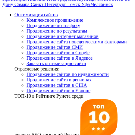
Дону
Самара
Санкт-Петербург
Томск
Уфа
Челябинск
Оптимизация сайтов
Комплексное продвижение
Продвижение по трафику
Продвижение по результатам
Продвижение интернет-магазинов
Продвижение сайта поведенческими факторами
Продвижение сайтов СМИ
Продвижение сайтов в Google
Продвижение сайтов в Яндексе
Заказать оптимизацию сайта
Отраслевые решения:
Продвижение сайтов по недвижимости
Продвижение сайта в регионах
Продвижение сайтов в США
Продвижение сайтов в Европе
ТОП-10
в Рейтинге Рунета среди
лучших SEO-компаний России