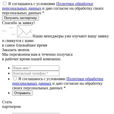
Я соглашаюсь с условиями
Политики обработки
персональных данных
и даю согласие на обработку своих
персональных данных *
Получить экспертизу
Спасибо за заявку!
Наши менеджеры уже изучают вашу заявку
и свяжутся с вами
в самое ближайшее время
Заказать звонок
Мы перезвоним вам в течении получаса
в рабочее время нашей компании.
Я соглашаюсь с условиями
Политики обработки
персональных данных
и даю согласие на обработку
своих персональных данных *
Стать
партнером