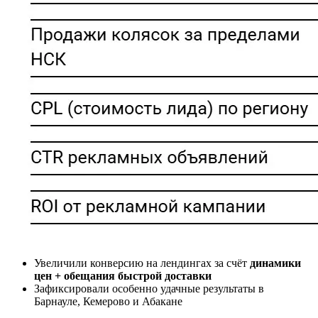
Увеличили конверсию на лендингах за счёт
динамики
цен + обещания быстрой доставки
Зафиксировали особенно удачные результаты в
Барнауле, Кемерово и Абакане