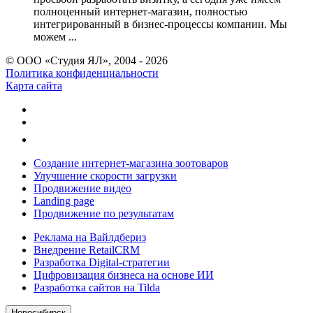
полноценный интернет-магазин, полностью
интегрированный в бизнес-процессы компании. Мы
можем ...
© ООО «Студия ЯЛ», 2004 - 2026
Политика конфиденциальности
Карта сайта
Создание интернет-магазина зоотоваров
Улучшение скорости загрузки
Продвижение видео
Landing page
Продвижение по результатам
Реклама на Вайлдбериз
Внедрение RetailCRM
Разработка Digital-стратегии
Цифровизация бизнеса на основе ИИ
Разработка сайтов на Tilda
Новосибирск