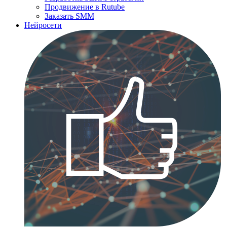
Продвижение в Rutube
Заказать SMM
Нейросети