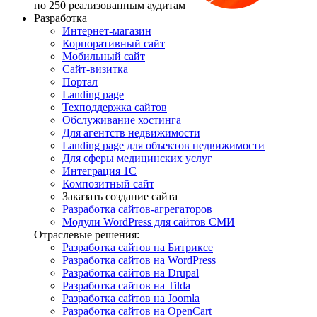
по 250 реализованным аудитам
Разработка
Интернет-магазин
Корпоративный сайт
Мобильный сайт
Сайт-визитка
Портал
Landing page
Техподдержка сайтов
Обслуживание хостинга
Для агентств недвижимости
Landing page для объектов недвижимости
Для сферы медицинских услуг
Интеграция 1С
Композитный сайт
Заказать создание сайта
Разработка сайтов-агрегаторов
Модули WordPress для сайтов СМИ
Отраслевые решения:
Разработка сайтов на Битриксе
Разработка сайтов на WordPress
Разработка сайтов на Drupal
Разработка сайтов на Tilda
Разработка сайтов на Joomla
Разработка сайтов на OpenCart