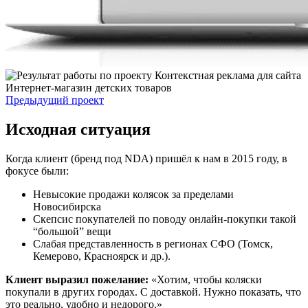
Предыдущий проект
Исходная ситуация
Когда клиент (бренд под NDA) пришёл к нам в 2015 году, в
фокусе были:
Невысокие продажи колясок за пределами
Новосибирска
Скепсис покупателей по поводу онлайн-покупки такой
“большой” вещи
Слабая представленность в регионах СФО (Томск,
Кемерово, Красноярск и др.).
Клиент выразил пожелание:
«Хотим, чтобы коляски
покупали в других городах. С доставкой. Нужно показать, что
это реально, удобно и недорого.»