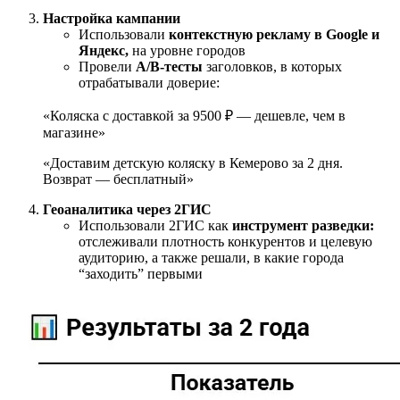
Настройка кампании
Использовали
контекстную рекламу в Google и
Яндекс,
на уровне городов
Провели
A/B-тесты
заголовков, в которых
отрабатывали доверие:
«Коляска с доставкой за 9500 ₽ — дешевле, чем в
магазине»
«Доставим детскую коляску в Кемерово за 2 дня.
Возврат — бесплатный»
Геоаналитика через 2ГИС
Использовали 2ГИС как
инструмент разведки:
отслеживали плотность конкурентов и целевую
аудиторию, а также решали, в какие города
“заходить” первыми