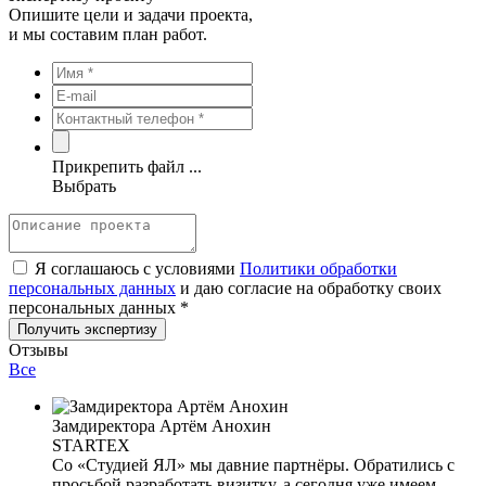
Опишите цели и задачи проекта,
и мы составим план работ.
Прикрепить файл ...
Выбрать
Я соглашаюсь с условиями
Политики обработки
персональных данных
и даю согласие на обработку своих
персональных данных *
Отзывы
Все
Замдиректора Артём Анохин
STARTEX
Со «Студией ЯЛ» мы давние партнёры. Обратились с
просьбой разработать визитку, а сегодня уже имеем