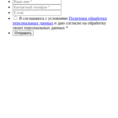
Я соглашаюсь с условиями
Политики обработки
персональных данных
и даю согласие на обработку
своих персональных данных *