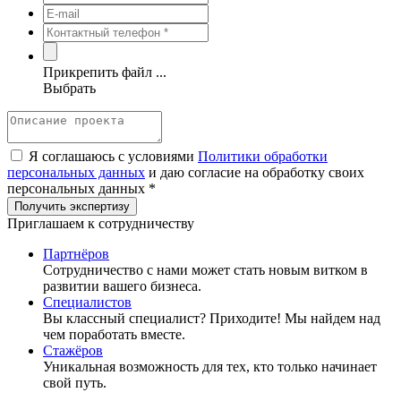
Прикрепить файл ...
Выбрать
Я соглашаюсь с условиями
Политики обработки
персональных данных
и даю согласие на обработку своих
персональных данных *
Приглашаем к сотрудничеству
Партнёров
Сотрудничество c нами может стать новым витком в
развитии вашего бизнеса.
Специалистов
Вы классный специалист? Приходите! Мы найдем над
чем поработать вместе.
Стажёров
Уникальная возможность для тех, кто только начинает
свой путь.