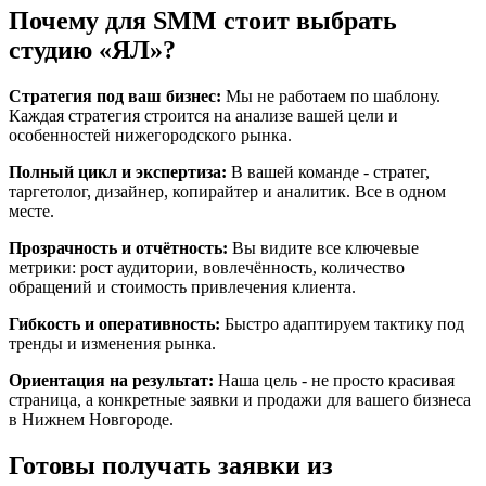
Почему для SMM стоит выбрать
студию «ЯЛ»?
Стратегия под ваш бизнес:
Мы не работаем по шаблону.
Каждая стратегия строится на анализе вашей цели и
особенностей нижегородского рынка.
Полный цикл и экспертиза:
В вашей команде - стратег,
таргетолог, дизайнер, копирайтер и аналитик. Все в одном
месте.
Прозрачность и отчётность:
Вы видите все ключевые
метрики: рост аудитории, вовлечённость, количество
обращений и стоимость привлечения клиента.
Гибкость и оперативность:
Быстро адаптируем тактику под
тренды и изменения рынка.
Ориентация на результат:
Наша цель - не просто красивая
страница, а конкретные заявки и продажи для вашего бизнеса
в Нижнем Новгороде.
Готовы получать заявки из