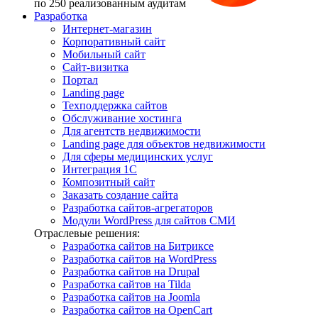
по 250 реализованным аудитам
Разработка
Интернет-магазин
Корпоративный сайт
Мобильный сайт
Сайт-визитка
Портал
Landing page
Техподдержка сайтов
Обслуживание хостинга
Для агентств недвижимости
Landing page для объектов недвижимости
Для сферы медицинских услуг
Интеграция 1С
Композитный сайт
Заказать создание сайта
Разработка сайтов-агрегаторов
Модули WordPress для сайтов СМИ
Отраслевые решения:
Разработка сайтов на Битриксе
Разработка сайтов на WordPress
Разработка сайтов на Drupal
Разработка сайтов на Tilda
Разработка сайтов на Joomla
Разработка сайтов на OpenCart