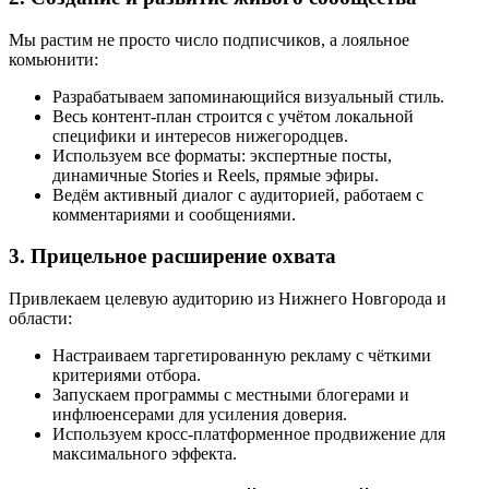
Мы растим не просто число подписчиков, а лояльное
комьюнити:
Разрабатываем запоминающийся визуальный стиль.
Весь контент-план строится с учётом локальной
специфики и интересов нижегородцев.
Используем все форматы: экспертные посты,
динамичные Stories и Reels, прямые эфиры.
Ведём активный диалог с аудиторией, работаем с
комментариями и сообщениями.
3. Прицельное расширение охвата
Привлекаем целевую аудиторию из Нижнего Новгорода и
области:
Настраиваем таргетированную рекламу с чёткими
критериями отбора.
Запускаем программы с местными блогерами и
инфлюенсерами для усиления доверия.
Используем кросс-платформенное продвижение для
максимального эффекта.