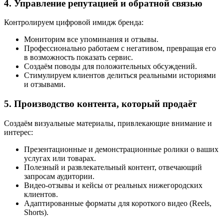
4. Управление репутацией и обратной связью
Контролируем цифровой имидж бренда:
Мониторим все упоминания и отзывы.
Профессионально работаем с негативом, превращая его
в возможность показать сервис.
Создаём поводы для положительных обсуждений.
Стимулируем клиентов делиться реальными историями
и отзывами.
5. Производство контента, который продаёт
Создаём визуальные материалы, привлекающие внимание и
интерес:
Презентационные и демонстрационные ролики о ваших
услугах или товарах.
Полезный и развлекательный контент, отвечающий
запросам аудитории.
Видео-отзывы и кейсы от реальных нижегородских
клиентов.
Адаптированные форматы для короткого видео (Reels,
Shorts).