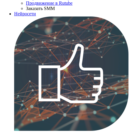
Продвижение в Rutube
Заказать SMM
Нейросети