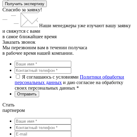
Получить экспертизу
Спасибо за заявку!
Наши менеджеры уже изучают вашу заявку
и свяжутся с вами
в самое ближайшее время
Заказать звонок
Мы перезвоним вам в течении получаса
в рабочее время нашей компании.
Я соглашаюсь с условиями
Политики обработки
персональных данных
и даю согласие на обработку
своих персональных данных *
Стать
партнером