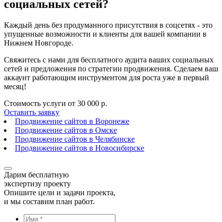
социальных сетей?
Каждый день без продуманного присутствия в соцсетях - это
упущенные возможности и клиенты для вашей компании в
Нижнем Новгороде.
Свяжитесь с нами для бесплатного аудита ваших социальных
сетей и предложения по стратегии продвижения. Сделаем ваш
аккаунт работающим инструментом для роста уже в первый
месяц!
Стоимость услуги от
30 000 р.
Оставить заявку
Продвижение сайтов в Воронеже
Продвижение сайтов в Омске
Продвижение сайтов в Челябинске
Продвижение сайтов в Новосибирске
Дарим бесплатную
экспертизу проекту
Опишите цели и задачи проекта,
и мы составим план работ.