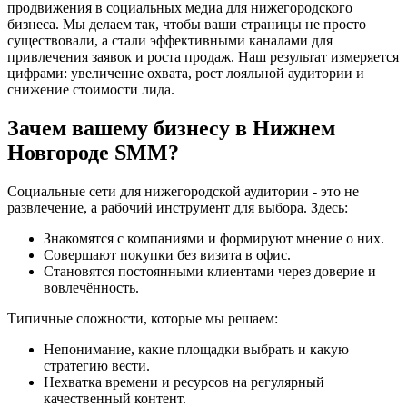
продвижения в социальных медиа для нижегородского
бизнеса. Мы делаем так, чтобы ваши страницы не просто
существовали, а стали эффективными каналами для
привлечения заявок и роста продаж. Наш результат измеряется
цифрами: увеличение охвата, рост лояльной аудитории и
снижение стоимости лида.
Зачем вашему бизнесу в Нижнем
Новгороде SMM?
Социальные сети для нижегородской аудитории - это не
развлечение, а рабочий инструмент для выбора. Здесь:
Знакомятся с компаниями и формируют мнение о них.
Совершают покупки без визита в офис.
Становятся постоянными клиентами через доверие и
вовлечённость.
Типичные сложности, которые мы решаем:
Непонимание, какие площадки выбрать и какую
стратегию вести.
Нехватка времени и ресурсов на регулярный
качественный контент.