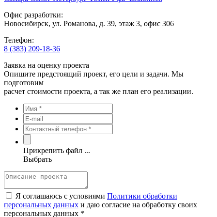
Офис разработки:
Новосибирск, ул. Романова, д. 39, этаж 3, офис 306
Телефон:
8 (383) 209-18-36
Заявка на оценку проекта
Опишите предстоящий проект, его цели и задачи. Мы
подготовим
расчет стоимости проекта, а так же план его реализации.
Прикрепить файл ...
Выбрать
Я соглашаюсь с условиями
Политики обработки
персональных данных
и даю согласие на обработку своих
персональных данных *