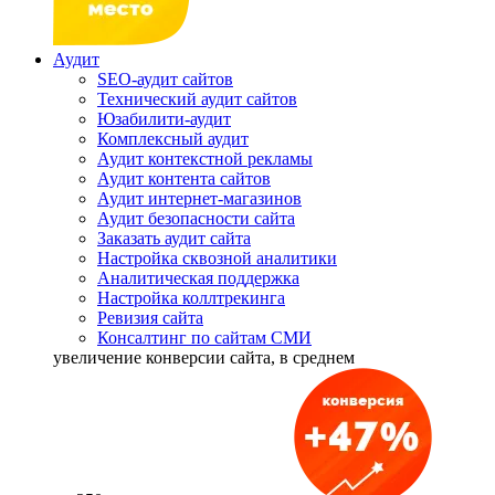
Аудит
SEO-аудит сайтов
Технический аудит сайтов
Юзабилити-аудит
Комплексный аудит
Аудит контекстной рекламы
Аудит контента сайтов
Аудит интернет-магазинов
Аудит безопасности сайта
Заказать аудит сайта
Настройка сквозной аналитики
Аналитическая поддержка
Настройка коллтрекинга
Ревизия сайта
Консалтинг по сайтам СМИ
увеличение
конверсии сайта, в среднем