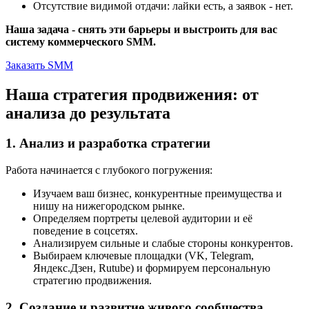
Отсутствие видимой отдачи: лайки есть, а заявок - нет.
Наша задача - снять эти барьеры и выстроить для вас
систему коммерческого SMM.
Заказать SMM
Наша стратегия продвижения: от
анализа до результата
1. Анализ и разработка стратегии
Работа начинается с глубокого погружения:
Изучаем ваш бизнес, конкурентные преимущества и
нишу на нижегородском рынке.
Определяем портреты целевой аудитории и её
поведение в соцсетях.
Анализируем сильные и слабые стороны конкурентов.
Выбираем ключевые площадки (VK, Telegram,
Яндекс.Дзен, Rutube) и формируем персональную
стратегию продвижения.
2. Создание и развитие живого сообщества