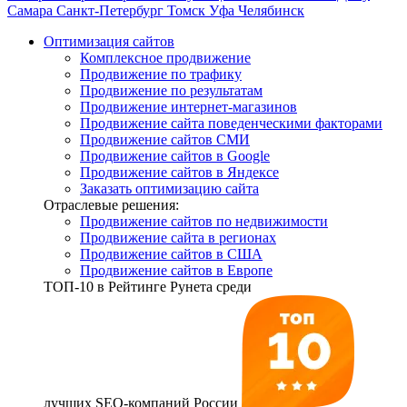
Самара
Санкт-Петербург
Томск
Уфа
Челябинск
Оптимизация сайтов
Комплексное продвижение
Продвижение по трафику
Продвижение по результатам
Продвижение интернет-магазинов
Продвижение сайта поведенческими факторами
Продвижение сайтов СМИ
Продвижение сайтов в Google
Продвижение сайтов в Яндексе
Заказать оптимизацию сайта
Отраслевые решения:
Продвижение сайтов по недвижимости
Продвижение сайта в регионах
Продвижение сайтов в США
Продвижение сайтов в Европе
ТОП-10
в Рейтинге Рунета среди
лучших SEO-компаний России