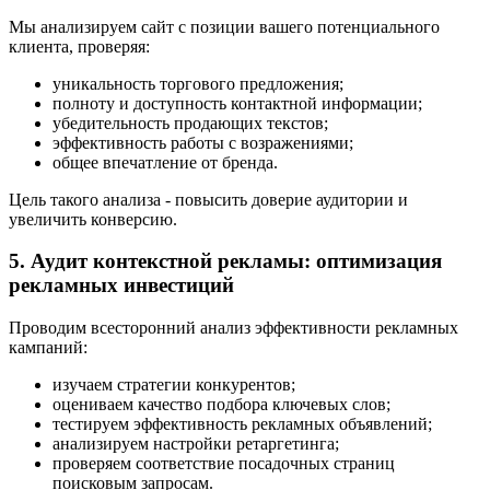
Мы анализируем сайт с позиции вашего потенциального
клиента, проверяя:
уникальность торгового предложения;
полноту и доступность контактной информации;
убедительность продающих текстов;
эффективность работы с возражениями;
общее впечатление от бренда.
Цель такого анализа - повысить доверие аудитории и
увеличить конверсию.
5. Аудит контекстной рекламы: оптимизация
рекламных инвестиций
Проводим всесторонний анализ эффективности рекламных
кампаний:
изучаем стратегии конкурентов;
оцениваем качество подбора ключевых слов;
тестируем эффективность рекламных объявлений;
анализируем настройки ретаргетинга;
проверяем соответствие посадочных страниц
поисковым запросам.