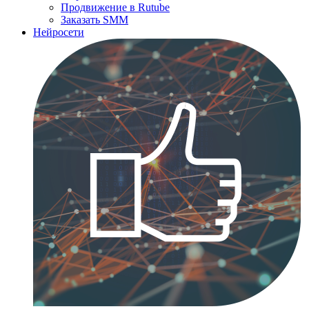
Продвижение в Rutube
Заказать SMM
Нейросети