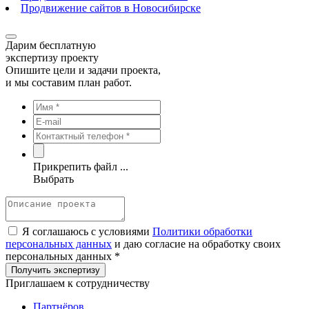
Продвижение сайтов в Новосибирске
Дарим бесплатную
экспертизу проекту
Опишите цели и задачи проекта,
и мы составим план работ.
Прикрепить файл ...
Выбрать
Я соглашаюсь с условиями
Политики обработки
персональных данных
и даю согласие на обработку своих
персональных данных *
Приглашаем к сотрудничеству
Партнёров