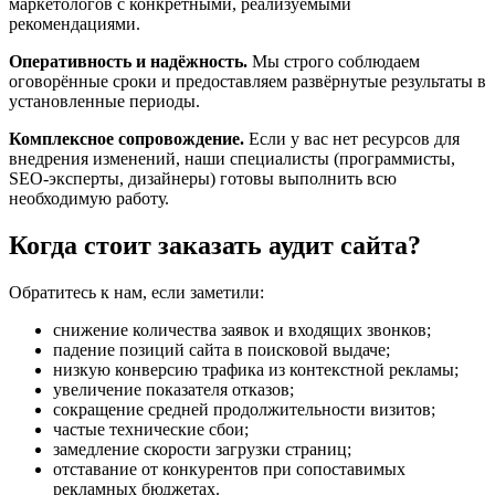
маркетологов с конкретными, реализуемыми
рекомендациями.
Оперативность и надёжность.
Мы строго соблюдаем
оговорённые сроки и предоставляем развёрнутые результаты в
установленные периоды.
Комплексное сопровождение.
Если у вас нет ресурсов для
внедрения изменений, наши специалисты (программисты,
SEO-эксперты, дизайнеры) готовы выполнить всю
необходимую работу.
Когда стоит заказать аудит сайта?
Обратитесь к нам, если заметили:
снижение количества заявок и входящих звонков;
падение позиций сайта в поисковой выдаче;
низкую конверсию трафика из контекстной рекламы;
увеличение показателя отказов;
сокращение средней продолжительности визитов;
частые технические сбои;
замедление скорости загрузки страниц;
отставание от конкурентов при сопоставимых
рекламных бюджетах.