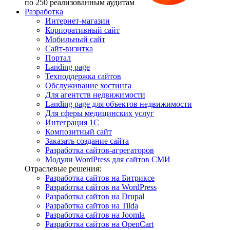
по 250 реализованным аудитам
Разработка
Интернет-магазин
Корпоративный сайт
Мобильный сайт
Сайт-визитка
Портал
Landing page
Техподдержка сайтов
Обслуживание хостинга
Для агентств недвижимости
Landing page для объектов недвижимости
Для сферы медицинских услуг
Интеграция 1С
Композитный сайт
Заказать создание сайта
Разработка сайтов-агрегаторов
Модули WordPress для сайтов СМИ
Отраслевые решения:
Разработка сайтов на Битриксе
Разработка сайтов на WordPress
Разработка сайтов на Drupal
Разработка сайтов на Tilda
Разработка сайтов на Joomla
Разработка сайтов на OpenCart