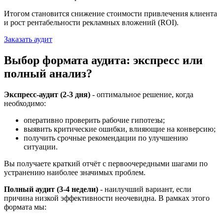
Итогом становится снижение стоимости привлечения клиента
и рост рентабельности рекламных вложений (ROI).
Заказать аудит
Выбор формата аудита: экспресс или
полный анализ?
Экспресс-аудит (2-3 дня)
- оптимальное решение, когда
необходимо:
оперативно проверить рабочие гипотезы;
выявить критические ошибки, влияющие на конверсию;
получить срочные рекомендации по улучшению
ситуации.
Вы получаете краткий отчёт с первоочередными шагами по
устранению наиболее значимых проблем.
Полный аудит (3-4 недели)
- наилучший вариант, если
причина низкой эффективности неочевидна. В рамках этого
формата мы: