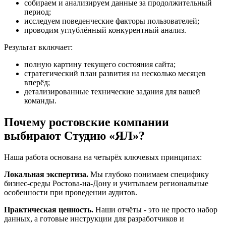
собираем и анализируем данные за продолжительный
период;
исследуем поведенческие факторы пользователей;
проводим углублённый конкурентный анализ.
Результат включает:
полную картину текущего состояния сайта;
стратегический план развития на несколько месяцев
вперёд;
детализированные технические задания для вашей
команды.
Почему ростовские компании
выбирают Студию «ЯЛ»?
Наша работа основана на четырёх ключевых принципах:
Локальная экспертиза.
Мы глубоко понимаем специфику
бизнес-среды Ростова-на-Дону и учитываем региональные
особенности при проведении аудитов.
Практическая ценность.
Наши отчёты - это не просто набор
данных, а готовые инструкции для разработчиков и