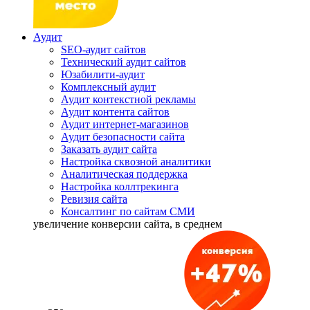
Аудит
SEO-аудит сайтов
Технический аудит сайтов
Юзабилити-аудит
Комплексный аудит
Аудит контекстной рекламы
Аудит контента сайтов
Аудит интернет-магазинов
Аудит безопасности сайта
Заказать аудит сайта
Настройка сквозной аналитики
Аналитическая поддержка
Настройка коллтрекинга
Ревизия сайта
Консалтинг по сайтам СМИ
увеличение
конверсии сайта, в среднем