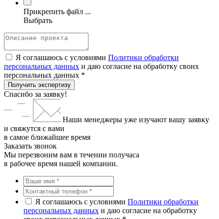
Прикрепить файл ...
Выбрать
Я соглашаюсь с условиями
Политики обработки
персональных данных
и даю согласие на обработку своих
персональных данных *
Получить экспертизу
Спасибо за заявку!
Наши менеджеры уже изучают вашу заявку
и свяжутся с вами
в самое ближайшее время
Заказать звонок
Мы перезвоним вам в течении получаса
в рабочее время нашей компании.
Я соглашаюсь с условиями
Политики обработки
персональных данных
и даю согласие на обработку