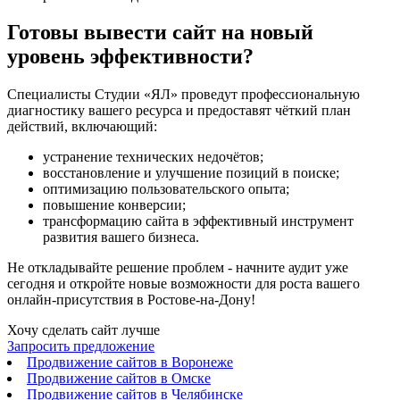
Готовы вывести сайт на новый
уровень эффективности?
Специалисты Студии «ЯЛ» проведут профессиональную
диагностику вашего ресурса и предоставят чёткий план
действий, включающий:
устранение технических недочётов;
восстановление и улучшение позиций в поиске;
оптимизацию пользовательского опыта;
повышение конверсии;
трансформацию сайта в эффективный инструмент
развития вашего бизнеса.
Не откладывайте решение проблем - начните аудит уже
сегодня и откройте новые возможности для роста вашего
онлайн-присутствия в Ростове-на-Дону!
Хочу сделать сайт лучше
Запросить предложение
Продвижение сайтов в Воронеже
Продвижение сайтов в Омске
Продвижение сайтов в Челябинске