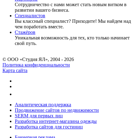
Сотрудничество c нами может стать новым витком в
развитии вашего бизнеса.
Специалистов
Вы классный специалист? Приходите! Мы найдем над
чем поработать вместе.
Стажёров
Уникальная возможность для тех, кто только начинает
свой путь.
© ООО «Студия ЯЛ», 2004 - 2026
Политика конфиденциальности
Карта сайта
Аналитическая поддержка
Продвижение сайтов по недвижимости
SERM для первых лиц
Разработка интернет-магазина одежды
Разработка сайтов для гостиниц
Баннерная реклама