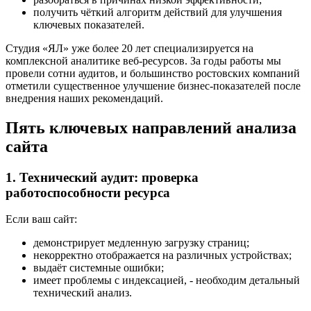
получить чёткий алгоритм действий для улучшения
ключевых показателей.
Студия «ЯЛ» уже более 20 лет специализируется на
комплексной аналитике веб-ресурсов. За годы работы мы
провели сотни аудитов, и большинство ростовских компаний
отметили существенное улучшение бизнес-показателей после
внедрения наших рекомендаций.
Пять ключевых направлений анализа
сайта
1. Технический аудит: проверка
работоспособности ресурса
Если ваш сайт:
демонстрирует медленную загрузку страниц;
некорректно отображается на различных устройствах;
выдаёт системные ошибки;
имеет проблемы с индексацией, - необходим детальный
технический анализ.