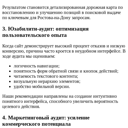
Результатом становится детализированная дорожная карта по
восстановлению и улучшению позиций в поисковой выдаче
по ключевым для Ростова-на-Дону запросам.
3. Юзабилити-аудит: оптимизация
пользовательского опыта
Когда сайт демонстрирует высокий процент отказов и низкую
конверсию, причина часто кроется в неудобном интерфейсе. В
ходе аудита мы оцениваем:
логичность навигации;
понятность форм обратной связи и кнопок действий;
читаемость текстового контента;
визуальную иерархию элементов;
удобство мобильной версии.
Наши рекомендации направлены на создание интуитивно
понятного интерфейса, способного увеличить вероятность
целевого действия.
4. Маркетинговый аудит: усиление
коммерческого потенциала