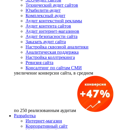
Технический аудит сайтов
Юзабилити-аудит
Комплексный аудит
Аудит контекстной рекламы
Аудит контента сайтов
Аудит интернет-магазинов
Аудит безопасности сайта
Заказать аудит сайта
Настройка сквозной аналитики
Аналитическая поддержка
Настройка коллтрекинга
Ревизия сайта
Консалтинг по сайтам СМИ
увеличение
конверсии сайта, в среднем
по 250 реализованным аудитам
Разработка
Интернет-магазин
Корпоративный сайт