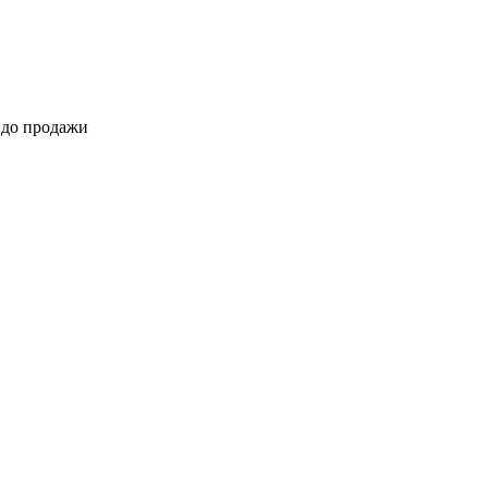
 до продажи