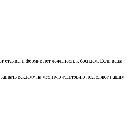
ют отзывы и формируют лояльность к брендам. Если ваша
страивать рекламу на местную аудиторию позволяют нашим