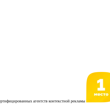
сертифицированных агентств контекстной рекламы