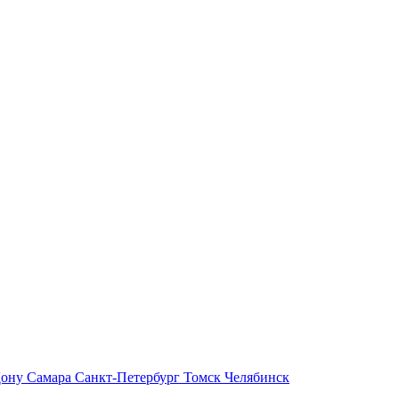
Дону
Самара
Санкт-Петербург
Томск
Челябинск