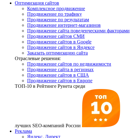
Оптимизация сайтов
Комплексное продвижение
Продвижение по трафику
Продвижение по результатам
Продвижение интернет-магазинов
Продвижение сайта поведенческими факторами
Продвижение сайтов СМИ
Продвижение сайтов в Google
Продвижение сайтов в Яндексе
Заказать оптимизацию сайта
Отраслевые решения:
Продвижение сайтов по недвижимости
Продвижение сайта в регионах
Продвижение сайтов в США
Продвижение сайтов в Европе
ТОП-10
в Рейтинге Рунета среди
лучших SEO-компаний России
Реклама
Яндекс. Директ